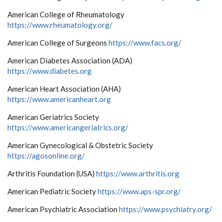
American College of Rheumatology
https://www.rheumatology.org/
American College of Surgeons
https://www.facs.org/
American Diabetes Association (ADA)
https://www.diabetes.org
American Heart Association (AHA)
https://www.americanheart.org
American Geriatrics Society
https://www.americangeriatrics.org/
American Gynecological & Obstetric Society
https://agosonline.org/
Arthritis Foundation (USA)
https://www.arthritis.org
American Pediatric Society
https://www.aps-spr.org/
American Psychiatric Association
https://www.psychiatry.org/