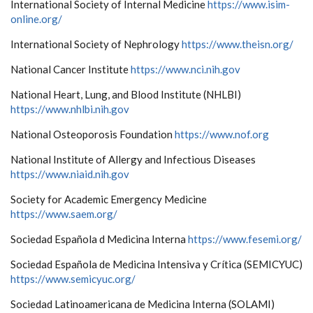
International Society of Internal Medicine
https://www.isim-
online.org/
International Society of Nephrology
https://www.theisn.org/
National Cancer Institute
https://www.nci.nih.gov
National Heart, Lung, and Blood Institute (NHLBI)
https://www.nhlbi.nih.gov
National Osteoporosis Foundation
https://www.nof.org
National Institute of Allergy and Infectious Diseases
https://www.niaid.nih.gov
Society for Academic Emergency Medicine
https://www.saem.org/
Sociedad Española d Medicina Interna
https://www.fesemi.org/
Sociedad Española de Medicina Intensiva y Crítica (SEMICYUC)
https://www.semicyuc.org/
Sociedad Latinoamericana de Medicina Interna (SOLAMI)