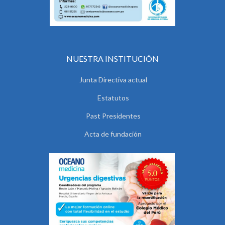
NUESTRA INSTITUCIÓN
Junta Directiva actual
Estatutos
Past Presidentes
Acta de fundación