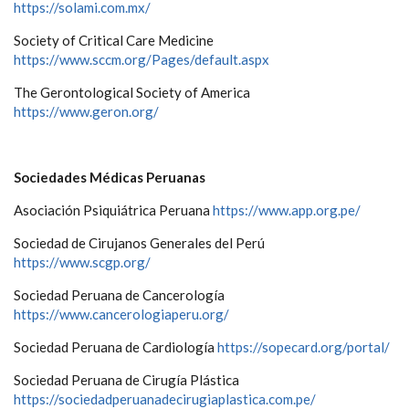
https://solami.com.mx/
Society of Critical Care Medicine
https://www.sccm.org/Pages/default.aspx
The Gerontological Society of America
https://www.geron.org/
Sociedades Médicas Peruanas
Asociación Psiquiátrica Peruana
https://www.app.org.pe/
Sociedad de Cirujanos Generales del Perú
https://www.scgp.org/
Sociedad Peruana de Cancerología
https://www.cancerologiaperu.org/
Sociedad Peruana de Cardiología
https://sopecard.org/portal/
Sociedad Peruana de Cirugía Plástica
https://sociedadperuanadecirugiaplastica.com.pe/