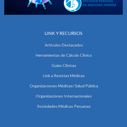
LINK Y RECURSOS
Artículos Destacados
Herramientas de Cálculo Clínico
Guías Clínicas
Link a Revistas Médicas
Organizaciones Médicas/ Salud Pública
Organizaciones Internacionales
Sociedades Médicas Peruanas