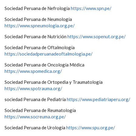
Sociedad Peruana de Nefrología
https://www.spn.pe/
Sociedad Peruana de Neumología
https://www.spneumologia.org.pe/
Sociedad Peruana de Nutrición
https://www.sopenut.org.pe/
Sociedad Peruana de Oftalmología
https://sociedadperuanadeoftalmologia.pe/
Sociedad Peruana de Oncología Médica
https://www.spomedica.org/
Sociedad Peruana de Ortopedia y Traumatología
https://www.spotrauma.org/
sociedad Peruana de Pediatría
https://www.pediatriaperu.org/
Sociedad Peruana de Reumatología
https://www.socreuma.org.pe/
Sociedad Peruana de Urología
https://www.spu.org.pe/