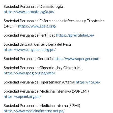
Sociedad Peruana de Dermatología
https://www.dermatologia.pe/
Sociedad Peruana de Enfermedades Infecciosas y Tropicales
(SPEIT)
https://www.speit.org/
Sociedad Peruana de Fertilidad
https://spfertilidad.pe/
Sociedad de Gastroenterología del Perú
https://www.socgastro.org.pe/
Sociedad Peruna de Geriatría
https://www.soperger.com/
Sociedad Peruana de Ginecología y Obstetricia
https://www.spog.org.pe/web/
Sociedad Peruana de Hipertensión Arterial
https://hta.pe/
Sociedad Peruana de Medicina Intensiva (SOPEMI)
https://sopemi.org.pe/
Sociedad Peruana de Medicina Interna (SPMI)
https://www.medicinainterna.net.pe/