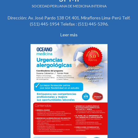
SOCIEDAD PERUANA DE MEDICINA INTERNA
Dirección: Av. José Pardo 138 Of. 401. Miraflores Lima-Perú Telf.
(511) 445-1954 Telefax : (511) 445-5396.
Leer más