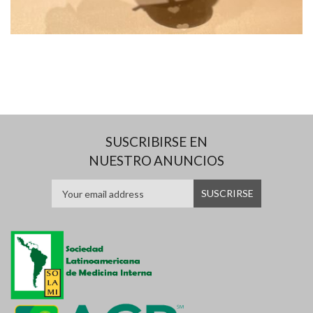
SUSCRIBIRSE EN
NUESTRO ANUNCIOS