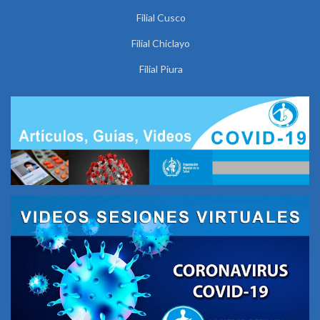
Filial Cusco
Filial Chiclayo
Filial Piura