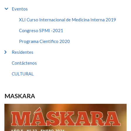
Eventos
XLI Curso Internacional de Medicina Interna 2019
Congreso SPMI -2021
Programa Cientifico 2020
Residentes
Contáctenos
CULTURAL
MASKARA