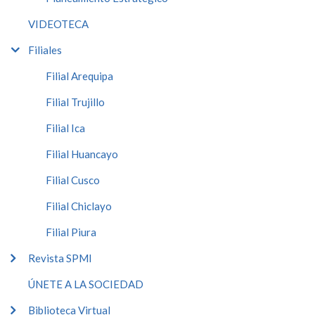
VIDEOTECA
Filiales
Filial Arequipa
Filial Trujillo
Filial Ica
Filial Huancayo
Filial Cusco
Filial Chiclayo
Filial Piura
Revista SPMI
ÚNETE A LA SOCIEDAD
Biblioteca Virtual