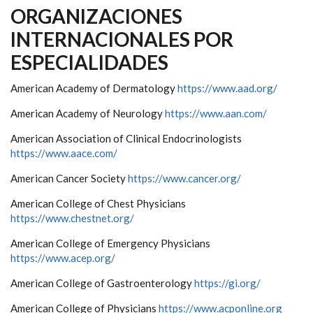
ORGANIZACIONES
INTERNACIONALES POR
ESPECIALIDADES
American Academy of Dermatology
https://www.aad.org/
American Academy of Neurology
https://www.aan.com/
American Association of Clinical Endocrinologists
https://www.aace.com/
American Cancer Society
https://www.cancer.org/
American College of Chest Physicians
https://www.chestnet.org/
American College of Emergency Physicians
https://www.acep.org/
American College of Gastroenterology
https://gi.org/
American College of Physicians
https://www.acponline.org