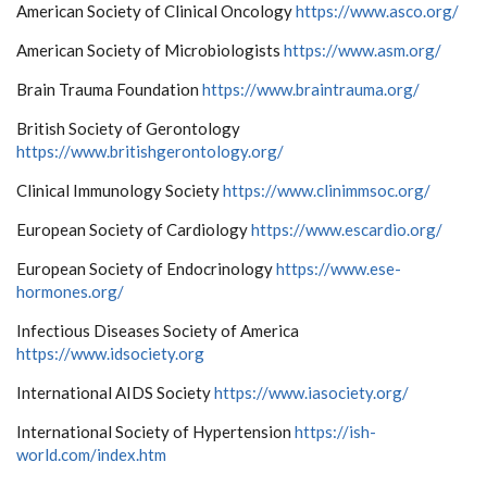
American Society of Clinical Oncology
https://www.asco.org/
American Society of Microbiologists
https://www.asm.org/
Brain Trauma Foundation
https://www.braintrauma.org/
British Society of Gerontology
https://www.britishgerontology.org/
Clinical Immunology Society
https://www.clinimmsoc.org/
European Society of Cardiology
https://www.escardio.org/
European Society of Endocrinology
https://www.ese-
hormones.org/
Infectious Diseases Society of America
https://www.idsociety.org
International AIDS Society
https://www.iasociety.org/
International Society of Hypertension
https://ish-
world.com/index.htm