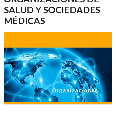
SALUD Y SOCIEDADES
MÉDICAS