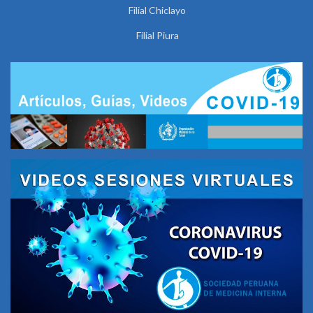
Filial Chiclayo
Filial Piura