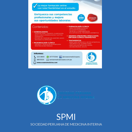
SPMI
SOCIEDAD PERUANA DE MEDICINA INTERNA