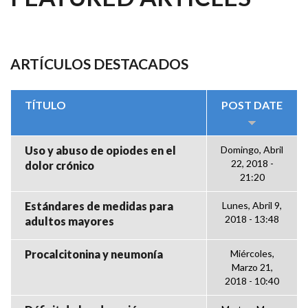
ARTÍCULOS DESTACADOS
TÍTULO
POST DATE
Uso y abuso de opiodes en el
Domingo, Abril
22, 2018 -
dolor crónico
21:20
Estándares de medidas para
Lunes, Abril 9,
2018 - 13:48
adultos mayores
Procalcitonina y neumonía
Miércoles,
Marzo 21,
2018 - 10:40