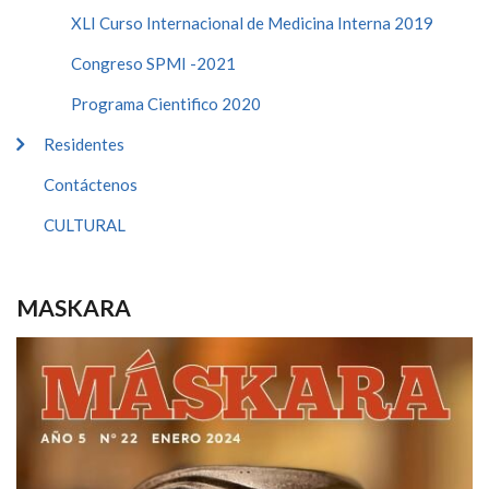
XLI Curso Internacional de Medicina Interna 2019
Congreso SPMI -2021
Programa Cientifico 2020
Residentes
Contáctenos
CULTURAL
MASKARA