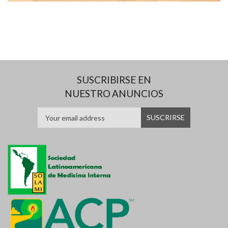
SUSCRIBIRSE EN
NUESTRO ANUNCIOS