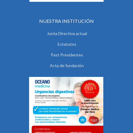
NUESTRA INSTITUCIÓN
Junta Directiva actual
Estatutos
Past Presidentes
Acta de fundación