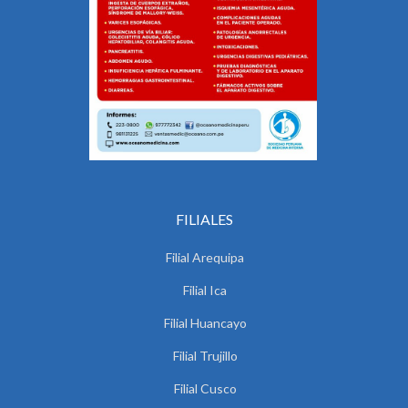
FILIALES
Filial Arequipa
Filial Ica
Filial Huancayo
Filial Trujillo
Filial Cusco