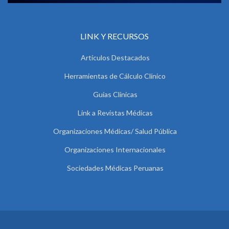
LINK Y RECURSOS
Artículos Destacados
Herramientas de Cálculo Clínico
Guías Clínicas
Link a Revistas Médicas
Organizaciones Médicas/ Salud Pública
Organizaciones Internacionales
Sociedades Médicas Peruanas