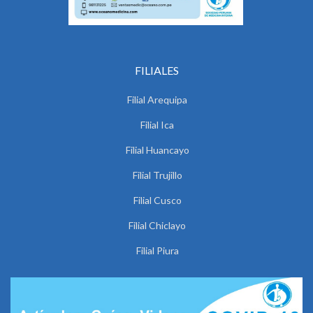
FILIALES
Filial Arequipa
Filial Ica
Filial Huancayo
Filial Trujillo
Filial Cusco
Filial Chiclayo
Filial Piura