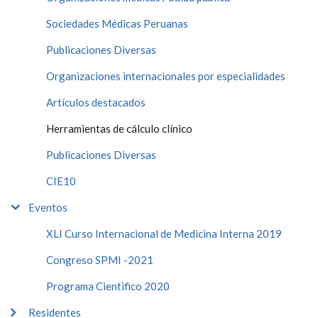
Sociedades Médicas Peruanas
Publicaciones Diversas
Organizaciones internacionales por especialidades
Artículos destacados
Herramientas de cálculo clínico
Publicaciones Diversas
CIE10
Eventos
XLI Curso Internacional de Medicina Interna 2019
Congreso SPMI -2021
Programa Cientifico 2020
Residentes