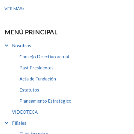
VER MÁS
MENÚ PRINCIPAL
Nosotros
Consejo Directivo actual
Past Presidentes
Acta de Fundación
Estatutos
Planeamiento Estratégico
VIDEOTECA
Filiales