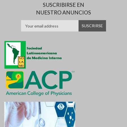
SUSCRIBIRSE EN
NUESTRO ANUNCIOS