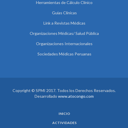
Herramientas de Cálculo Clínico
Guías Clínicas
Link a Revistas Médicas
Organizaciones Médicas/ Salud Pública
Organizaciones Internacionales
Sociedades Médicas Peruanas
Copyright © SPMI 2017. Todos los Derechos Reservados.
Desarrollado
www.atocongo.com
INICIO
ACTIVIDADES