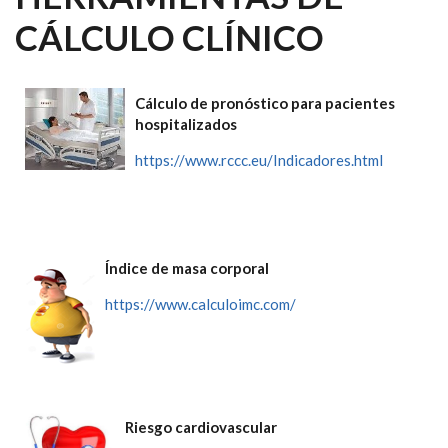
CÁLCULO CLÍNICO
Cálculo de pronóstico para pacientes
hospitalizados
https://www.rccc.eu/Indicadores.html
Í
ndice de masa corporal
https://www.calculoimc.com/
Riesgo cardiovascular