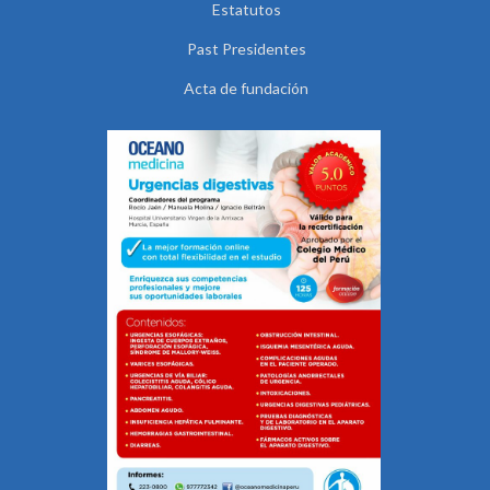
Estatutos
Past Presidentes
Acta de fundación