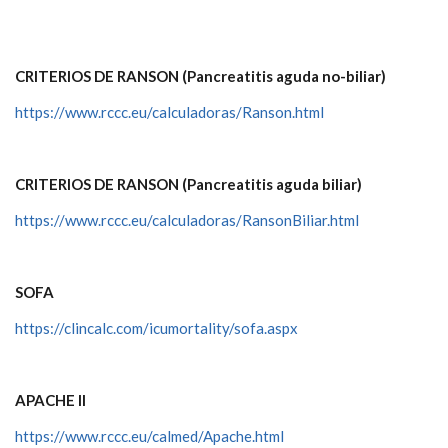
CRITERIOS DE RANSON (Pancreatitis aguda no-biliar)
https://www.rccc.eu/calculadoras/Ranson.html
CRITERIOS DE RANSON (Pancreatitis aguda biliar)
https://www.rccc.eu/calculadoras/RansonBiliar.html
SOFA
https://clincalc.com/icumortality/sofa.aspx
APACHE II
https://www.rccc.eu/calmed/Apache.html