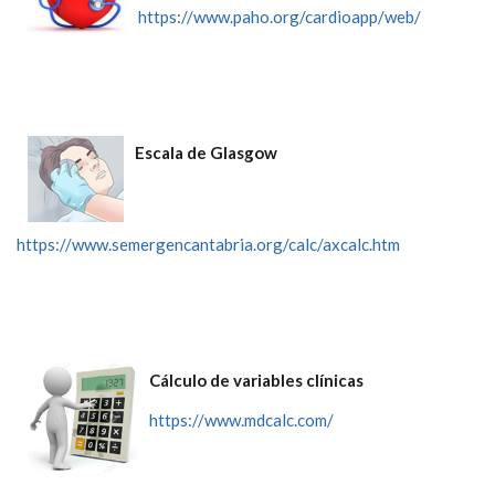
https://www.paho.org/cardioapp/web/
Escala de Glasgow
https://www.semergencantabria.org/calc/axcalc.htm
Cálculo de variables clínicas
https://www.mdcalc.com/