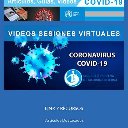
LINK Y RECURSOS
Artículos Destacados