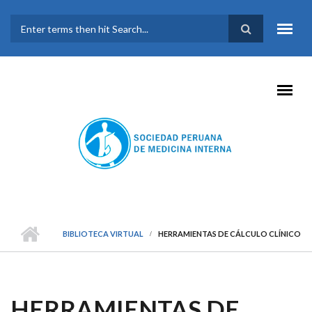
Pasar al contenido principal
FORMULARIO DE
BÚSQUEDA
BIBLIOTECA VIRTUAL
HERRAMIENTAS DE CÁLCULO CLÍNICO
HERRAMIENTAS DE