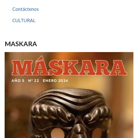
Contáctenos
CULTURAL
MASKARA