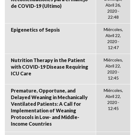
Abril 26,
de COVID-19 (Ultimo)
2020 -
22:48
Epigenetics of Sepsis
Miércoles,
Abril 22,
2020 -
12:47
Nutrition Therapy in the Patient
Miércoles,
Abril 22,
with COVID-19 Disease Requiring
2020 -
ICU Care
12:45
Premature, Opportune, and
Miércoles,
Abril 22,
Delayed Weaning in Mechanically
2020 -
Ventilated Patients: A Call for
12:45
Implementation of Weaning
Protocols in Low- and Middle-
Income Countries