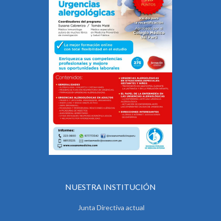
NUESTRA INSTITUCIÓN
Junta Directiva actual