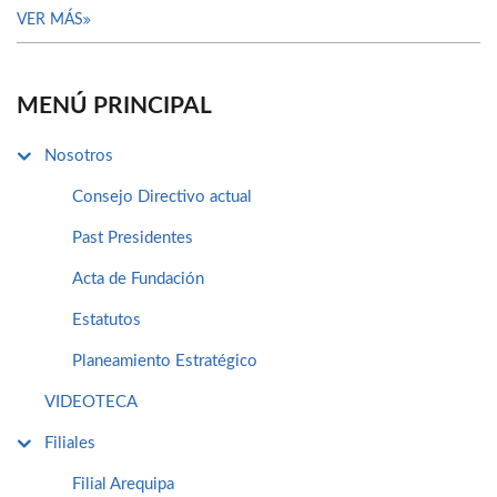
VER MÁS
MENÚ PRINCIPAL
Nosotros
Consejo Directivo actual
Past Presidentes
Acta de Fundación
Estatutos
Planeamiento Estratégico
VIDEOTECA
Filiales
Filial Arequipa