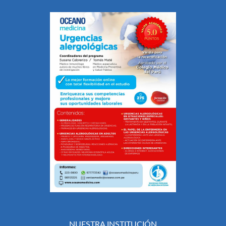
NUESTRA INSTITUCIÓN