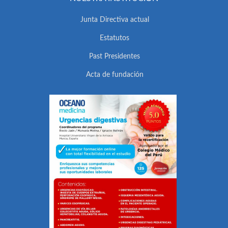
Junta Directiva actual
Estatutos
Past Presidentes
Acta de fundación