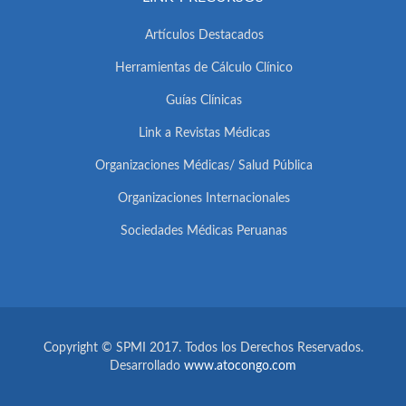
Artículos Destacados
Herramientas de Cálculo Clínico
Guías Clínicas
Link a Revistas Médicas
Organizaciones Médicas/ Salud Pública
Organizaciones Internacionales
Sociedades Médicas Peruanas
Copyright © SPMI 2017. Todos los Derechos Reservados.
Desarrollado
www.atocongo.com