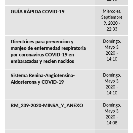
GUÍA RÁPIDA COVID-19
Miércoles,
Septiembre
9, 2020 -
22:33
Directrices para prevencion y
Domingo,
Mayo 3,
manjeo de enfermedad respiratoria
2020 -
por coronavirus COVID-19 en
14:10
embarazadas y recien nacidos
Sistema Renina-Angiotensina-
Domingo,
Mayo 3,
Aldosterona y COVID-19
2020 -
14:10
RM_239-2020-MINSA_Y_ANEXO
Domingo,
Mayo 3,
2020 -
14:08