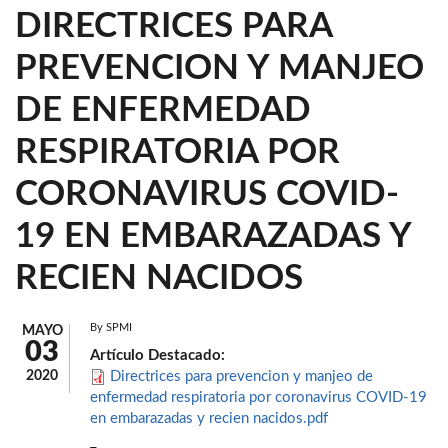
DIRECTRICES PARA
PREVENCION Y MANJEO
DE ENFERMEDAD
RESPIRATORIA POR
CORONAVIRUS COVID-
19 EN EMBARAZADAS Y
RECIEN NACIDOS
By
SPMI
MAYO
03
Artículo Destacado:
2020
Directrices para prevencion y manjeo de
enfermedad respiratoria por coronavirus COVID-19
en embarazadas y recien nacidos.pdf