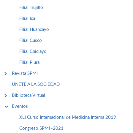
Filial Trujillo
Filial Ica
Filial Huancayo
Filial Cusco
Filial Chiclayo
Filial Piura
Revista SPMI
ÚNETE A LA SOCIEDAD
Biblioteca Virtual
Eventos
XLI Curso Internacional de Medicina Interna 2019
Congreso SPMI -2021