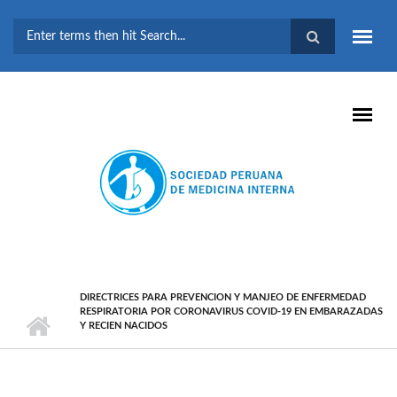
Pasar al contenido principal
FORMULARIO DE
BÚSQUEDA
DIRECTRICES PARA PREVENCION Y MANJEO DE ENFERMEDAD
RESPIRATORIA POR CORONAVIRUS COVID-19 EN EMBARAZADAS
Y RECIEN NACIDOS