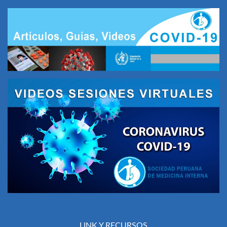
LINK Y RECURSOS