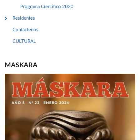
Programa Cientifico 2020
Residentes
Contáctenos
CULTURAL
MASKARA