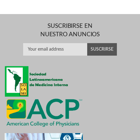
SUSCRIBIRSE EN
NUESTRO ANUNCIOS