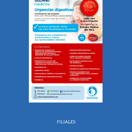
FILIALES