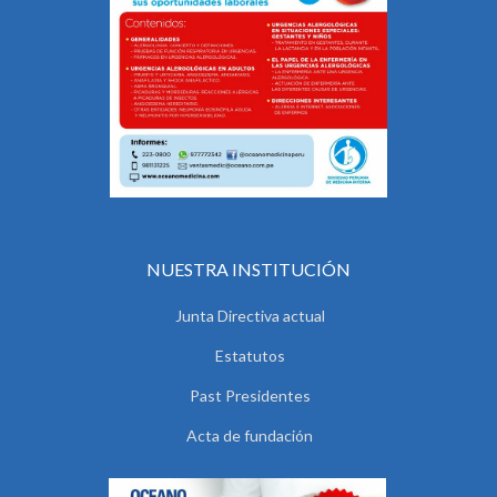
NUESTRA INSTITUCIÓN
Junta Directiva actual
Estatutos
Past Presidentes
Acta de fundación