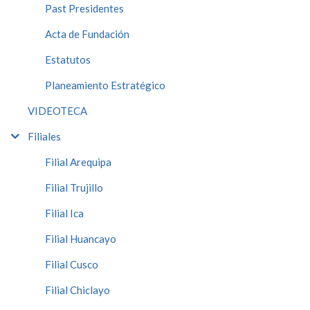
Past Presidentes
Acta de Fundación
Estatutos
Planeamiento Estratégico
VIDEOTECA
Filiales
Filial Arequipa
Filial Trujillo
Filial Ica
Filial Huancayo
Filial Cusco
Filial Chiclayo