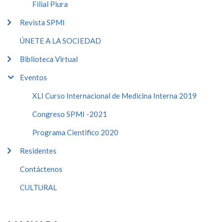
Filial Piura
Revista SPMI
ÚNETE A LA SOCIEDAD
Biblioteca Virtual
Eventos
XLI Curso Internacional de Medicina Interna 2019
Congreso SPMI -2021
Programa Cientifico 2020
Residentes
Contáctenos
CULTURAL