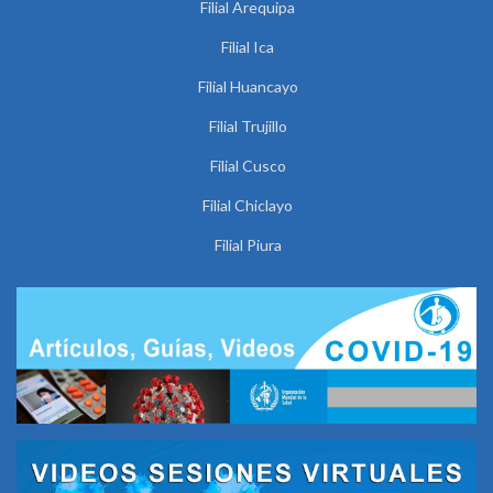
Filial Arequipa
Filial Ica
Filial Huancayo
Filial Trujillo
Filial Cusco
Filial Chiclayo
Filial Piura