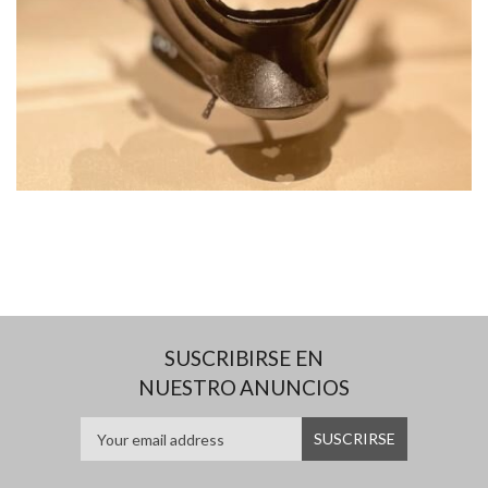
SUSCRIBIRSE EN
NUESTRO ANUNCIOS