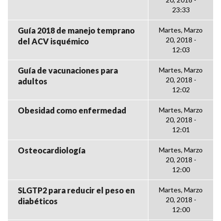
23:33
Guía 2018 de manejo temprano
Martes, Marzo
20, 2018 -
del ACV isquémico
12:03
Guía de vacunaciones para
Martes, Marzo
20, 2018 -
adultos
12:02
Obesidad como enfermedad
Martes, Marzo
20, 2018 -
12:01
Osteocardiología
Martes, Marzo
20, 2018 -
12:00
SLGTP2 para reducir el peso en
Martes, Marzo
20, 2018 -
diabéticos
12:00