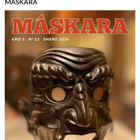
MASKARA