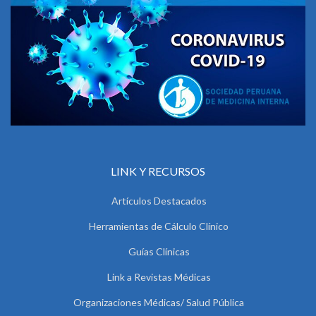
LINK Y RECURSOS
Artículos Destacados
Herramientas de Cálculo Clínico
Guías Clínicas
Link a Revistas Médicas
Organizaciones Médicas/ Salud Pública