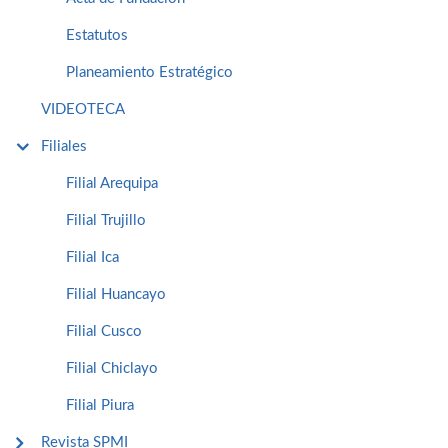
Estatutos
Planeamiento Estratégico
VIDEOTECA
Filiales
Filial Arequipa
Filial Trujillo
Filial Ica
Filial Huancayo
Filial Cusco
Filial Chiclayo
Filial Piura
Revista SPMI