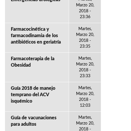
Marzo 20,
2018 -
23:36
Farmacocinética y
Martes,
Marzo 20,
farmacodinamia de los
2018 -
antibióticos en geriatría
23:35
Farmacoterapia de la
Martes,
Marzo 20,
Obesidad
2018 -
23:33
Guía 2018 de manejo
Martes,
Marzo 20,
temprano del ACV
2018 -
isquémico
12:03
Guía de vacunaciones
Martes,
Marzo 20,
para adultos
2018 -