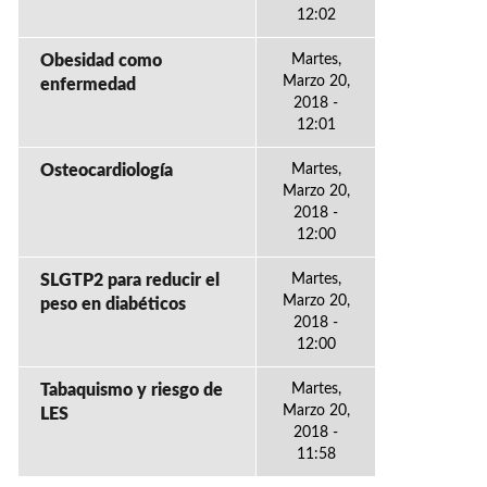
12:02
Obesidad como
Martes,
Marzo 20,
enfermedad
2018 -
12:01
Osteocardiología
Martes,
Marzo 20,
2018 -
12:00
SLGTP2 para reducir el
Martes,
Marzo 20,
peso en diabéticos
2018 -
12:00
Tabaquismo y riesgo de
Martes,
Marzo 20,
LES
2018 -
11:58