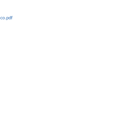
co.pdf