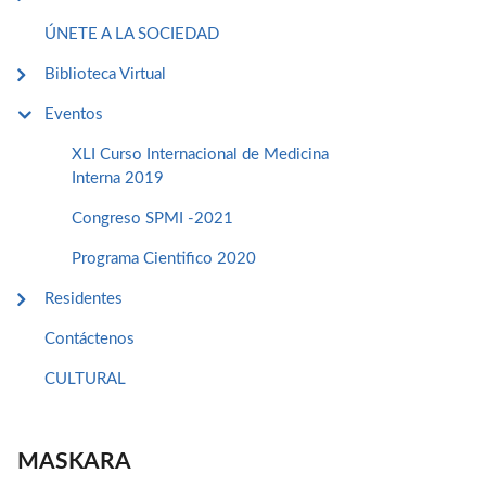
ÚNETE A LA SOCIEDAD
Biblioteca Virtual
Eventos
XLI Curso Internacional de Medicina
Interna 2019
Congreso SPMI -2021
Programa Cientifico 2020
Residentes
Contáctenos
CULTURAL
MASKARA