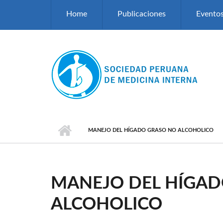
Pasar al contenido principal
Home
Publicaciones
Evento
MANEJO DEL HÍGADO GRASO NO ALCOHOLICO
MANEJO DEL HÍGAD
ALCOHOLICO