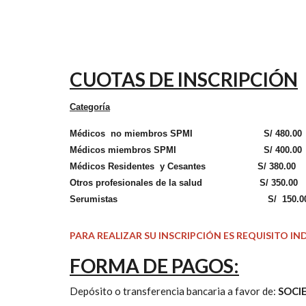
CUOTAS DE INSCRIPCIÓN
Categoría
Médicos no miembros SPMI S/ 480.00
Médicos miembros SPMI S/ 400.00
Médicos Residentes y Cesantes S/ 380.00
Otros profesionales de la salud S/ 350.00
Serumistas S/ 150.0
PARA REALIZAR SU INSCRIPCIÓN ES REQUISITO 
FORMA DE PAGOS:
Depósito o transferencia bancaria a favor de:
SOCI