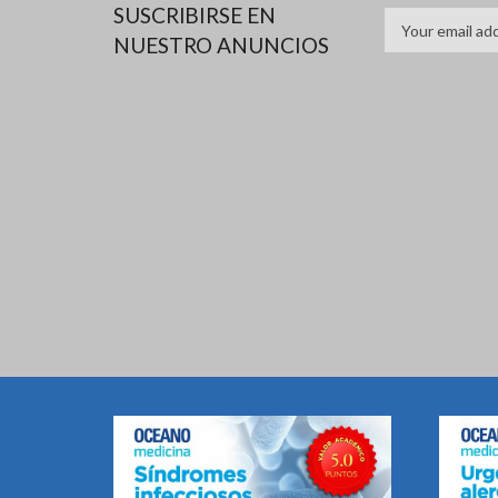
SUSCRIBIRSE EN
NUESTRO ANUNCIOS