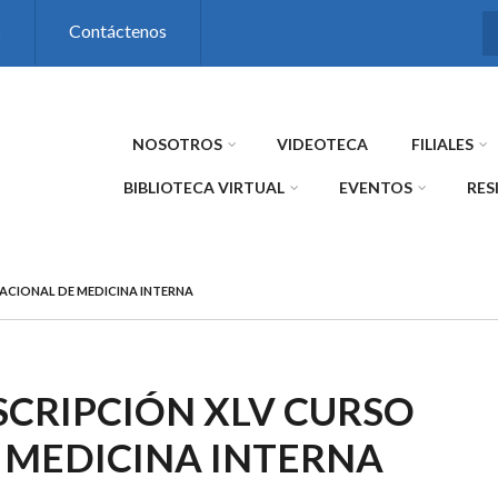
s
Contáctenos
NOSOTROS
VIDEOTECA
FILIALES
BIBLIOTECA VIRTUAL
EVENTOS
RES
ACIONAL DE MEDICINA INTERNA
SCRIPCIÓN XLV CURSO
 MEDICINA INTERNA