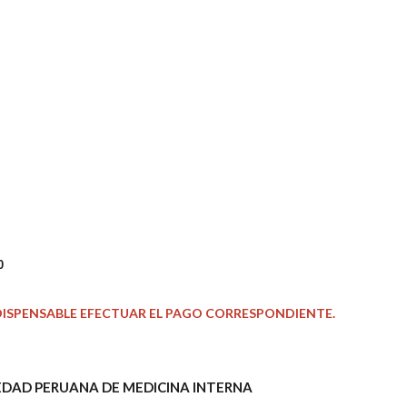
0
INDISPENSABLE EFECTUAR EL PAGO CORRESPONDIENTE.
EDAD PERUANA DE MEDICINA INTERNA