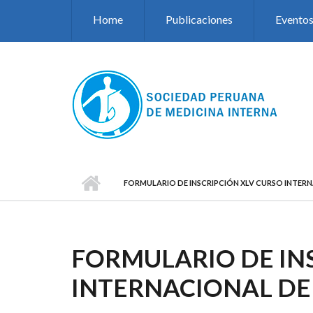
Pasar al contenido principal
Home
Publicaciones
Evento
FORMULARIO DE INSCRIPCIÓN XLV CURSO INTERN
FORMULARIO DE IN
INTERNACIONAL DE