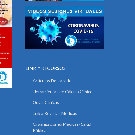
LINK Y RECURSOS
Artículos Destacados
Herramientas de Cálculo Clínico
Guías Clínicas
Link a Revistas Médicas
Organizaciones Médicas/ Salud
Pública