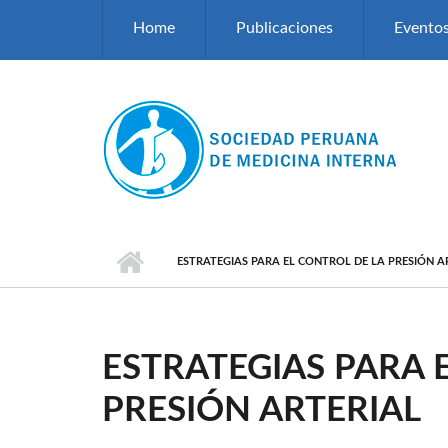
Pasar al contenido principal
Home
Publicaciones
Evento
ESTRATEGIAS PARA EL CONTROL DE LA PRESIÓN A
ESTRATEGIAS PARA 
PRESIÓN ARTERIAL