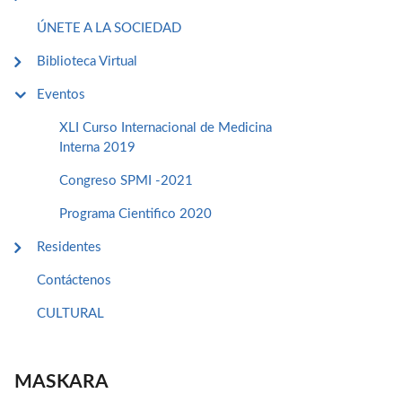
ÚNETE A LA SOCIEDAD
Biblioteca Virtual
Eventos
XLI Curso Internacional de Medicina
Interna 2019
Congreso SPMI -2021
Programa Cientifico 2020
Residentes
Contáctenos
CULTURAL
MASKARA