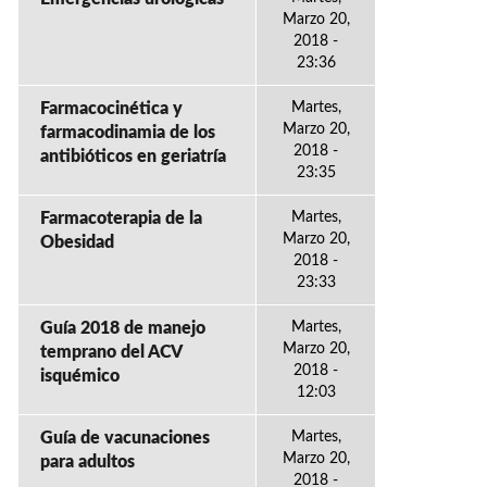
Marzo 20,
2018 -
23:36
Farmacocinética y
Martes,
Marzo 20,
farmacodinamia de los
2018 -
antibióticos en geriatría
23:35
Farmacoterapia de la
Martes,
Marzo 20,
Obesidad
2018 -
23:33
Guía 2018 de manejo
Martes,
Marzo 20,
temprano del ACV
2018 -
isquémico
12:03
Guía de vacunaciones
Martes,
Marzo 20,
para adultos
2018 -