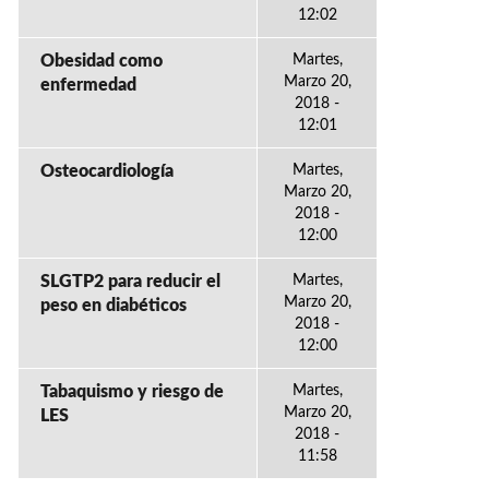
12:02
Obesidad como
Martes,
Marzo 20,
enfermedad
2018 -
12:01
Osteocardiología
Martes,
Marzo 20,
2018 -
12:00
SLGTP2 para reducir el
Martes,
Marzo 20,
peso en diabéticos
2018 -
12:00
Tabaquismo y riesgo de
Martes,
Marzo 20,
LES
2018 -
11:58