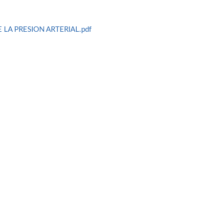
 LA PRESION ARTERIAL.pdf