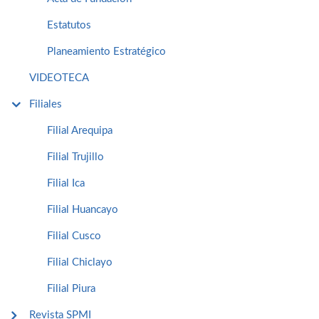
Estatutos
Planeamiento Estratégico
VIDEOTECA
Filiales
Filial Arequipa
Filial Trujillo
Filial Ica
Filial Huancayo
Filial Cusco
Filial Chiclayo
Filial Piura
Revista SPMI