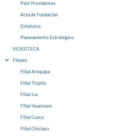
Past Presidentes
Acta de Fundación
Estatutos
Planeamiento Estratégico
VIDEOTECA
Filiales
Filial Arequipa
Filial Trujillo
Filial Ica
Filial Huancayo
Filial Cusco
Filial Chiclayo