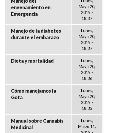
Manejo del
Lunes,
Mayo 20,
envenamiento en
2019 -
Emergencia
18:37
Manejo de la diabetes
Lunes,
Mayo 20,
durante el embarazo
2019 -
18:37
Dieta y mortalidad
Lunes,
Mayo 20,
2019 -
18:36
Cómo manejamos la
Lunes,
Mayo 20,
Gota
2019 -
18:35
Manual sobre Cannabis
Lunes,
Marzo 11,
Medicinal
2019 -