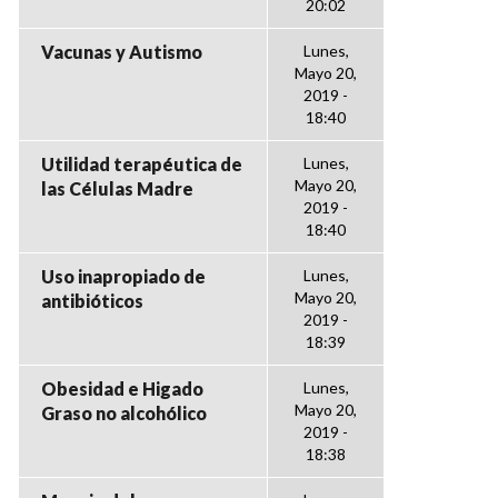
20:02
Vacunas y Autismo
Lunes,
Mayo 20,
2019 -
18:40
Utilidad terapéutica de
Lunes,
Mayo 20,
las Células Madre
2019 -
18:40
Uso inapropiado de
Lunes,
Mayo 20,
antibióticos
2019 -
18:39
Obesidad e Higado
Lunes,
Mayo 20,
Graso no alcohólico
2019 -
18:38