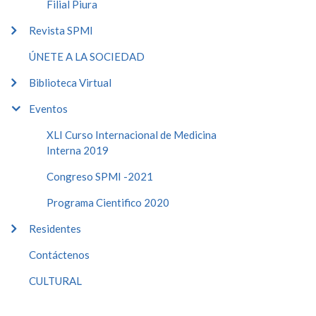
Filial Piura
Revista SPMI
ÚNETE A LA SOCIEDAD
Biblioteca Virtual
Eventos
XLI Curso Internacional de Medicina
Interna 2019
Congreso SPMI -2021
Programa Cientifico 2020
Residentes
Contáctenos
CULTURAL