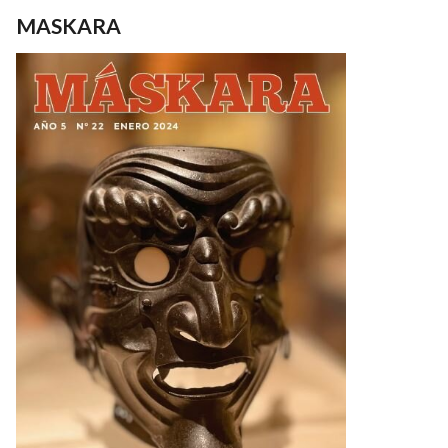
MASKARA