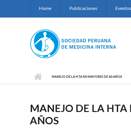
Pasar al contenido principal
Home
Publicaciones
Evento
MANEJO DE LA HTA EN MAYORES DE 60 AÑOS
MANEJO DE LA HTA 
AÑOS