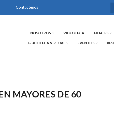
s
Contáctenos
NOSOTROS
VIDEOTECA
FILIALES
BIBLIOTECA VIRTUAL
EVENTOS
RES
EN MAYORES DE 60