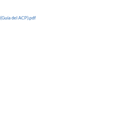
(Guía del ACP).pdf