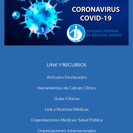
LINK Y RECURSOS
Artículos Destacados
Herramientas de Cálculo Clínico
Guías Clínicas
Link a Revistas Médicas
Organizaciones Médicas/ Salud Pública
Organizaciones Internacionales