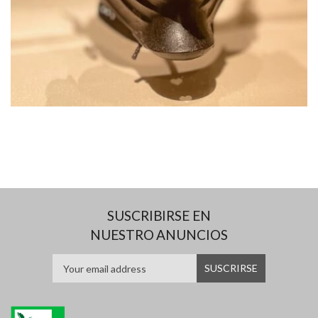
SUSCRIBIRSE EN
NUESTRO ANUNCIOS