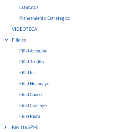
Estatutos
Planeamiento Estratégico
VIDEOTECA
Filiales
Filial Arequipa
Filial Trujillo
Filial Ica
Filial Huancayo
Filial Cusco
Filial Chiclayo
Filial Piura
Revista SPMI