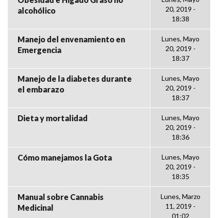
20, 2019 -
alcohólico
18:38
Manejo del envenamiento en
Lunes, Mayo
20, 2019 -
Emergencia
18:37
Manejo de la diabetes durante
Lunes, Mayo
20, 2019 -
el embarazo
18:37
Dieta y mortalidad
Lunes, Mayo
20, 2019 -
18:36
Cómo manejamos la Gota
Lunes, Mayo
20, 2019 -
18:35
Manual sobre Cannabis
Lunes, Marzo
11, 2019 -
Medicinal
01:02