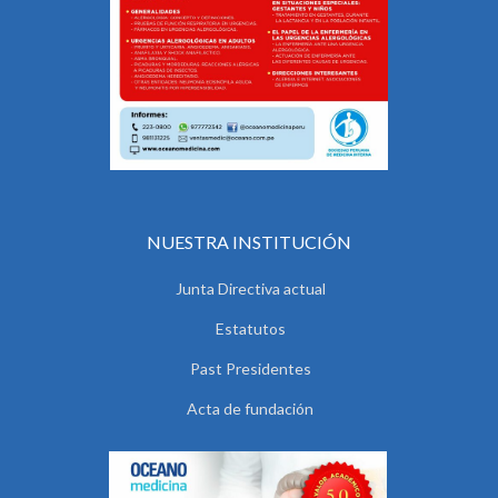
NUESTRA INSTITUCIÓN
Junta Directiva actual
Estatutos
Past Presidentes
Acta de fundación