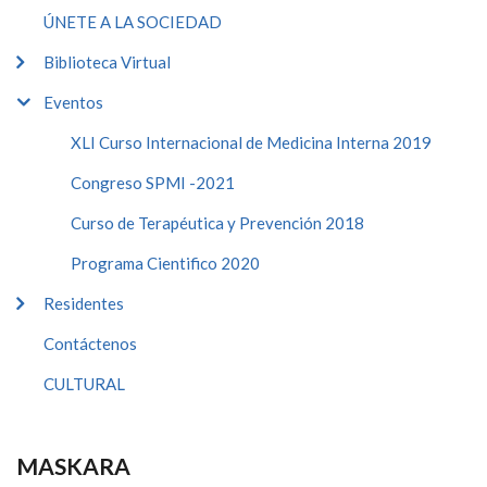
ÚNETE A LA SOCIEDAD
Biblioteca Virtual
Eventos
XLI Curso Internacional de Medicina Interna 2019
Congreso SPMI -2021
Curso de Terapéutica y Prevención 2018
Programa Cientifico 2020
Residentes
Contáctenos
CULTURAL
MASKARA