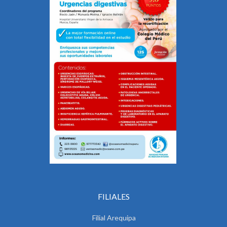
FILIALES
Filial Arequipa