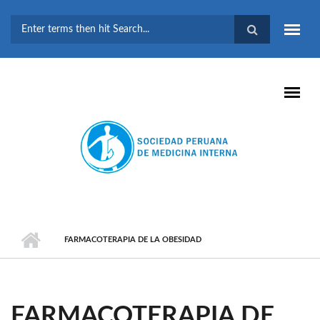
Pasar al contenido principal
FORMULARIO DE
BÚSQUEDA
FARMACOTERAPIA DE LA OBESIDAD
FARMACOTERAPIA DE