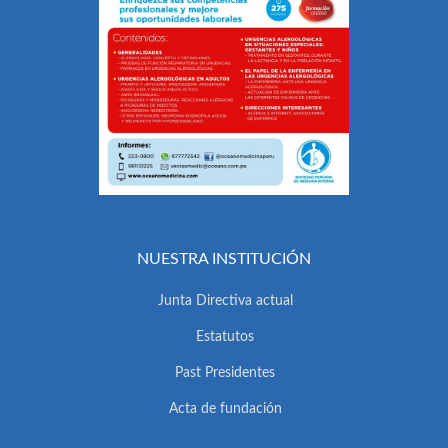
NUESTRA INSTITUCIÓN
Junta Directiva actual
Estatutos
Past Presidentes
Acta de fundación