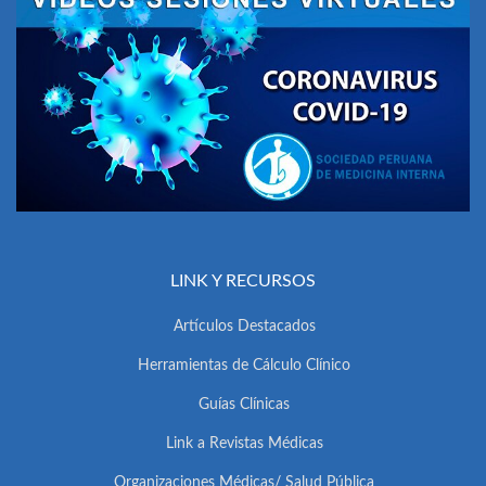
LINK Y RECURSOS
Artículos Destacados
Herramientas de Cálculo Clínico
Guías Clínicas
Link a Revistas Médicas
Organizaciones Médicas/ Salud Pública