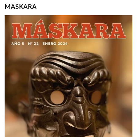
MASKARA