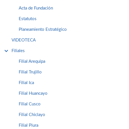
Acta de Fundación
Estatutos
Planeamiento Estratégico
VIDEOTECA
Filiales
Filial Arequipa
Filial Trujillo
Filial Ica
Filial Huancayo
Filial Cusco
Filial Chiclayo
Filial Piura