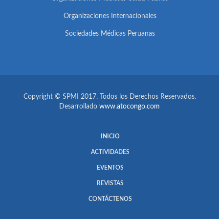
Organizaciones Internacionales
Sociedades Médicas Peruanas
Copyright © SPMI 2017. Todos los Derechos Reservados.
Desarrollado
www.atocongo.com
INICIO
ACTIVIDADES
EVENTOS
REVISTAS
CONTÁCTENOS