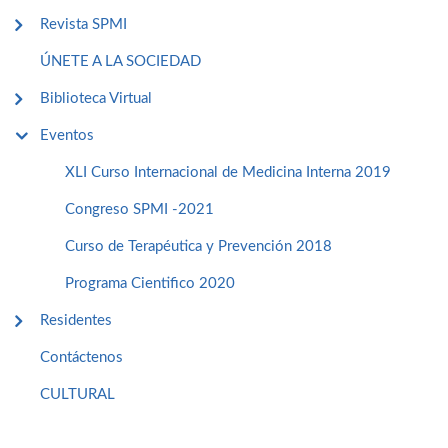
Revista SPMI
ÚNETE A LA SOCIEDAD
Biblioteca Virtual
Eventos
XLI Curso Internacional de Medicina Interna 2019
Congreso SPMI -2021
Curso de Terapéutica y Prevención 2018
Programa Cientifico 2020
Residentes
Contáctenos
CULTURAL