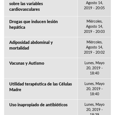
Agosto 14,
sobre las variables
2019 - 20:05
cardiovasculares
Drogas que inducen lesión
Miércoles,
Agosto 14,
hepática
2019 - 20:03
Adiposidad abdominal y
Miércoles,
Agosto 14,
mortalidad
2019 - 20:02
Vacunas y Autismo
Lunes, Mayo
20, 2019 -
18:40
Utilidad terapéutica de las Células
Lunes, Mayo
20, 2019 -
Madre
18:40
Uso inapropiado de antibióticos
Lunes, Mayo
20, 2019 -