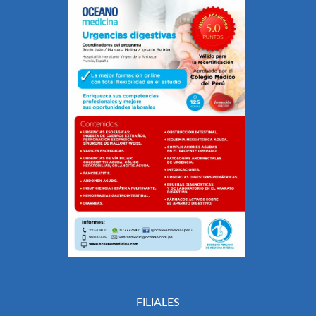
FILIALES