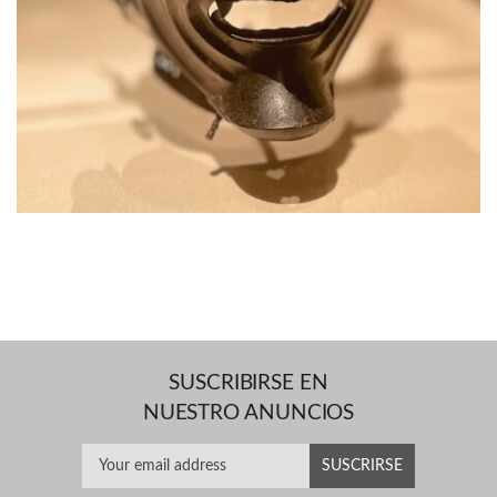
SUSCRIBIRSE EN
NUESTRO ANUNCIOS