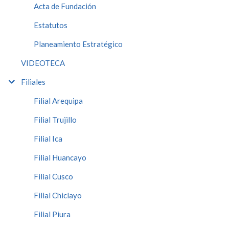
Acta de Fundación
Estatutos
Planeamiento Estratégico
VIDEOTECA
Filiales
Filial Arequipa
Filial Trujillo
Filial Ica
Filial Huancayo
Filial Cusco
Filial Chiclayo
Filial Piura