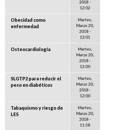
2018 -
12:02
Obesidad como
Martes,
Marzo 20,
enfermedad
2018 -
12:01
Osteocardiología
Martes,
Marzo 20,
2018 -
12:00
SLGTP2 para reducir el
Martes,
Marzo 20,
peso en diabéticos
2018 -
12:00
Tabaquismo y riesgo de
Martes,
Marzo 20,
LES
2018 -
11:58