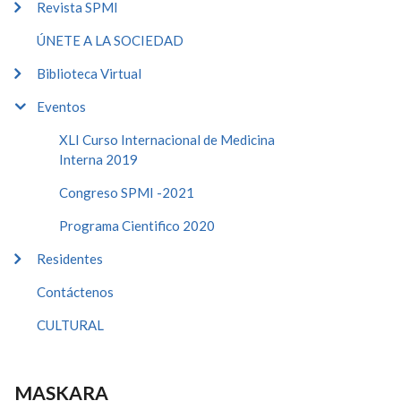
Revista SPMI
ÚNETE A LA SOCIEDAD
Biblioteca Virtual
Eventos
XLI Curso Internacional de Medicina
Interna 2019
Congreso SPMI -2021
Programa Cientifico 2020
Residentes
Contáctenos
CULTURAL
MASKARA