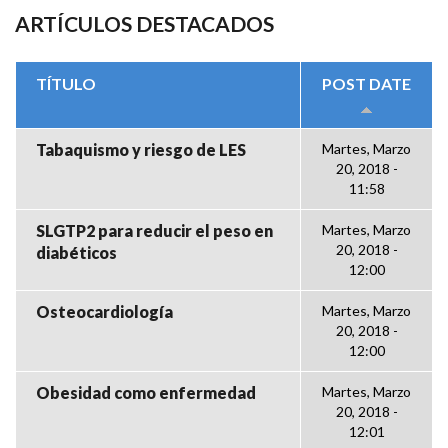
ARTÍCULOS DESTACADOS
TÍTULO
POST DATE
Tabaquismo y riesgo de LES
Martes, Marzo
20, 2018 -
11:58
SLGTP2 para reducir el peso en
Martes, Marzo
20, 2018 -
diabéticos
12:00
Osteocardiología
Martes, Marzo
20, 2018 -
12:00
Obesidad como enfermedad
Martes, Marzo
20, 2018 -
12:01