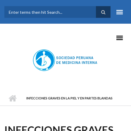
Pasar al contenido principal
FORMULARIO DE
BÚSQUEDA
INFECCIONES GRAVES EN LA PIEL Y EN PARTES BLANDAS
INFECCIONES GRAVES