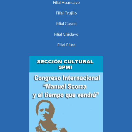
Filial Huancayo
Filial Trujillo
Filial Cusco
Filial Chiclayo
Filial Piura