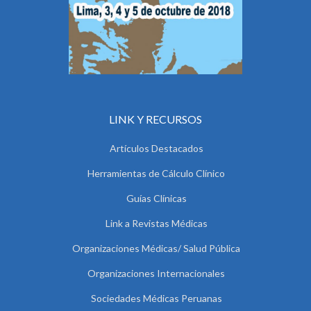
LINK Y RECURSOS
Artículos Destacados
Herramientas de Cálculo Clínico
Guías Clínicas
Link a Revistas Médicas
Organizaciones Médicas/ Salud Pública
Organizaciones Internacionales
Sociedades Médicas Peruanas