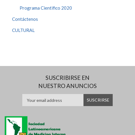
Programa Cientifico 2020
Contáctenos
CULTURAL
SUSCRIBIRSE EN
NUESTRO ANUNCIOS