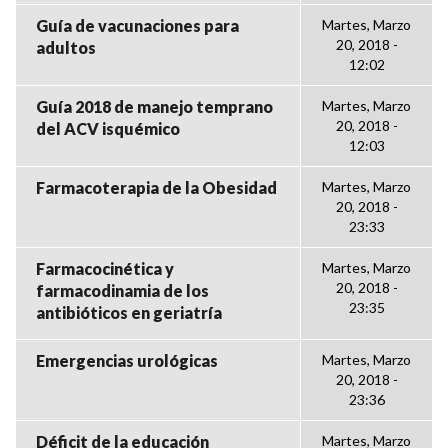
Guía de vacunaciones para
Martes, Marzo
20, 2018 -
adultos
12:02
Guía 2018 de manejo temprano
Martes, Marzo
20, 2018 -
del ACV isquémico
12:03
Farmacoterapia de la Obesidad
Martes, Marzo
20, 2018 -
23:33
Farmacocinética y
Martes, Marzo
20, 2018 -
farmacodinamia de los
23:35
antibióticos en geriatría
Emergencias urológicas
Martes, Marzo
20, 2018 -
23:36
Déficit de la educación
Martes, Marzo