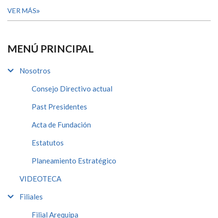
VER MÁS
MENÚ PRINCIPAL
Nosotros
Consejo Directivo actual
Past Presidentes
Acta de Fundación
Estatutos
Planeamiento Estratégico
VIDEOTECA
Filiales
Filial Arequipa