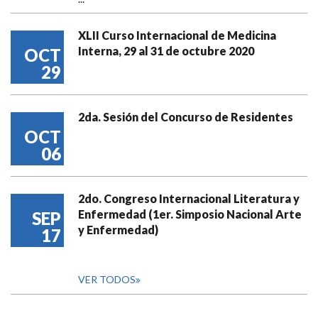
XLII Curso Internacional de Medicina
Interna, 29 al 31 de octubre 2020
OCT
29
2da. Sesión del Concurso de Residentes
OCT
06
2do. Congreso Internacional Literatura y
Enfermedad (1er. Simposio Nacional Arte
SEP
y Enfermedad)
17
VER TODOS