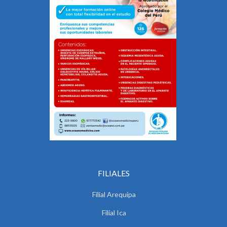
FILIALES
Filial Arequipa
Filial Ica