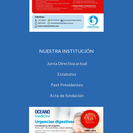
NUESTRA INSTITUCIÓN
Junta Directiva actual
Estatutos
Past Presidentes
Acta de fundación