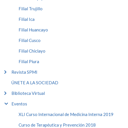
Filial Trujillo
Filial Ica
Filial Huancayo
Filial Cusco
Filial Chiclayo
Filial Piura
Revista SPMI
ÚNETE A LA SOCIEDAD
Biblioteca Virtual
Eventos
XLI Curso Internacional de Medicina Interna 2019
Curso de Terapéutica y Prevención 2018