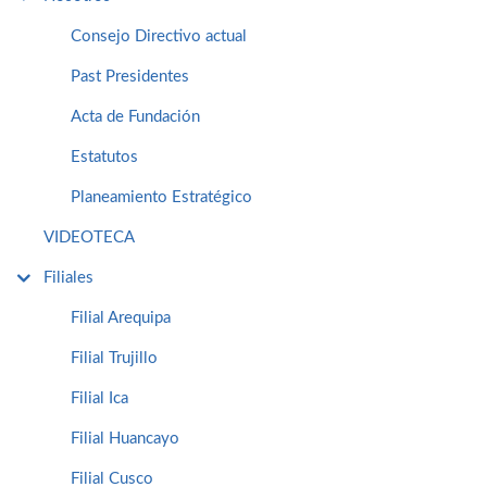
Consejo Directivo actual
Past Presidentes
Acta de Fundación
Estatutos
Planeamiento Estratégico
VIDEOTECA
Filiales
Filial Arequipa
Filial Trujillo
Filial Ica
Filial Huancayo
Filial Cusco