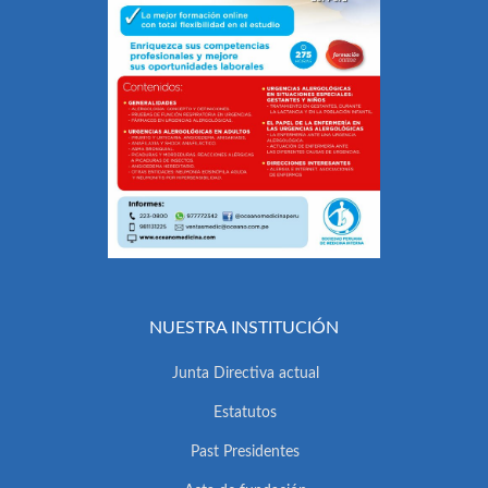
NUESTRA INSTITUCIÓN
Junta Directiva actual
Estatutos
Past Presidentes