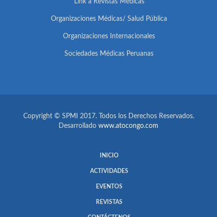
Link a Revistas Médicas
Organizaciones Médicas/ Salud Pública
Organizaciones Internacionales
Sociedades Médicas Peruanas
Copyright © SPMI 2017. Todos los Derechos Reservados.
Desarrollado
www.atocongo.com
INICIO
ACTIVIDADES
EVENTOS
REVISTAS