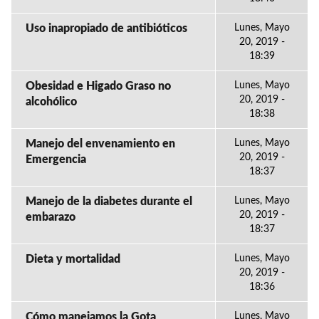
Uso inapropiado de antibióticos
Lunes, Mayo
20, 2019 -
18:39
Obesidad e Higado Graso no
Lunes, Mayo
20, 2019 -
alcohólico
18:38
Manejo del envenamiento en
Lunes, Mayo
20, 2019 -
Emergencia
18:37
Manejo de la diabetes durante el
Lunes, Mayo
20, 2019 -
embarazo
18:37
Dieta y mortalidad
Lunes, Mayo
20, 2019 -
18:36
Cómo manejamos la Gota
Lunes, Mayo