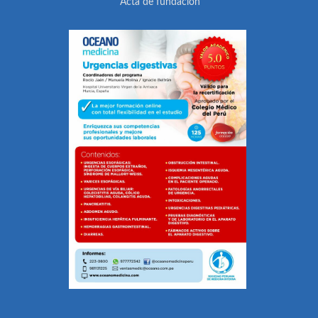
Acta de fundación