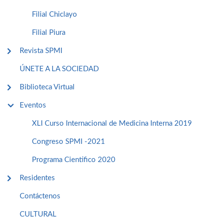
Filial Chiclayo
Filial Piura
Revista SPMI
ÚNETE A LA SOCIEDAD
Biblioteca Virtual
Eventos
XLI Curso Internacional de Medicina Interna 2019
Congreso SPMI -2021
Programa Cientifico 2020
Residentes
Contáctenos
CULTURAL