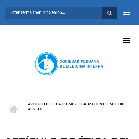
Pasar al contenido principal
FORMULARIO DE
BÚSQUEDA
ARTÍCULO DE ÉTICA DEL MES: LEGALIZACIÓN DEL SUICIDIO
ASISTIDO