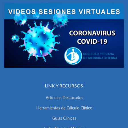
LINK Y RECURSOS
Artículos Destacados
Herramientas de Cálculo Clínico
Guías Clínicas