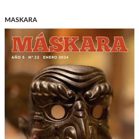
MASKARA