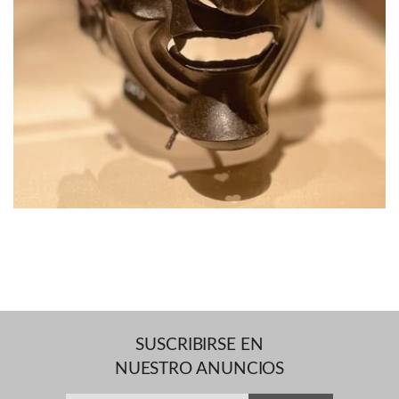
SUSCRIBIRSE EN
NUESTRO ANUNCIOS