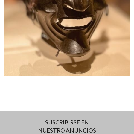
SUSCRIBIRSE EN
NUESTRO ANUNCIOS