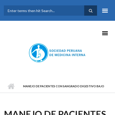
Pasar al contenido principal
FORMULARIO DE
BÚSQUEDA
MANEJO DE PACIENTES CON SANGRADO DIGESTIVO BAJO
MANEJO DE PACIENTES