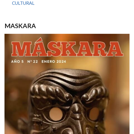
CULTURAL
MASKARA