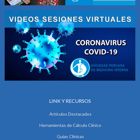
LINK Y RECURSOS
Artículos Destacados
Herramientas de Cálculo Clínico
Guías Clínicas