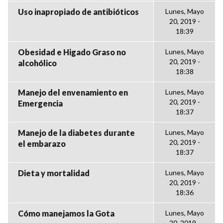
Uso inapropiado de antibióticos
Lunes, Mayo
20, 2019 -
18:39
Obesidad e Higado Graso no
Lunes, Mayo
20, 2019 -
alcohólico
18:38
Manejo del envenamiento en
Lunes, Mayo
20, 2019 -
Emergencia
18:37
Manejo de la diabetes durante
Lunes, Mayo
20, 2019 -
el embarazo
18:37
Dieta y mortalidad
Lunes, Mayo
20, 2019 -
18:36
Cómo manejamos la Gota
Lunes, Mayo
20, 2019 -