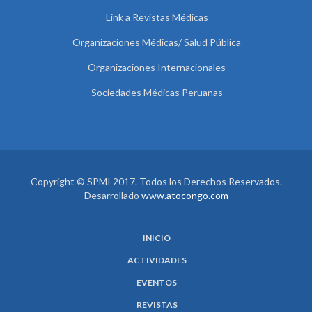
Link a Revistas Médicas
Organizaciones Médicas/ Salud Pública
Organizaciones Internacionales
Sociedades Médicas Peruanas
Copyright © SPMI 2017. Todos los Derechos Reservados.
Desarrollado
www.atocongo.com
INICIO
ACTIVIDADES
EVENTOS
REVISTAS