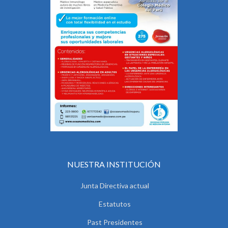
NUESTRA INSTITUCIÓN
Junta Directiva actual
Estatutos
Past Presidentes