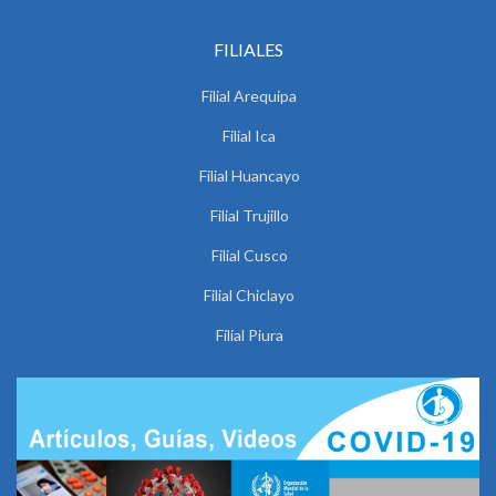
FILIALES
Filial Arequipa
Filial Ica
Filial Huancayo
Filial Trujillo
Filial Cusco
Filial Chiclayo
Filial Piura