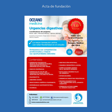
Acta de fundación