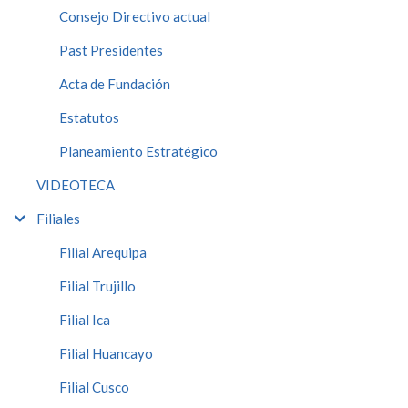
Consejo Directivo actual
Past Presidentes
Acta de Fundación
Estatutos
Planeamiento Estratégico
VIDEOTECA
Filiales
Filial Arequipa
Filial Trujillo
Filial Ica
Filial Huancayo
Filial Cusco