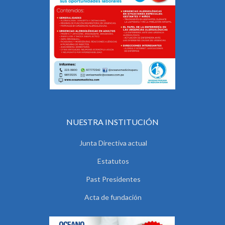
NUESTRA INSTITUCIÓN
Junta Directiva actual
Estatutos
Past Presidentes
Acta de fundación