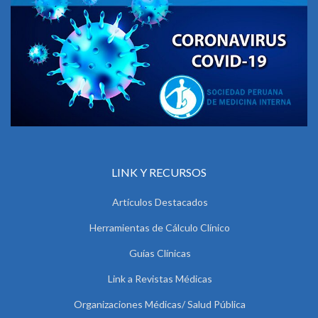
LINK Y RECURSOS
Artículos Destacados
Herramientas de Cálculo Clínico
Guías Clínicas
Link a Revistas Médicas
Organizaciones Médicas/ Salud Pública