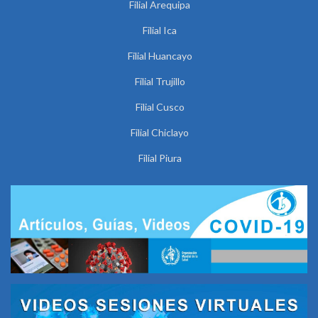
Filial Arequipa
Filial Ica
Filial Huancayo
Filial Trujillo
Filial Cusco
Filial Chiclayo
Filial Piura