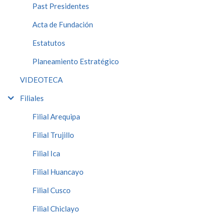
Past Presidentes
Acta de Fundación
Estatutos
Planeamiento Estratégico
VIDEOTECA
Filiales
Filial Arequipa
Filial Trujillo
Filial Ica
Filial Huancayo
Filial Cusco
Filial Chiclayo