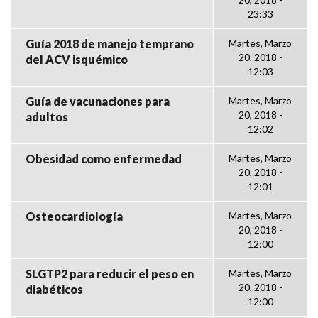
23:33
Guía 2018 de manejo temprano
Martes, Marzo
20, 2018 -
del ACV isquémico
12:03
Guía de vacunaciones para
Martes, Marzo
20, 2018 -
adultos
12:02
Obesidad como enfermedad
Martes, Marzo
20, 2018 -
12:01
Osteocardiología
Martes, Marzo
20, 2018 -
12:00
SLGTP2 para reducir el peso en
Martes, Marzo
20, 2018 -
diabéticos
12:00