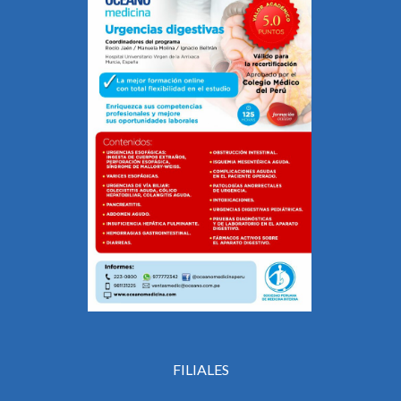
FILIALES