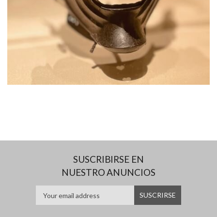
SUSCRIBIRSE EN
NUESTRO ANUNCIOS