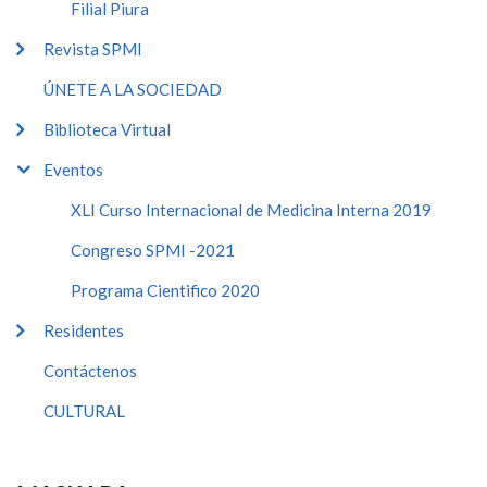
Filial Piura
Revista SPMI
ÚNETE A LA SOCIEDAD
Biblioteca Virtual
Eventos
XLI Curso Internacional de Medicina Interna 2019
Congreso SPMI -2021
Programa Cientifico 2020
Residentes
Contáctenos
CULTURAL