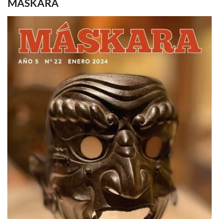
MASKARA