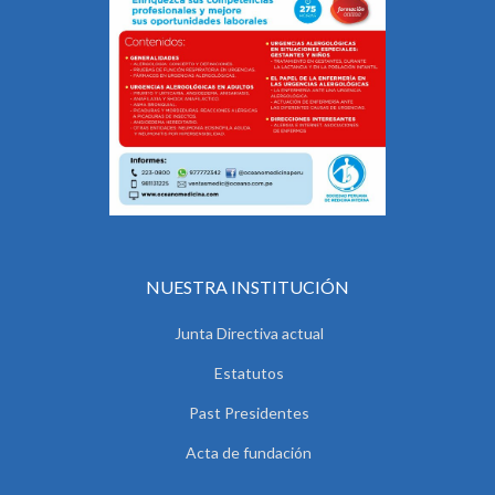
NUESTRA INSTITUCIÓN
Junta Directiva actual
Estatutos
Past Presidentes
Acta de fundación