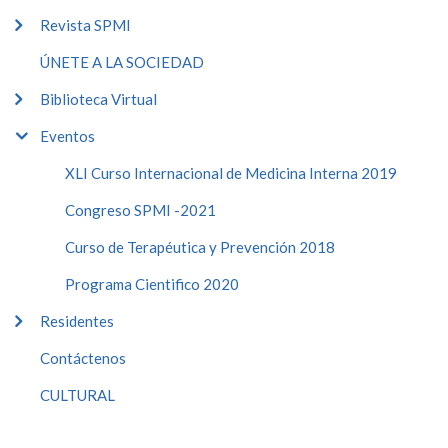
Revista SPMI
ÚNETE A LA SOCIEDAD
Biblioteca Virtual
Eventos
XLI Curso Internacional de Medicina Interna 2019
Congreso SPMI -2021
Curso de Terapéutica y Prevención 2018
Programa Cientifico 2020
Residentes
Contáctenos
CULTURAL