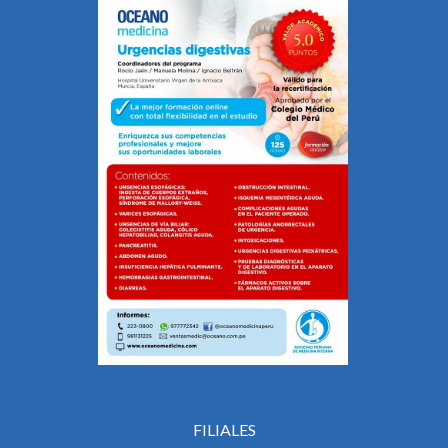
FILIALES