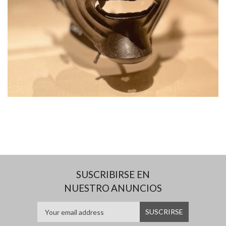
SUSCRIBIRSE EN
NUESTRO ANUNCIOS