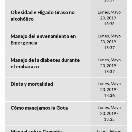
Obesidad e Higado Graso no
Lunes, Mayo
20, 2019 -
alcohólico
18:38
Manejo del envenamiento en
Lunes, Mayo
20, 2019 -
Emergencia
18:37
Manejo de la diabetes durante
Lunes, Mayo
20, 2019 -
el embarazo
18:37
Dieta y mortalidad
Lunes, Mayo
20, 2019 -
18:36
Cómo manejamos la Gota
Lunes, Mayo
20, 2019 -
18:35
Manual sobre Cannabis
Lunes, Marzo