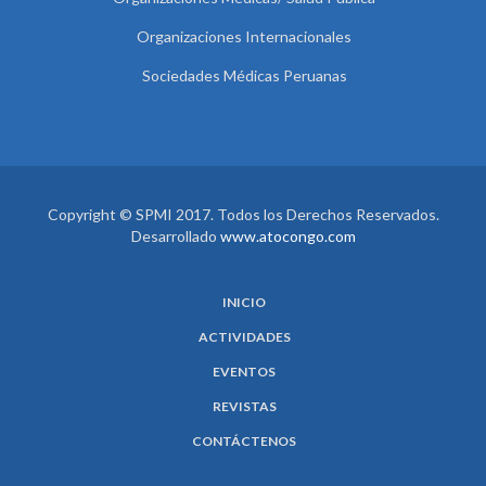
Organizaciones Internacionales
Sociedades Médicas Peruanas
Copyright © SPMI 2017. Todos los Derechos Reservados.
Desarrollado
www.atocongo.com
INICIO
ACTIVIDADES
EVENTOS
REVISTAS
CONTÁCTENOS