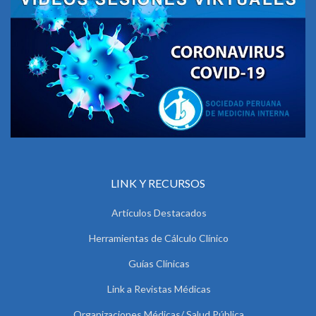
LINK Y RECURSOS
Artículos Destacados
Herramientas de Cálculo Clínico
Guías Clínicas
Link a Revistas Médicas
Organizaciones Médicas/ Salud Pública