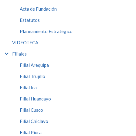
Acta de Fundación
Estatutos
Planeamiento Estratégico
VIDEOTECA
Filiales
Filial Arequipa
Filial Trujillo
Filial Ica
Filial Huancayo
Filial Cusco
Filial Chiclayo
Filial Piura