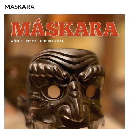
MASKARA