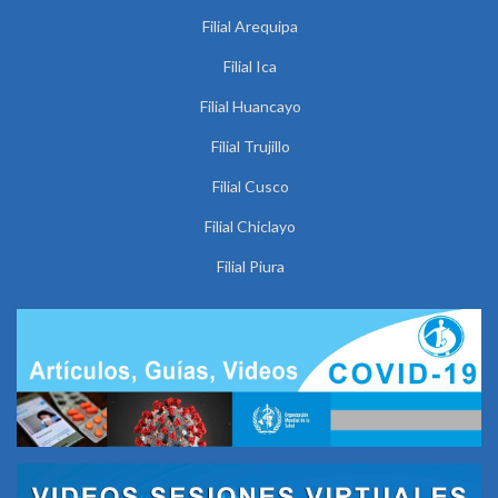
Filial Arequipa
Filial Ica
Filial Huancayo
Filial Trujillo
Filial Cusco
Filial Chiclayo
Filial Piura