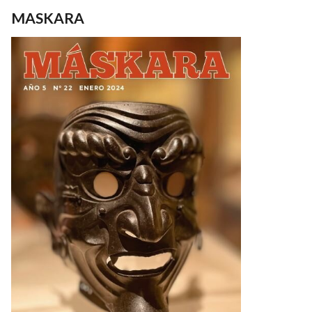
MASKARA