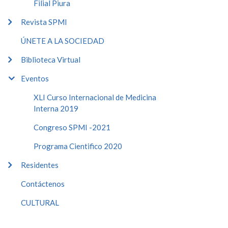
Filial Piura
Revista SPMI
ÚNETE A LA SOCIEDAD
Biblioteca Virtual
Eventos
XLI Curso Internacional de Medicina
Interna 2019
Congreso SPMI -2021
Programa Cientifico 2020
Residentes
Contáctenos
CULTURAL