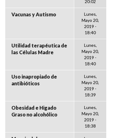
20:02
Vacunas y Autismo
Lunes,
Mayo 20,
2019 -
18:40
Utilidad terapéutica de
Lunes,
Mayo 20,
las Células Madre
2019 -
18:40
Uso inapropiado de
Lunes,
Mayo 20,
antibióticos
2019 -
18:39
Obesidad e Higado
Lunes,
Mayo 20,
Graso no alcohólico
2019 -
18:38