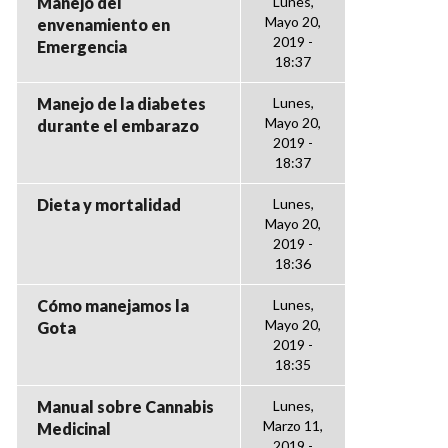
Manejo del
Lunes,
Mayo 20,
envenamiento en
2019 -
Emergencia
18:37
Manejo de la diabetes
Lunes,
Mayo 20,
durante el embarazo
2019 -
18:37
Dieta y mortalidad
Lunes,
Mayo 20,
2019 -
18:36
Cómo manejamos la
Lunes,
Mayo 20,
Gota
2019 -
18:35
Manual sobre Cannabis
Lunes,
Marzo 11,
Medicinal
2019 -