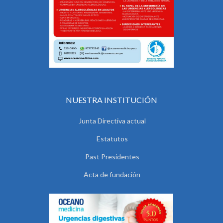
NUESTRA INSTITUCIÓN
Junta Directiva actual
Estatutos
Past Presidentes
Acta de fundación