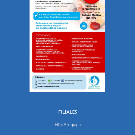
FILIALES
Filial Arequipa