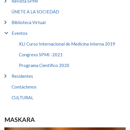
Revista SPMI
ÚNETE A LA SOCIEDAD
Biblioteca Virtual
Eventos
XLI Curso Internacional de Medicina Interna 2019
Congreso SPMI -2021
Programa Cientifico 2020
Residentes
Contáctenos
CULTURAL
MASKARA