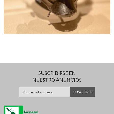
SUSCRIBIRSE EN
NUESTRO ANUNCIOS