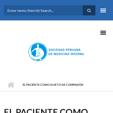
Pasar al contenido principal
FORMULARIO DE
BÚSQUEDA
EL PACIENTE COMO SUJETO DE COMPASIÓN
EL PACIENTE COMO