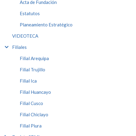
Acta de Fundación
Estatutos
Planeamiento Estratégico
VIDEOTECA
Filiales
Filial Arequipa
Filial Trujillo
Filial Ica
Filial Huancayo
Filial Cusco
Filial Chiclayo
Filial Piura