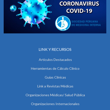
LINK Y RECURSOS
Artículos Destacados
Herramientas de Cálculo Clínico
Guías Clínicas
Link a Revistas Médicas
Organizaciones Médicas/ Salud Pública
Organizaciones Internacionales