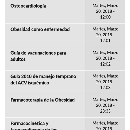
Osteocardiología
Martes, Marzo
20, 2018 -
12:00
Obesidad como enfermedad
Martes, Marzo
20, 2018 -
12:01
Guía de vacunaciones para
Martes, Marzo
20, 2018 -
adultos
12:02
Guía 2018 de manejo temprano
Martes, Marzo
20, 2018 -
del ACV isquémico
12:03
Farmacoterapia de la Obesidad
Martes, Marzo
20, 2018 -
23:33
Farmacocinética y
Martes, Marzo
20, 2018 -