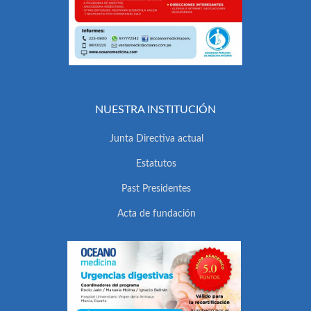
NUESTRA INSTITUCIÓN
Junta Directiva actual
Estatutos
Past Presidentes
Acta de fundación