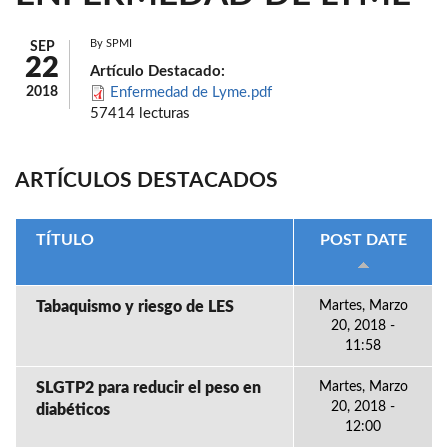
By
SPMI
SEP
22
Artículo Destacado:
2018
Enfermedad de Lyme.pdf
57414 lecturas
ARTÍCULOS DESTACADOS
TÍTULO
POST DATE
Tabaquismo y riesgo de LES
Martes, Marzo
20, 2018 -
11:58
SLGTP2 para reducir el peso en
Martes, Marzo
20, 2018 -
diabéticos
12:00