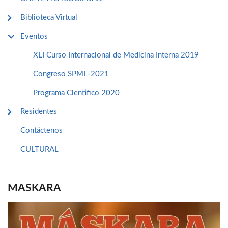
Biblioteca Virtual
Eventos
XLI Curso Internacional de Medicina Interna 2019
Congreso SPMI -2021
Programa Cientifico 2020
Residentes
Contáctenos
CULTURAL
MASKARA