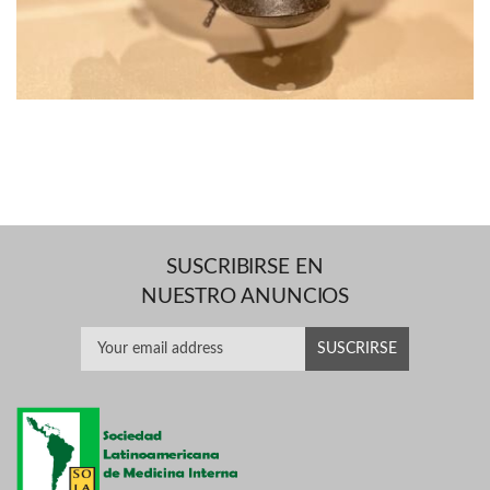
SUSCRIBIRSE EN
NUESTRO ANUNCIOS