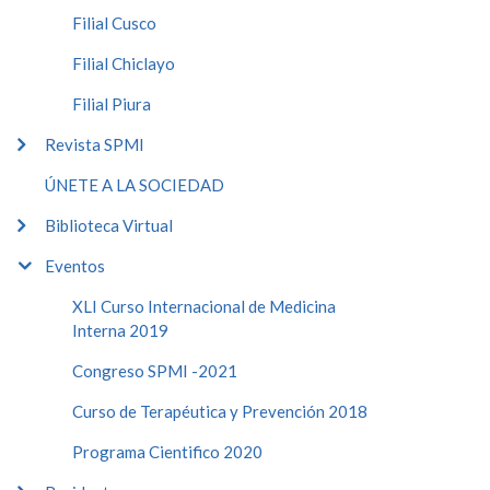
Filial Cusco
Filial Chiclayo
Filial Piura
Revista SPMI
ÚNETE A LA SOCIEDAD
Biblioteca Virtual
Eventos
XLI Curso Internacional de Medicina
Interna 2019
Congreso SPMI -2021
Curso de Terapéutica y Prevención 2018
Programa Cientifico 2020