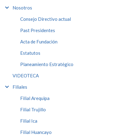
Nosotros
Consejo Directivo actual
Past Presidentes
Acta de Fundación
Estatutos
Planeamiento Estratégico
VIDEOTECA
Filiales
Filial Arequipa
Filial Trujillo
Filial Ica
Filial Huancayo