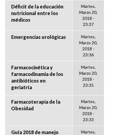
Déficit de la educación
Martes,
Marzo 20,
nutricional entre los
2018 -
médicos
23:37
Emergencias urológicas
Martes,
Marzo 20,
2018 -
23:36
Farmacocinética y
Martes,
Marzo 20,
farmacodinamia de los
2018 -
antibióticos en
23:35
geriatría
Farmacoterapia de la
Martes,
Marzo 20,
Obesidad
2018 -
23:33
Guía 2018 de manejo
Martes,