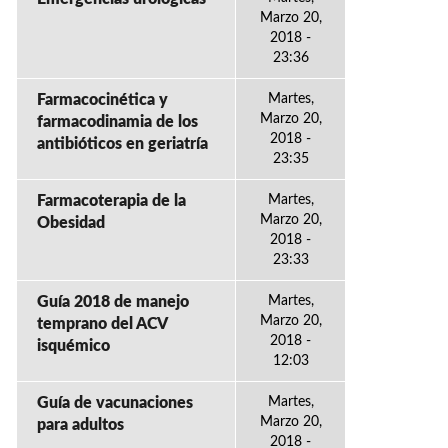
Marzo 20,
2018 -
23:36
Farmacocinética y
Martes,
Marzo 20,
farmacodinamia de los
2018 -
antibióticos en geriatría
23:35
Farmacoterapia de la
Martes,
Marzo 20,
Obesidad
2018 -
23:33
Guía 2018 de manejo
Martes,
Marzo 20,
temprano del ACV
2018 -
isquémico
12:03
Guía de vacunaciones
Martes,
Marzo 20,
para adultos
2018 -