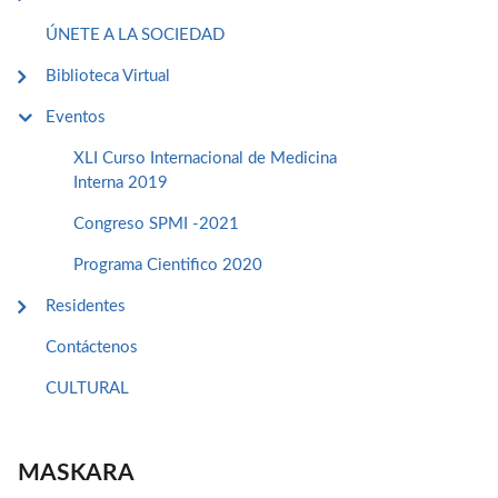
ÚNETE A LA SOCIEDAD
Biblioteca Virtual
Eventos
XLI Curso Internacional de Medicina
Interna 2019
Congreso SPMI -2021
Programa Cientifico 2020
Residentes
Contáctenos
CULTURAL
MASKARA