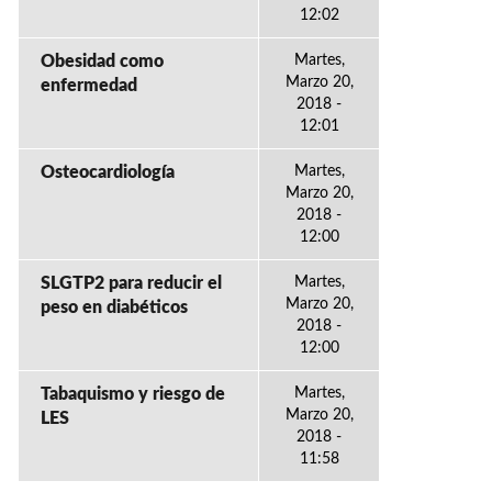
12:02
Obesidad como
Martes,
Marzo 20,
enfermedad
2018 -
12:01
Osteocardiología
Martes,
Marzo 20,
2018 -
12:00
SLGTP2 para reducir el
Martes,
Marzo 20,
peso en diabéticos
2018 -
12:00
Tabaquismo y riesgo de
Martes,
Marzo 20,
LES
2018 -
11:58