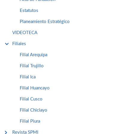
Estatutos
Planeamiento Estratégico
VIDEOTECA
Filiales
Filial Arequipa
Filial Trujillo
Filial Ica
Filial Huancayo
Filial Cusco
Filial Chiclayo
Filial Piura
Revista SPMI