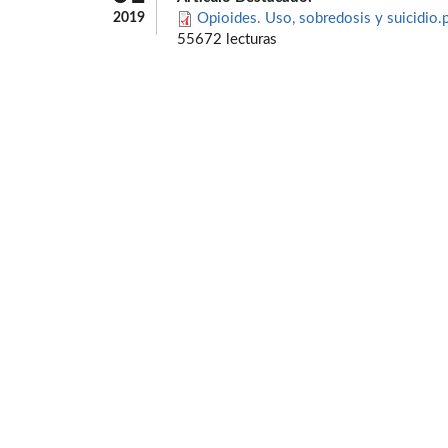
2019
Opioides. Uso, sobredosis y suicidio.
55672 lecturas