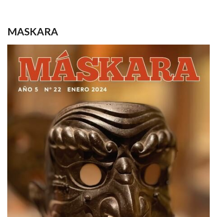
MASKARA