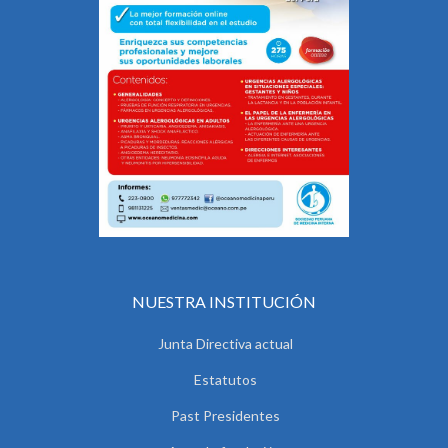
NUESTRA INSTITUCIÓN
Junta Directiva actual
Estatutos
Past Presidentes