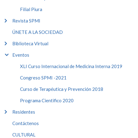
Filial Piura
Revista SPMI
ÚNETE A LA SOCIEDAD
Biblioteca Virtual
Eventos
XLI Curso Internacional de Medicina Interna 2019
Congreso SPMI -2021
Curso de Terapéutica y Prevención 2018
Programa Cientifico 2020
Residentes
Contáctenos
CULTURAL