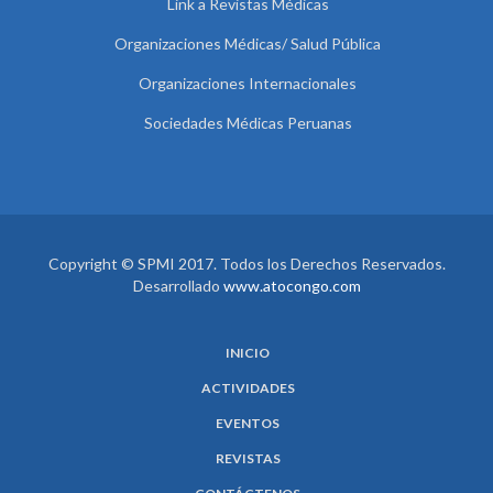
Link a Revistas Médicas
Organizaciones Médicas/ Salud Pública
Organizaciones Internacionales
Sociedades Médicas Peruanas
Copyright © SPMI 2017. Todos los Derechos Reservados.
Desarrollado
www.atocongo.com
INICIO
ACTIVIDADES
EVENTOS
REVISTAS