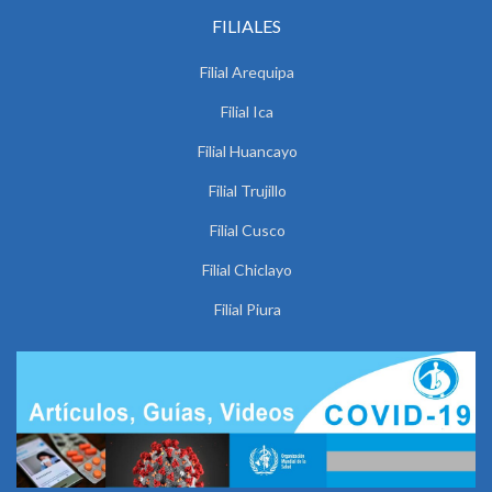
FILIALES
Filial Arequipa
Filial Ica
Filial Huancayo
Filial Trujillo
Filial Cusco
Filial Chiclayo
Filial Piura