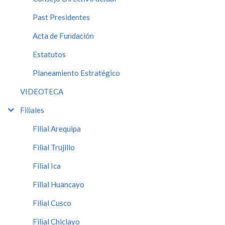
Past Presidentes
Acta de Fundación
Estatutos
Planeamiento Estratégico
VIDEOTECA
Filiales
Filial Arequipa
Filial Trujillo
Filial Ica
Filial Huancayo
Filial Cusco
Filial Chiclayo