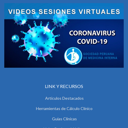
LINK Y RECURSOS
Artículos Destacados
Herramientas de Cálculo Clínico
Guías Clínicas