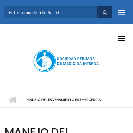
Pasar al contenido principal
FORMULARIO DE
BÚSQUEDA
MANEJO DEL ENVENAMIENTO EN EMERGENCIA
MANEJO DEL