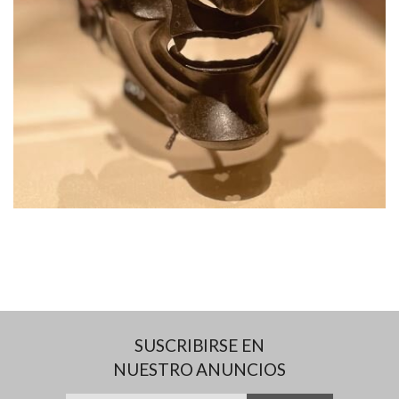
SUSCRIBIRSE EN
NUESTRO ANUNCIOS