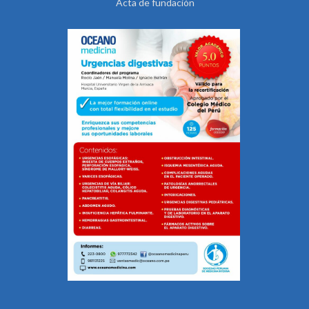
Acta de fundación