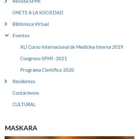
Revista SPMI
ÚNETE A LA SOCIEDAD
Biblioteca Virtual
Eventos
XLI Curso Internacional de Medicina Interna 2019
Congreso SPMI -2021
Programa Cientifico 2020
Residentes
Contáctenos
CULTURAL
MASKARA