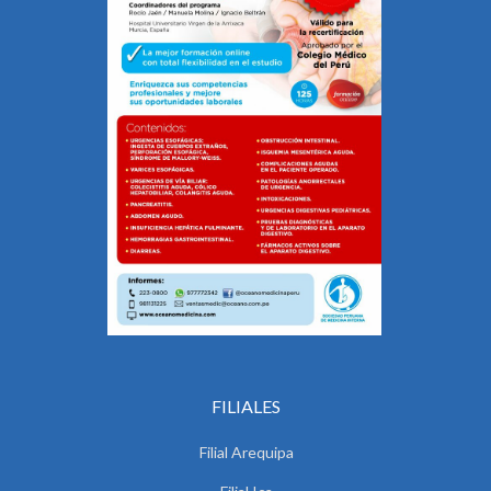
FILIALES
Filial Arequipa