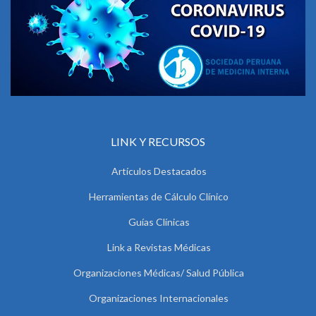
LINK Y RECURSOS
Artículos Destacados
Herramientas de Cálculo Clínico
Guías Clínicas
Link a Revistas Médicas
Organizaciones Médicas/ Salud Pública
Organizaciones Internacionales