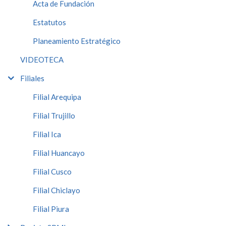
Acta de Fundación
Estatutos
Planeamiento Estratégico
VIDEOTECA
Filiales
Filial Arequipa
Filial Trujillo
Filial Ica
Filial Huancayo
Filial Cusco
Filial Chiclayo
Filial Piura