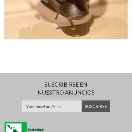
SUSCRIBIRSE EN
NUESTRO ANUNCIOS