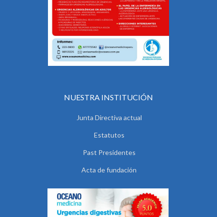
NUESTRA INSTITUCIÓN
Junta Directiva actual
Estatutos
Past Presidentes
Acta de fundación