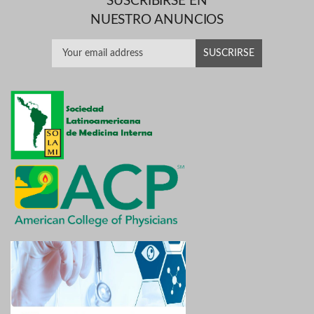
SUSCRIBIRSE EN
NUESTRO ANUNCIOS