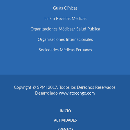
Guías Clínicas
Link a Revistas Médicas
Organizaciones Médicas/ Salud Pública
Organizaciones Internacionales
Sociedades Médicas Peruanas
Copyright © SPMI 2017. Todos los Derechos Reservados.
Desarrollado
www.atocongo.com
INICIO
ACTIVIDADES
EVENTOS