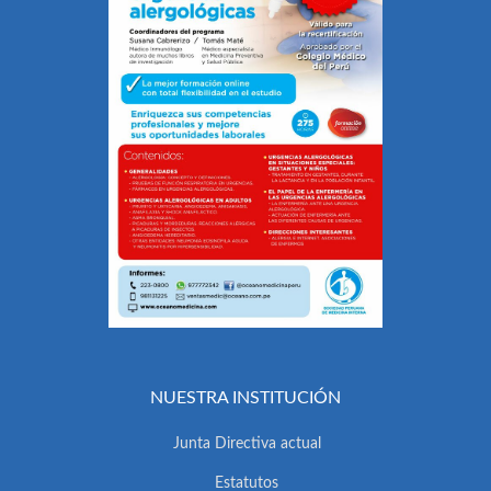
NUESTRA INSTITUCIÓN
Junta Directiva actual
Estatutos