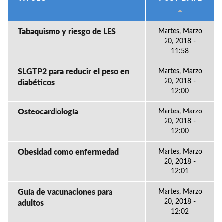
Tabaquismo y riesgo de LES
Martes, Marzo
20, 2018 -
11:58
SLGTP2 para reducir el peso en
Martes, Marzo
20, 2018 -
diabéticos
12:00
Osteocardiología
Martes, Marzo
20, 2018 -
12:00
Obesidad como enfermedad
Martes, Marzo
20, 2018 -
12:01
Guía de vacunaciones para
Martes, Marzo
20, 2018 -
adultos
12:02