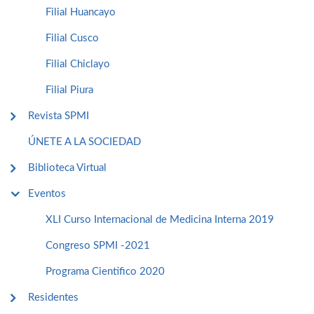
Filial Huancayo
Filial Cusco
Filial Chiclayo
Filial Piura
Revista SPMI
ÚNETE A LA SOCIEDAD
Biblioteca Virtual
Eventos
XLI Curso Internacional de Medicina Interna 2019
Congreso SPMI -2021
Programa Cientifico 2020
Residentes