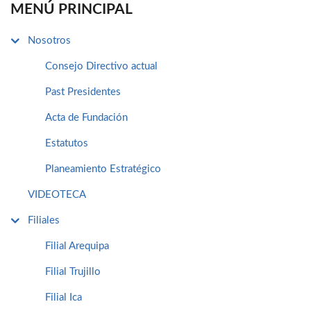
MENÚ PRINCIPAL
Nosotros
Consejo Directivo actual
Past Presidentes
Acta de Fundación
Estatutos
Planeamiento Estratégico
VIDEOTECA
Filiales
Filial Arequipa
Filial Trujillo
Filial Ica