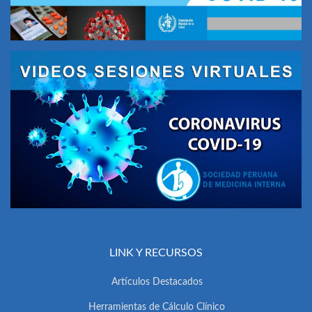
LINK Y RECURSOS
Artículos Destacados
Herramientas de Cálculo Clínico