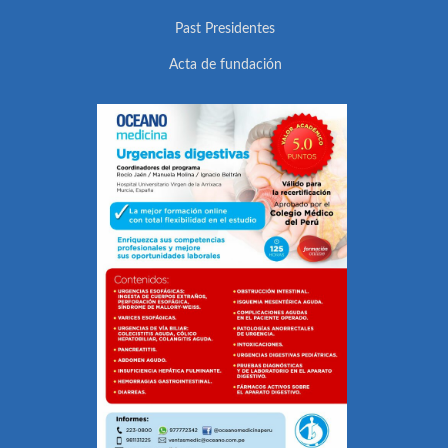
Past Presidentes
Acta de fundación