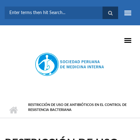
Pasar al contenido principal
FORMULARIO DE
BÚSQUEDA
RESTRICCIÓN DE USO DE ANTIBIÓTICOS EN EL CONTROL DE
RESISTENCIA BACTERIANA