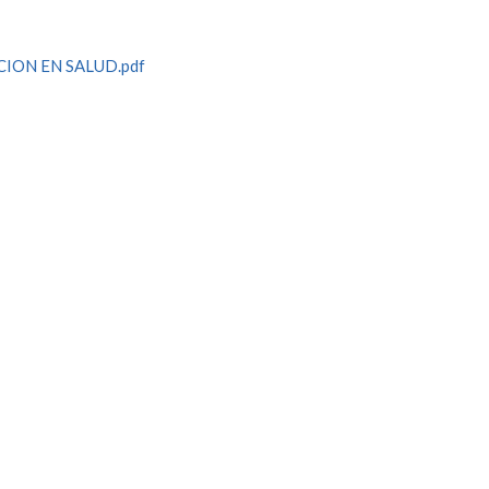
ION EN SALUD.pdf