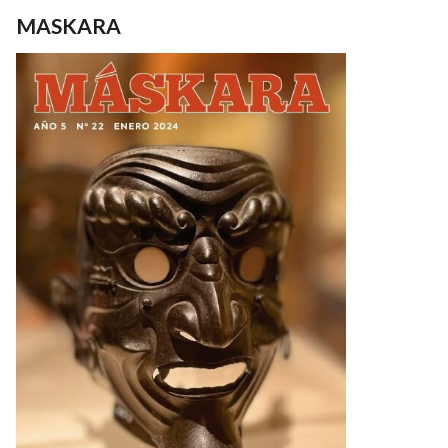
MASKARA