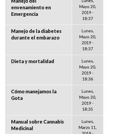
Manejo del
Lunes,
Mayo 20,
envenamiento en
2019 -
Emergencia
18:37
Manejo de la diabetes
Lunes,
Mayo 20,
durante el embarazo
2019 -
18:37
Dieta y mortalidad
Lunes,
Mayo 20,
2019 -
18:36
Cómo manejamos la
Lunes,
Mayo 20,
Gota
2019 -
18:35
Manual sobre Cannabis
Lunes,
Marzo 11,
Medicinal
2019 -