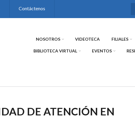
s
Contáctenos
NOSOTROS
VIDEOTECA
FILIALES
BIBLIOTECA VIRTUAL
EVENTOS
RES
IDAD DE ATENCIÓN EN