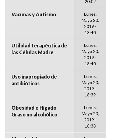
20:02
Vacunas y Autismo
Lunes,
Mayo 20,
2019 -
18:40
Utilidad terapéutica de
Lunes,
Mayo 20,
las Células Madre
2019 -
18:40
Uso inapropiado de
Lunes,
Mayo 20,
antibióticos
2019 -
18:39
Obesidad e Higado
Lunes,
Mayo 20,
Graso no alcohólico
2019 -
18:38