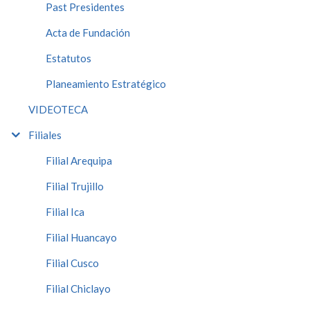
Past Presidentes
Acta de Fundación
Estatutos
Planeamiento Estratégico
VIDEOTECA
Filiales
Filial Arequipa
Filial Trujillo
Filial Ica
Filial Huancayo
Filial Cusco
Filial Chiclayo