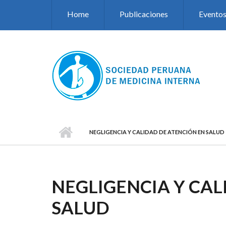
Pasar al contenido principal
Home
Publicaciones
Evento
NEGLIGENCIA Y CALIDAD DE ATENCIÓN EN SALUD
NEGLIGENCIA Y CAL
SALUD