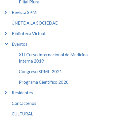
Filial Piura
Revista SPMI
ÚNETE A LA SOCIEDAD
Biblioteca Virtual
Eventos
XLI Curso Internacional de Medicina
Interna 2019
Congreso SPMI -2021
Programa Cientifico 2020
Residentes
Contáctenos
CULTURAL