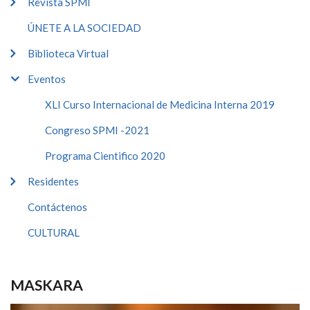
Revista SPMI
ÚNETE A LA SOCIEDAD
Biblioteca Virtual
Eventos
XLI Curso Internacional de Medicina Interna 2019
Congreso SPMI -2021
Programa Cientifico 2020
Residentes
Contáctenos
CULTURAL
MASKARA