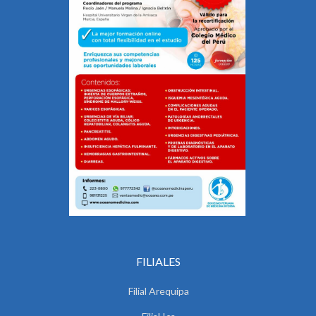
FILIALES
Filial Arequipa