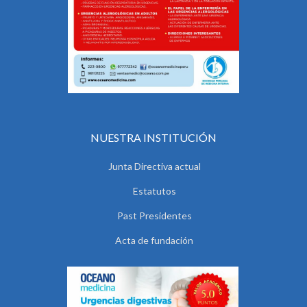
NUESTRA INSTITUCIÓN
Junta Directiva actual
Estatutos
Past Presidentes
Acta de fundación