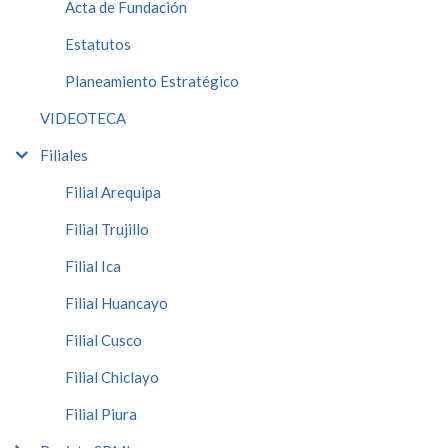
Acta de Fundación
Estatutos
Planeamiento Estratégico
VIDEOTECA
Filiales
Filial Arequipa
Filial Trujillo
Filial Ica
Filial Huancayo
Filial Cusco
Filial Chiclayo
Filial Piura