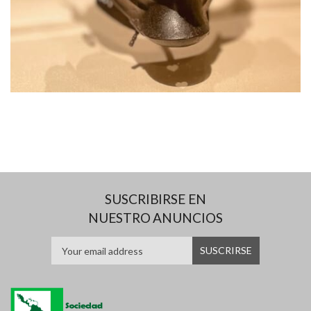
SUSCRIBIRSE EN
NUESTRO ANUNCIOS