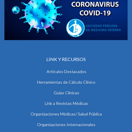
LINK Y RECURSOS
Artículos Destacados
Herramientas de Cálculo Clínico
Guías Clínicas
Link a Revistas Médicas
Organizaciones Médicas/ Salud Pública
Organizaciones Internacionales