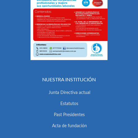
NUESTRA INSTITUCIÓN
Junta Directiva actual
Estatutos
Past Presidentes
Acta de fundación