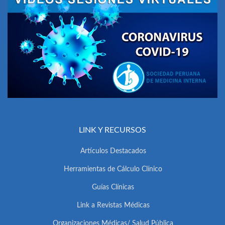
LINK Y RECURSOS
Artículos Destacados
Herramientas de Cálculo Clínico
Guías Clínicas
Link a Revistas Médicas
Organizaciones Médicas/ Salud Pública