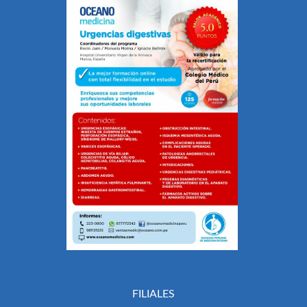
FILIALES