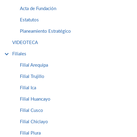
Acta de Fundación
Estatutos
Planeamiento Estratégico
VIDEOTECA
Filiales
Filial Arequipa
Filial Trujillo
Filial Ica
Filial Huancayo
Filial Cusco
Filial Chiclayo
Filial Piura