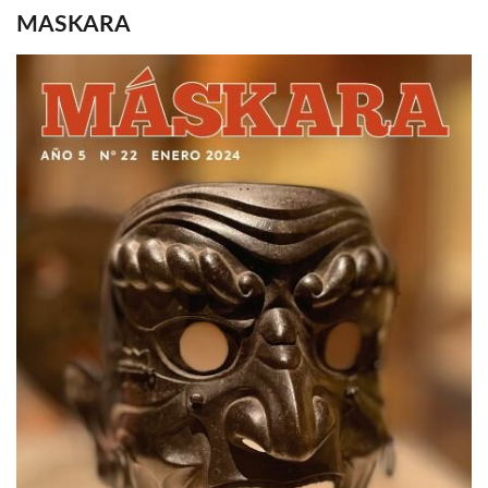
MASKARA