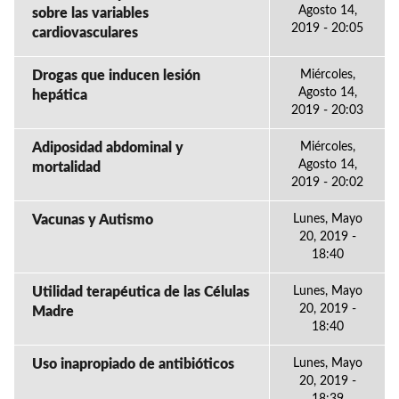
Agosto 14,
sobre las variables
2019 - 20:05
cardiovasculares
Drogas que inducen lesión
Miércoles,
Agosto 14,
hepática
2019 - 20:03
Adiposidad abdominal y
Miércoles,
Agosto 14,
mortalidad
2019 - 20:02
Vacunas y Autismo
Lunes, Mayo
20, 2019 -
18:40
Utilidad terapéutica de las Células
Lunes, Mayo
20, 2019 -
Madre
18:40
Uso inapropiado de antibióticos
Lunes, Mayo
20, 2019 -