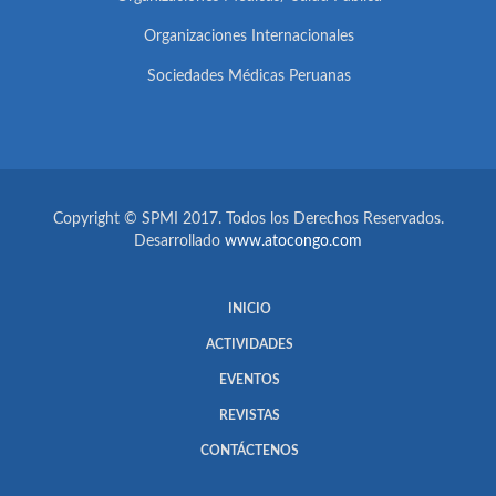
Organizaciones Internacionales
Sociedades Médicas Peruanas
Copyright © SPMI 2017. Todos los Derechos Reservados.
Desarrollado
www.atocongo.com
INICIO
ACTIVIDADES
EVENTOS
REVISTAS
CONTÁCTENOS