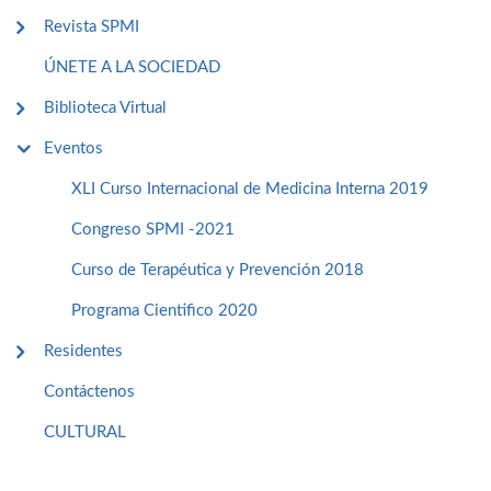
Revista SPMI
ÚNETE A LA SOCIEDAD
Biblioteca Virtual
Eventos
XLI Curso Internacional de Medicina Interna 2019
Congreso SPMI -2021
Curso de Terapéutica y Prevención 2018
Programa Cientifico 2020
Residentes
Contáctenos
CULTURAL