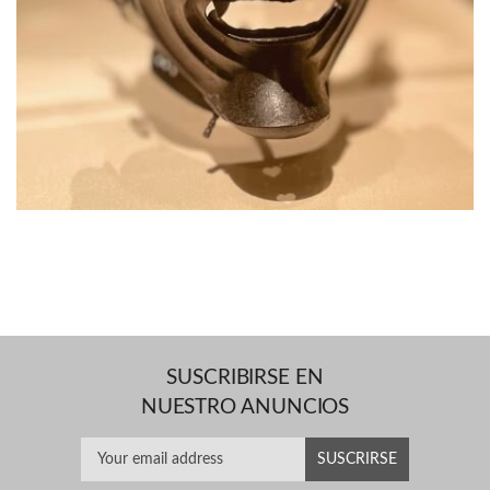
SUSCRIBIRSE EN
NUESTRO ANUNCIOS