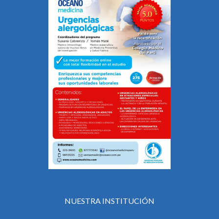
NUESTRA INSTITUCIÓN