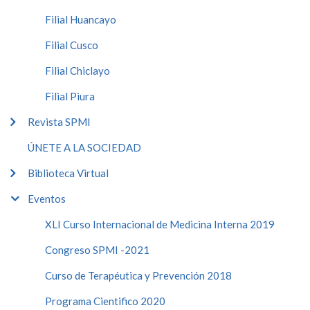
Filial Huancayo
Filial Cusco
Filial Chiclayo
Filial Piura
Revista SPMI
ÚNETE A LA SOCIEDAD
Biblioteca Virtual
Eventos
XLI Curso Internacional de Medicina Interna 2019
Congreso SPMI -2021
Curso de Terapéutica y Prevención 2018
Programa Cientifico 2020