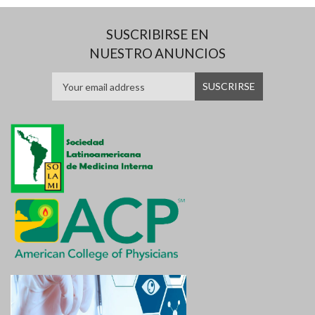
SUSCRIBIRSE EN
NUESTRO ANUNCIOS