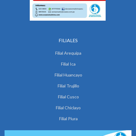
FILIALES
Filial Arequipa
Filial Ica
Filial Huancayo
Filial Trujillo
Filial Cusco
Filial Chiclayo
Filial Piura