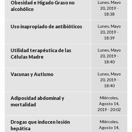
Obesidad e Higado Graso no
Lunes, Mayo
20, 2019 -
alcohólico
18:38
Uso inapropiado de antibióticos
Lunes, Mayo
20, 2019 -
18:39
Utilidad terapéutica de las
Lunes, Mayo
20, 2019 -
Células Madre
18:40
Vacunas y Autismo
Lunes, Mayo
20, 2019 -
18:40
Adiposidad abdominal y
Miércoles,
Agosto 14,
mortalidad
2019 - 20:02
Drogas que inducen lesión
Miércoles,
Agosto 14,
hepática