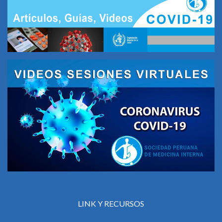
LINK Y RECURSOS