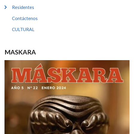
Residentes
Contáctenos
CULTURAL
MASKARA