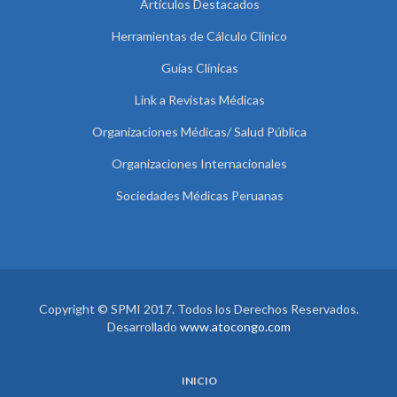
Artículos Destacados
Herramientas de Cálculo Clínico
Guías Clínicas
Link a Revistas Médicas
Organizaciones Médicas/ Salud Pública
Organizaciones Internacionales
Sociedades Médicas Peruanas
Copyright © SPMI 2017. Todos los Derechos Reservados.
Desarrollado
www.atocongo.com
INICIO