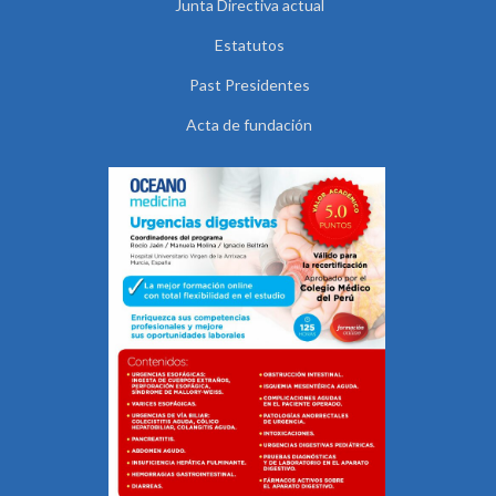
Junta Directiva actual
Estatutos
Past Presidentes
Acta de fundación