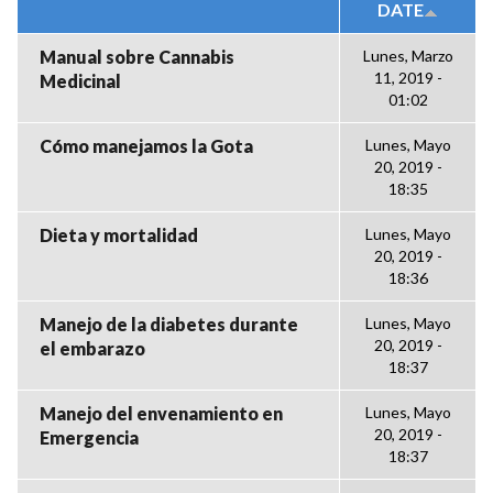
DATE
Manual sobre Cannabis
Lunes, Marzo
11, 2019 -
Medicinal
01:02
Cómo manejamos la Gota
Lunes, Mayo
20, 2019 -
18:35
Dieta y mortalidad
Lunes, Mayo
20, 2019 -
18:36
Manejo de la diabetes durante
Lunes, Mayo
20, 2019 -
el embarazo
18:37
Manejo del envenamiento en
Lunes, Mayo
20, 2019 -
Emergencia
18:37