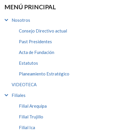
MENÚ PRINCIPAL
Nosotros
Consejo Directivo actual
Past Presidentes
Acta de Fundación
Estatutos
Planeamiento Estratégico
VIDEOTECA
Filiales
Filial Arequipa
Filial Trujillo
Filial Ica