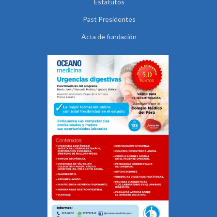
Estatutos
Past Presidentes
Acta de fundación