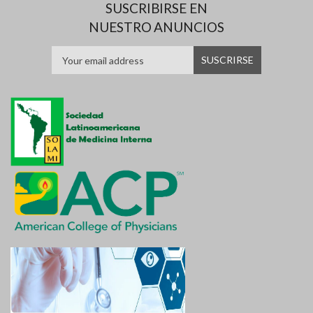
SUSCRIBIRSE EN
NUESTRO ANUNCIOS