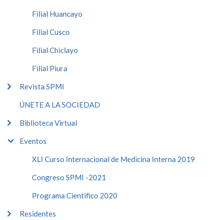
Filial Huancayo
Filial Cusco
Filial Chiclayo
Filial Piura
Revista SPMI
ÚNETE A LA SOCIEDAD
Biblioteca Virtual
Eventos
XLI Curso Internacional de Medicina Interna 2019
Congreso SPMI -2021
Programa Cientifico 2020
Residentes