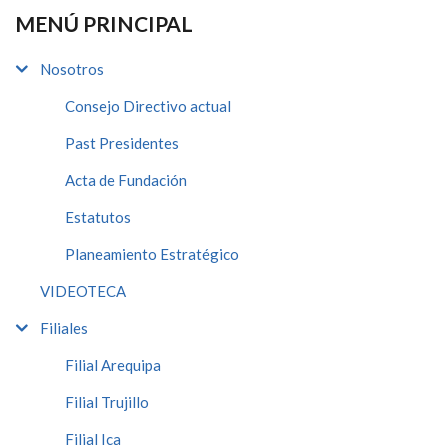
MENÚ PRINCIPAL
Nosotros
Consejo Directivo actual
Past Presidentes
Acta de Fundación
Estatutos
Planeamiento Estratégico
VIDEOTECA
Filiales
Filial Arequipa
Filial Trujillo
Filial Ica