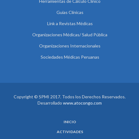
Herramientas de Cálculo Clínico
Guías Clínicas
Link a Revistas Médicas
Organizaciones Médicas/ Salud Pública
Organizaciones Internacionales
Sociedades Médicas Peruanas
Copyright © SPMI 2017. Todos los Derechos Reservados.
Desarrollado
www.atocongo.com
INICIO
ACTIVIDADES