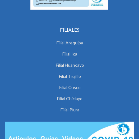
FILIALES
Filial Arequipa
Filial Ica
Filial Huancayo
Filial Trujillo
Filial Cusco
Filial Chiclayo
Filial Piura