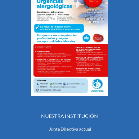
NUESTRA INSTITUCIÓN
Junta Directiva actual