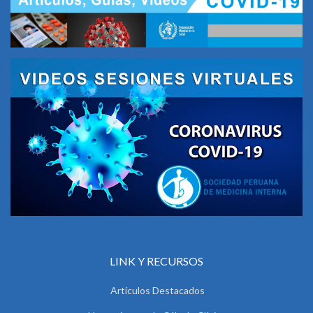
LINK Y RECURSOS
Artículos Destacados