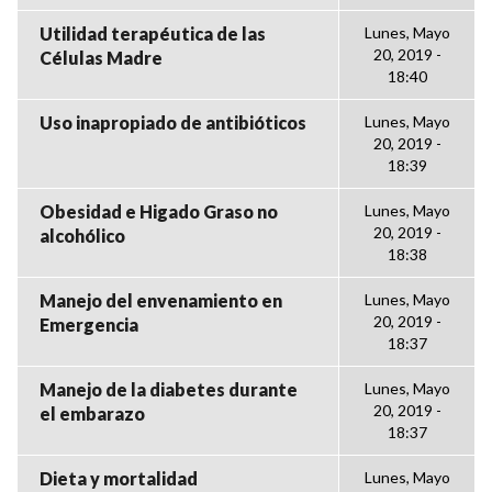
Utilidad terapéutica de las
Lunes, Mayo
20, 2019 -
Células Madre
18:40
Uso inapropiado de antibióticos
Lunes, Mayo
20, 2019 -
18:39
Obesidad e Higado Graso no
Lunes, Mayo
20, 2019 -
alcohólico
18:38
Manejo del envenamiento en
Lunes, Mayo
20, 2019 -
Emergencia
18:37
Manejo de la diabetes durante
Lunes, Mayo
20, 2019 -
el embarazo
18:37
Dieta y mortalidad
Lunes, Mayo