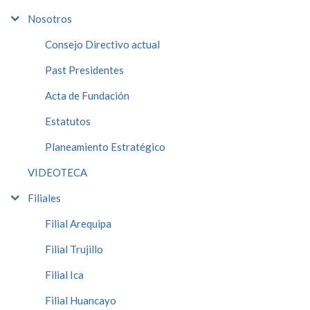
Nosotros
Consejo Directivo actual
Past Presidentes
Acta de Fundación
Estatutos
Planeamiento Estratégico
VIDEOTECA
Filiales
Filial Arequipa
Filial Trujillo
Filial Ica
Filial Huancayo