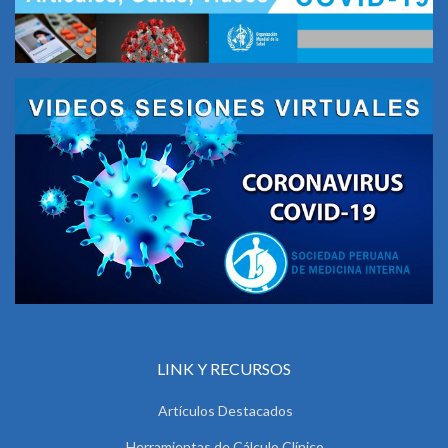
LINK Y RECURSOS
Artículos Destacados
Herramientas de Cálculo Clínico