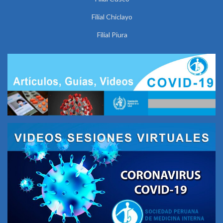
Filial Chiclayo
Filial Piura