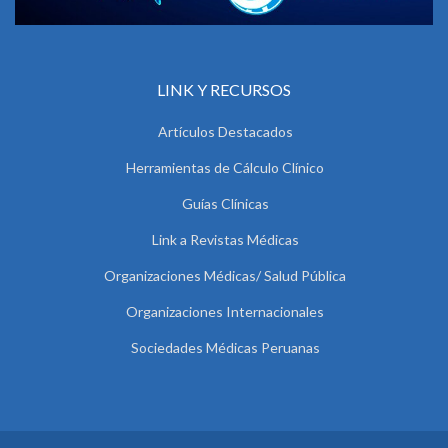
LINK Y RECURSOS
Artículos Destacados
Herramientas de Cálculo Clínico
Guías Clínicas
Link a Revistas Médicas
Organizaciones Médicas/ Salud Pública
Organizaciones Internacionales
Sociedades Médicas Peruanas