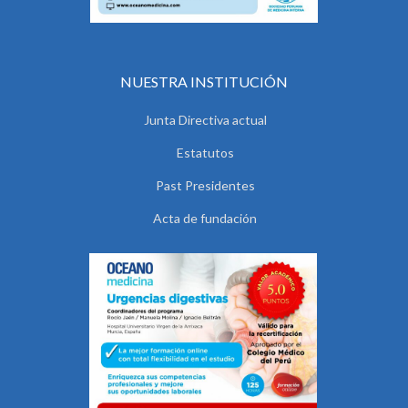
NUESTRA INSTITUCIÓN
Junta Directiva actual
Estatutos
Past Presidentes
Acta de fundación