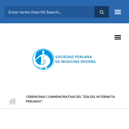
Pasar al contenido principal
FORMULARIO DE
BÚSQUEDA
CEREMONIA CONMEMORATIVA DEL “DÍA DEL INTERNISTA
PERUANO”