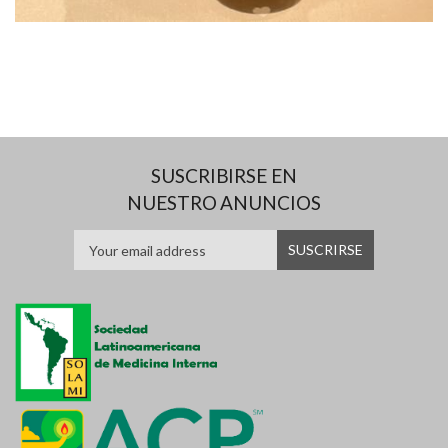
SUSCRIBIRSE EN
NUESTRO ANUNCIOS