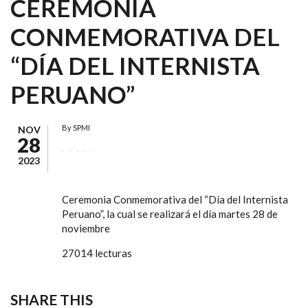
CEREMONIA
CONMEMORATIVA DEL
“DÍA DEL INTERNISTA
PERUANO”
By
SPMI
NOV
28
2023
Ceremonia Conmemorativa del “Día del Internista
Peruano”, la cual se realizará el día martes 28 de
noviembre
27014 lecturas
SHARE THIS