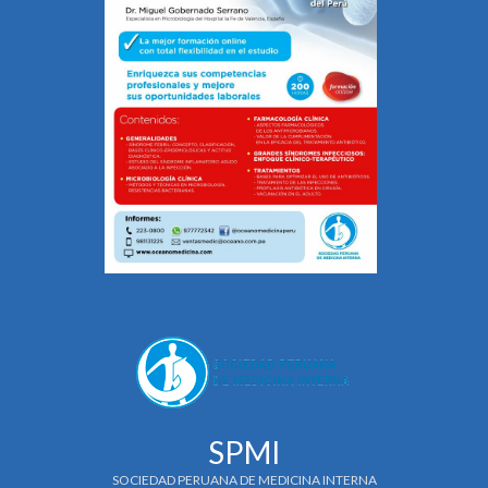
SPMI
SOCIEDAD PERUANA DE MEDICINA INTERNA