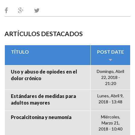
ARTÍCULOS DESTACADOS
TÍTULO
POST DATE
Uso y abuso de opiodes en el
Domingo, Abril
22, 2018 -
dolor crónico
21:20
Estándares de medidas para
Lunes, Abril 9,
2018 - 13:48
adultos mayores
Procalcitonina y neumonía
Miércoles,
Marzo 21,
2018 - 10:40