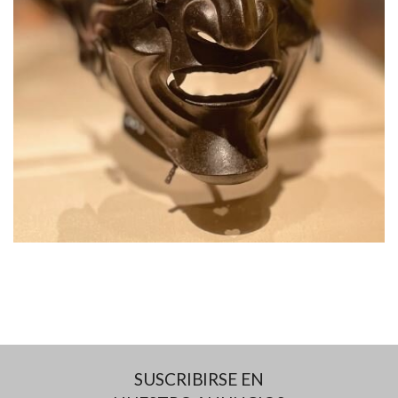
SUSCRIBIRSE EN