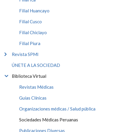
Filial Huancayo
Filial Cusco
Filial Chiclayo
Filial Piura
Revista SPMI
ÚNETE A LA SOCIEDAD
Biblioteca Virtual
Revistas Médicas
Guías Clínicas
Organizaciones médicas / Salud pública
Sociedades Médicas Peruanas
Publicaciones Diversas