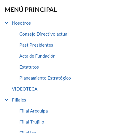
MENÚ PRINCIPAL
Nosotros
Consejo Directivo actual
Past Presidentes
Acta de Fundación
Estatutos
Planeamiento Estratégico
VIDEOTECA
Filiales
Filial Arequipa
Filial Trujillo
Filial Ica