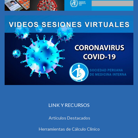
LINK Y RECURSOS
Artículos Destacados
Herramientas de Cálculo Clínico