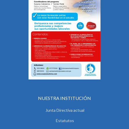
NUESTRA INSTITUCIÓN
Junta Directiva actual
Estatutos