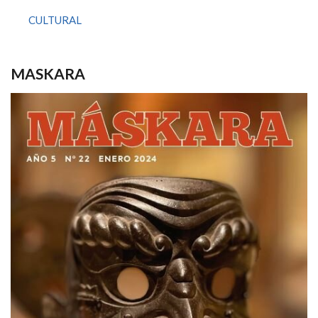
CULTURAL
MASKARA