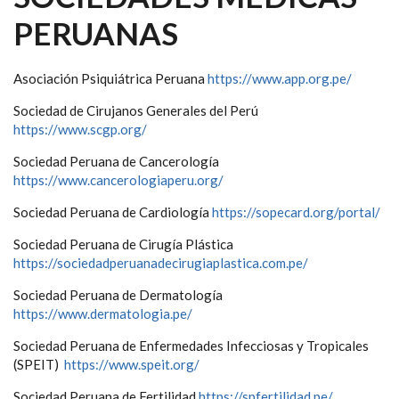
PERUANAS
Asociación Psiquiátrica Peruana
https://www.app.org.pe/
Sociedad de Cirujanos Generales del Perú
https://www.scgp.org/
Sociedad Peruana de Cancerología
https://www.cancerologiaperu.org/
Sociedad Peruana de Cardiología
https://sopecard.org/portal/
Sociedad Peruana de Cirugía Plástica
https://sociedadperuanadecirugiaplastica.com.pe/
Sociedad Peruana de Dermatología
https://www.dermatologia.pe/
Sociedad Peruana de Enfermedades Infecciosas y Tropicales
(SPEIT)
https://www.speit.org/
Sociedad Peruana de Fertilidad
https://spfertilidad.pe/