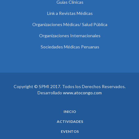
Guías Clínicas
Link a Revistas Médicas
Organizaciones Médicas/ Salud Pública
Organizaciones Internacionales
Sociedades Médicas Peruanas
Copyright © SPMI 2017. Todos los Derechos Reservados.
Desarrollado
www.atocongo.com
INICIO
ACTIVIDADES
EVENTOS