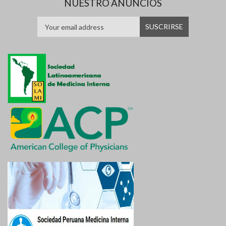
NUESTRO ANUNCIOS