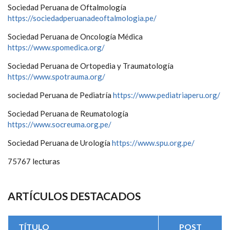
Sociedad Peruana de Oftalmología
https://sociedadperuanadeoftalmologia.pe/
Sociedad Peruana de Oncología Médica
https://www.spomedica.org/
Sociedad Peruana de Ortopedia y Traumatología
https://www.spotrauma.org/
sociedad Peruana de Pediatría
https://www.pediatriaperu.org/
Sociedad Peruana de Reumatología
https://www.socreuma.org.pe/
Sociedad Peruana de Urología
https://www.spu.org.pe/
75767 lecturas
ARTÍCULOS DESTACADOS
TÍTULO
POST