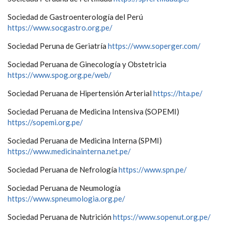
Sociedad de Gastroenterología del Perú
https://www.socgastro.org.pe/
Sociedad Peruna de Geriatría
https://www.soperger.com/
Sociedad Peruana de Ginecología y Obstetricia
https://www.spog.org.pe/web/
Sociedad Peruana de Hipertensión Arterial
https://hta.pe/
Sociedad Peruana de Medicina Intensiva (SOPEMI)
https://sopemi.org.pe/
Sociedad Peruana de Medicina Interna (SPMI)
https://www.medicinainterna.net.pe/
Sociedad Peruana de Nefrología
https://www.spn.pe/
Sociedad Peruana de Neumología
https://www.spneumologia.org.pe/
Sociedad Peruana de Nutrición
https://www.sopenut.org.pe/