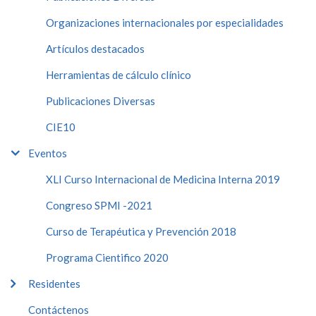
Organizaciones internacionales por especialidades
Artículos destacados
Herramientas de cálculo clínico
Publicaciones Diversas
CIE10
Eventos
XLI Curso Internacional de Medicina Interna 2019
Congreso SPMI -2021
Curso de Terapéutica y Prevención 2018
Programa Cientifico 2020
Residentes
Contáctenos