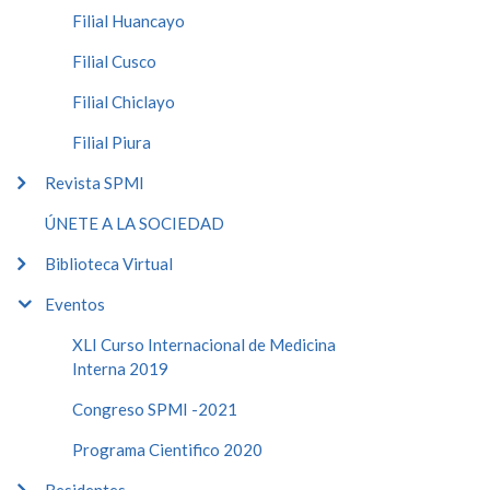
Filial Huancayo
Filial Cusco
Filial Chiclayo
Filial Piura
Revista SPMI
ÚNETE A LA SOCIEDAD
Biblioteca Virtual
Eventos
XLI Curso Internacional de Medicina
Interna 2019
Congreso SPMI -2021
Programa Cientifico 2020