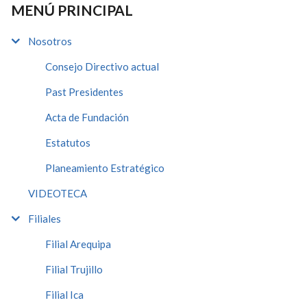
MENÚ PRINCIPAL
Nosotros
Consejo Directivo actual
Past Presidentes
Acta de Fundación
Estatutos
Planeamiento Estratégico
VIDEOTECA
Filiales
Filial Arequipa
Filial Trujillo
Filial Ica