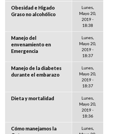
Obesidad e Higado
Lunes,
Mayo 20,
Graso no alcohólico
2019 -
18:38
Manejo del
Lunes,
Mayo 20,
envenamiento en
2019 -
Emergencia
18:37
Manejo de la diabetes
Lunes,
Mayo 20,
durante el embarazo
2019 -
18:37
Dieta y mortalidad
Lunes,
Mayo 20,
2019 -
18:36
Cómo manejamos la
Lunes,