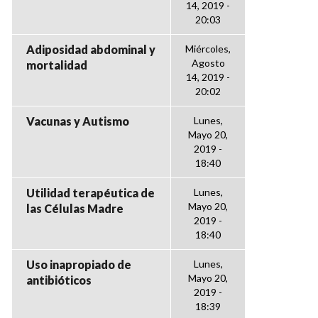
14, 2019 -
20:03
Adiposidad abdominal y
Miércoles,
Agosto
mortalidad
14, 2019 -
20:02
Vacunas y Autismo
Lunes,
Mayo 20,
2019 -
18:40
Utilidad terapéutica de
Lunes,
Mayo 20,
las Células Madre
2019 -
18:40
Uso inapropiado de
Lunes,
Mayo 20,
antibióticos
2019 -
18:39