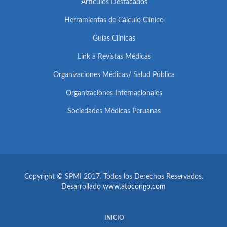
Artículos Destacados
Herramientas de Cálculo Clínico
Guías Clínicas
Link a Revistas Médicas
Organizaciones Médicas/ Salud Pública
Organizaciones Internacionales
Sociedades Médicas Peruanas
Copyright © SPMI 2017. Todos los Derechos Reservados.
Desarrollado
www.atocongo.com
INICIO