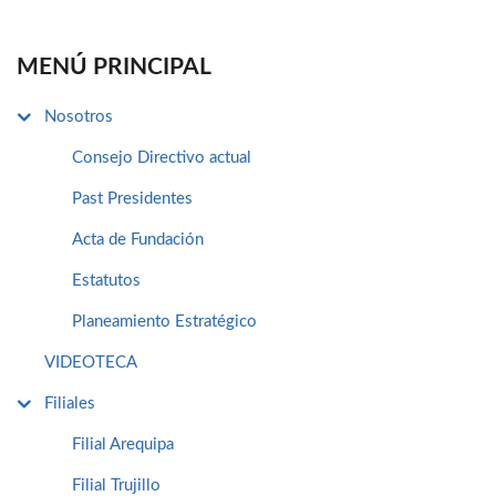
MENÚ PRINCIPAL
Nosotros
Consejo Directivo actual
Past Presidentes
Acta de Fundación
Estatutos
Planeamiento Estratégico
VIDEOTECA
Filiales
Filial Arequipa
Filial Trujillo