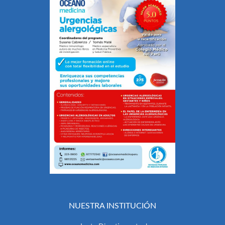
NUESTRA INSTITUCIÓN