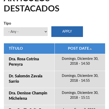
DESTACADOS
Tipo
TÍTULO
POST DATE
Dra. Rosa Cotrina
Domingo, Diciembre 30,
2018 - 14:50
Pereyra
Dr. Salomón Zavala
Domingo, Diciembre 30,
2018 - 14:55
Sarrio
Dra. Denisse Champin
Domingo, Diciembre 30,
2018 - 15:11
Michelena