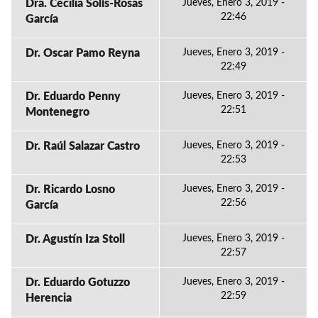
Dra. Cecilia Solís-Rosas
Jueves, Enero 3, 2019 -
22:46
García
Dr. Oscar Pamo Reyna
Jueves, Enero 3, 2019 -
22:49
Dr. Eduardo Penny
Jueves, Enero 3, 2019 -
22:51
Montenegro
Dr. Raúl Salazar Castro
Jueves, Enero 3, 2019 -
22:53
Dr. Ricardo Losno
Jueves, Enero 3, 2019 -
22:56
García
Dr. Agustín Iza Stoll
Jueves, Enero 3, 2019 -
22:57
Dr. Eduardo Gotuzzo
Jueves, Enero 3, 2019 -
22:59
Herencia