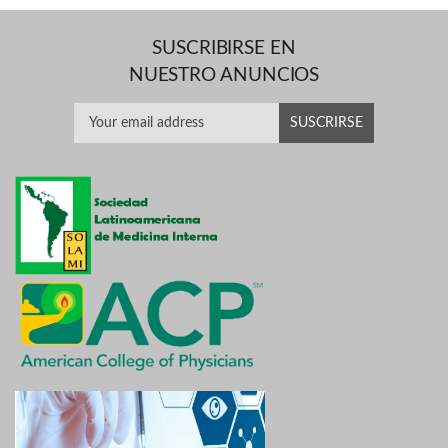
SUSCRIBIRSE EN
NUESTRO ANUNCIOS