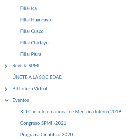
Filial Ica
Filial Huancayo
Filial Cusco
Filial Chiclayo
Filial Piura
Revista SPMI
ÚNETE A LA SOCIEDAD
Biblioteca Virtual
Eventos
XLI Curso Internacional de Medicina Interna 2019
Congreso SPMI -2021
Programa Cientifico 2020