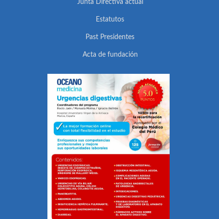
Junta Directiva actual
Estatutos
Past Presidentes
Acta de fundación