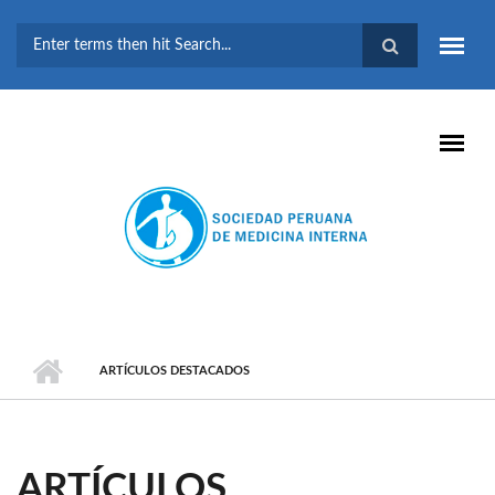
Pasar al contenido principal
FORMULARIO DE
BÚSQUEDA
ARTÍCULOS DESTACADOS
ARTÍCULOS