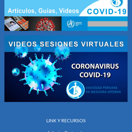
LINK Y RECURSOS