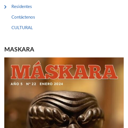
Residentes
Contáctenos
CULTURAL
MASKARA