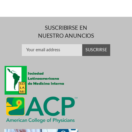
SUSCRIBIRSE EN
NUESTRO ANUNCIOS