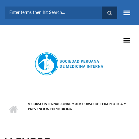
Pasar al contenido principal
FORMULARIO DE
BÚSQUEDA
V CURSO INTERNACIONAL Y XLV CURSO DE TERAPÉUTICA Y
PREVENCIÓN EN MEDICINA