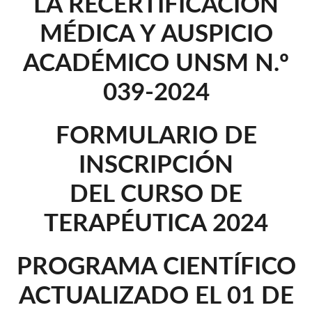
LA RECERTIFICACIÓN
MÉDICA Y AUSPICIO
ACADÉMICO UNSM N.º
039-2024
FORMULARIO DE
INSCRIPCIÓN
DEL CURSO DE
TERAPÉUTICA 2024
PROGRAMA CIENTÍFICO
ACTUALIZADO EL 01 DE