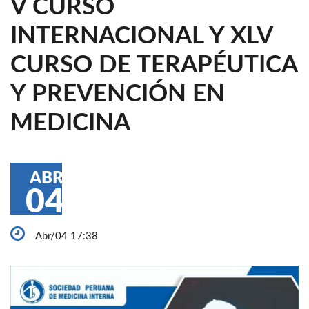
V CURSO
INTERNACIONAL Y XLV
CURSO DE TERAPÉUTICA
Y PREVENCIÓN EN
MEDICINA
ABR
04
Abr/04 17:38