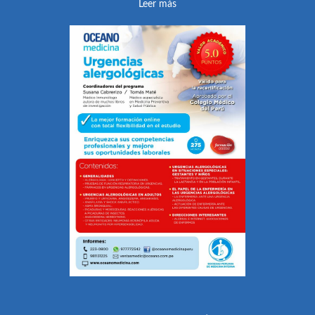
Leer más