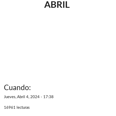
ABRIL
Cuando:
Jueves, Abril 4, 2024 - 17:38
16961 lecturas