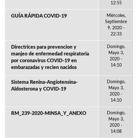
12:55
GUÍA RÁPIDA COVID-19
Miércoles,
Septiembre
9, 2020 -
22:33
Directrices para prevencion y
Domingo,
Mayo 3,
manjeo de enfermedad respiratoria
2020 -
por coronavirus COVID-19 en
14:10
embarazadas y recien nacidos
Sistema Renina-Angiotensina-
Domingo,
Mayo 3,
Aldosterona y COVID-19
2020 -
14:10
RM_239-2020-MINSA_Y_ANEXO
Domingo,
Mayo 3,
2020 -
14:08