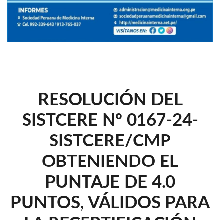
RESOLUCIÓN DEL
SISTCERE Nº 0167-24-
SISTCERE/CMP
OBTENIENDO EL
PUNTAJE DE 4.0
PUNTOS, VÁLIDOS PARA