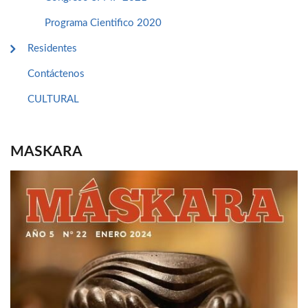
Programa Cientifico 2020
Residentes
Contáctenos
CULTURAL
MASKARA