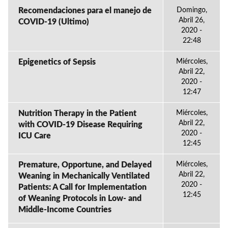
Recomendaciones para el manejo de
Domingo,
Abril 26,
COVID-19 (Ultimo)
2020 -
22:48
Epigenetics of Sepsis
Miércoles,
Abril 22,
2020 -
12:47
Nutrition Therapy in the Patient
Miércoles,
Abril 22,
with COVID-19 Disease Requiring
2020 -
ICU Care
12:45
Premature, Opportune, and Delayed
Miércoles,
Abril 22,
Weaning in Mechanically Ventilated
2020 -
Patients: A Call for Implementation
12:45
of Weaning Protocols in Low- and
Middle-Income Countries