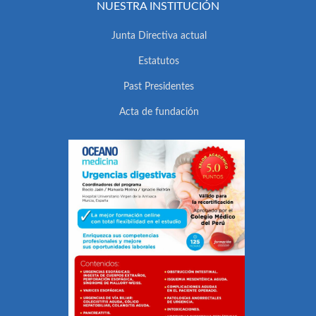
NUESTRA INSTITUCIÓN
Junta Directiva actual
Estatutos
Past Presidentes
Acta de fundación