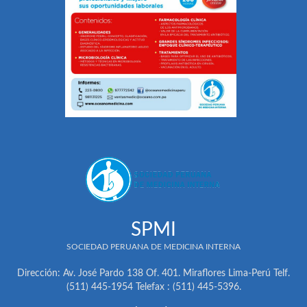
SPMI
SOCIEDAD PERUANA DE MEDICINA INTERNA
Dirección: Av. José Pardo 138 Of. 401. Miraflores Lima-Perú Telf.
(511) 445-1954 Telefax : (511) 445-5396.