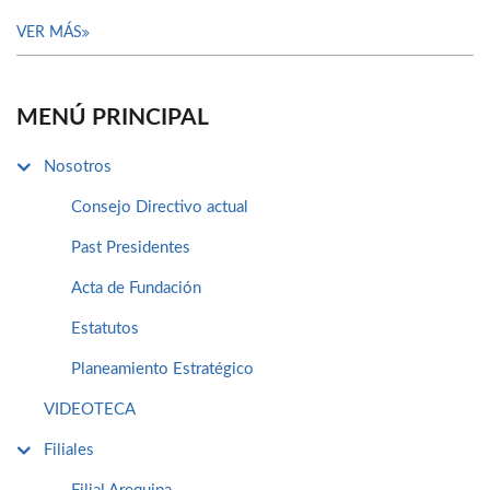
VER MÁS
MENÚ PRINCIPAL
Nosotros
Consejo Directivo actual
Past Presidentes
Acta de Fundación
Estatutos
Planeamiento Estratégico
VIDEOTECA
Filiales