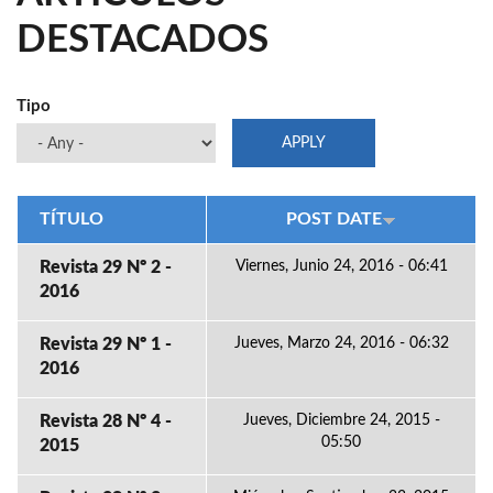
DESTACADOS
Tipo
TÍTULO
POST DATE
Revista 29 Nº 2 -
Viernes, Junio 24, 2016 - 06:41
2016
Revista 29 Nº 1 -
Jueves, Marzo 24, 2016 - 06:32
2016
Revista 28 Nº 4 -
Jueves, Diciembre 24, 2015 -
05:50
2015