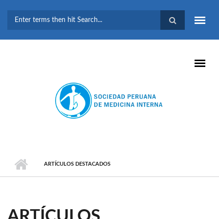
Pasar al contenido principal
FORMULARIO DE
BÚSQUEDA
ARTÍCULOS DESTACADOS
ARTÍCULOS