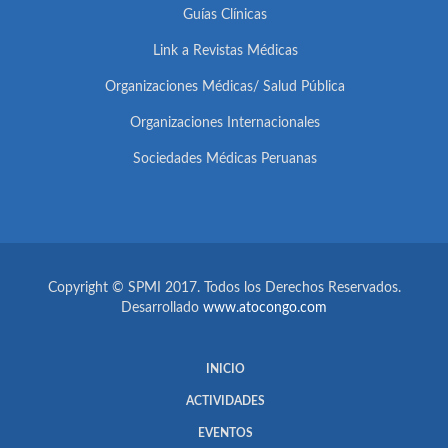
Guías Clínicas
Link a Revistas Médicas
Organizaciones Médicas/ Salud Pública
Organizaciones Internacionales
Sociedades Médicas Peruanas
Copyright © SPMI 2017. Todos los Derechos Reservados.
Desarrollado
www.atocongo.com
INICIO
ACTIVIDADES
EVENTOS