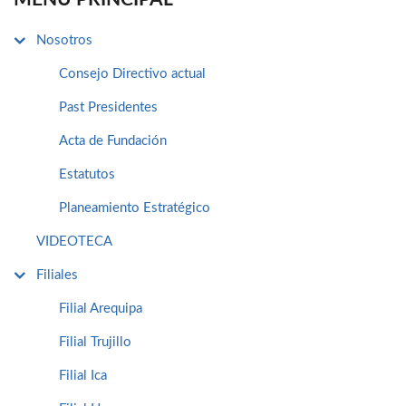
Nosotros
Consejo Directivo actual
Past Presidentes
Acta de Fundación
Estatutos
Planeamiento Estratégico
VIDEOTECA
Filiales
Filial Arequipa
Filial Trujillo
Filial Ica