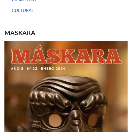
CULTURAL
MASKARA