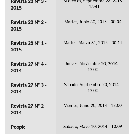
Revista 28 Nº 3 -
Miércoles, Septiembre 23, 2015
- 18:41
2015
Revista 28 Nº 2 -
Martes, Junio 30, 2015 - 00:04
2015
Revista 28 Nº 1 -
Martes, Marzo 31, 2015 - 00:11
2015
Revista 27 Nº 4 -
Jueves, Noviembre 20, 2014 -
13:00
2014
Revista 27 Nº 3 -
Sábado, Septiembre 20, 2014 -
13:00
2014
Revista 27 Nº 2 -
Viernes, Junio 20, 2014 - 13:00
2014
People
Sábado, Mayo 10, 2014 - 10:09