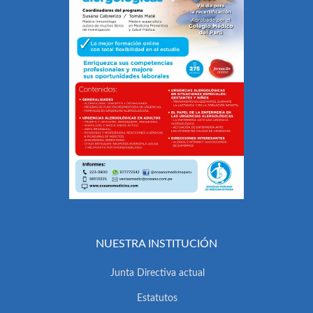
NUESTRA INSTITUCIÓN
Junta Directiva actual
Estatutos