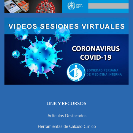
LINK Y RECURSOS
Artículos Destacados
Herramientas de Cálculo Clínico