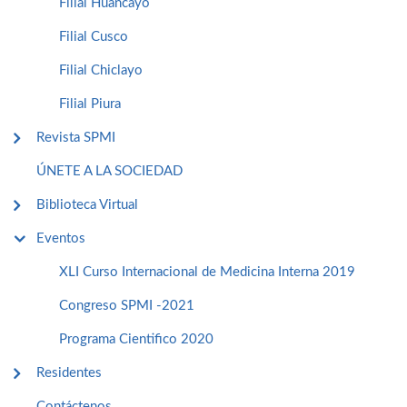
Filial Huancayo
Filial Cusco
Filial Chiclayo
Filial Piura
Revista SPMI
ÚNETE A LA SOCIEDAD
Biblioteca Virtual
Eventos
XLI Curso Internacional de Medicina Interna 2019
Congreso SPMI -2021
Programa Cientifico 2020
Residentes
Contáctenos