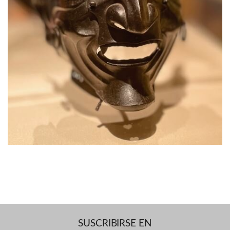
SUSCRIBIRSE EN