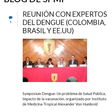
REUNIÓN CON EXPERTOS
DEL DENGUE (COLOMBIA,
0
BRASIL Y EE.UU)
Symposium Dengue: Un problema de Salud Pública,
Impacto de la vacunación, organizado por Instituto
de Medicina Tropical Alexander Von Humbold