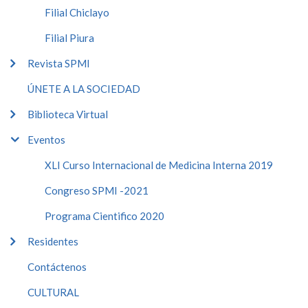
Filial Chiclayo
Filial Piura
Revista SPMI
ÚNETE A LA SOCIEDAD
Biblioteca Virtual
Eventos
XLI Curso Internacional de Medicina Interna 2019
Congreso SPMI -2021
Programa Cientifico 2020
Residentes
Contáctenos
CULTURAL