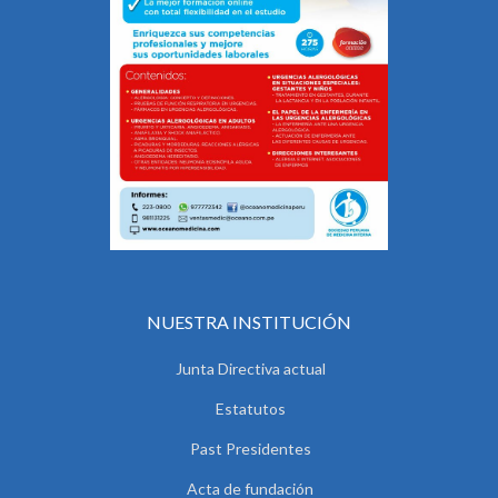
NUESTRA INSTITUCIÓN
Junta Directiva actual
Estatutos
Past Presidentes
Acta de fundación