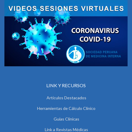
LINK Y RECURSOS
Artículos Destacados
Herramientas de Cálculo Clínico
Guías Clínicas
Link a Revistas Médicas