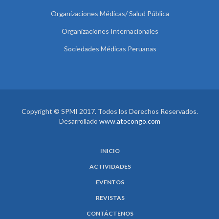
Organizaciones Médicas/ Salud Pública
Organizaciones Internacionales
Sociedades Médicas Peruanas
Copyright © SPMI 2017. Todos los Derechos Reservados.
Desarrollado
www.atocongo.com
INICIO
ACTIVIDADES
EVENTOS
REVISTAS
CONTÁCTENOS