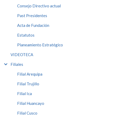
Consejo Directivo actual
Past Presidentes
Acta de Fundación
Estatutos
Planeamiento Estratégico
VIDEOTECA
Filiales
Filial Arequipa
Filial Trujillo
Filial Ica
Filial Huancayo
Filial Cusco