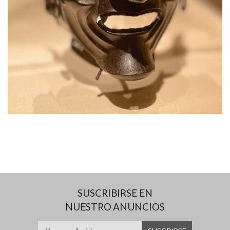
SUSCRIBIRSE EN
NUESTRO ANUNCIOS