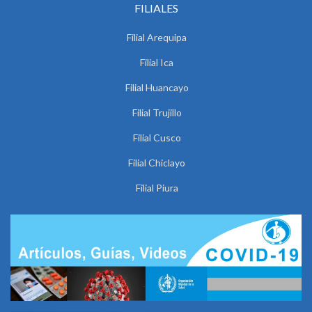
FILIALES
Filial Arequipa
Filial Ica
Filial Huancayo
Filial Trujillo
Filial Cusco
Filial Chiclayo
Filial Piura