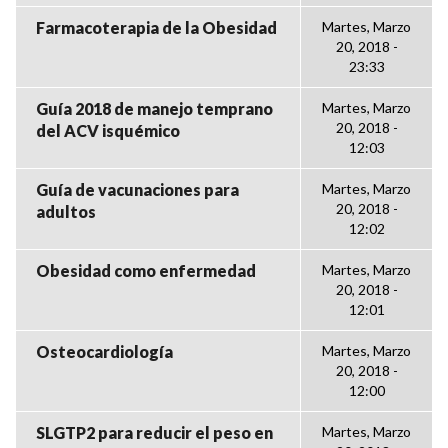
Farmacoterapia de la Obesidad
Martes, Marzo
20, 2018 -
23:33
Guía 2018 de manejo temprano
Martes, Marzo
20, 2018 -
del ACV isquémico
12:03
Guía de vacunaciones para
Martes, Marzo
20, 2018 -
adultos
12:02
Obesidad como enfermedad
Martes, Marzo
20, 2018 -
12:01
Osteocardiología
Martes, Marzo
20, 2018 -
12:00
SLGTP2 para reducir el peso en
Martes, Marzo