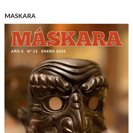
MASKARA