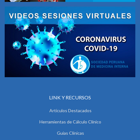
LINK Y RECURSOS
Artículos Destacados
Herramientas de Cálculo Clínico
Guías Clínicas