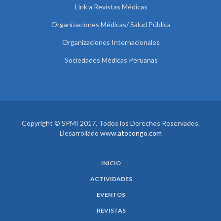
Link a Revistas Médicas
Organizaciones Médicas/ Salud Pública
Organizaciones Internacionales
Sociedades Médicas Peruanas
Copyright © SPMI 2017. Todos los Derechos Reservados.
Desarrollado
www.atocongo.com
INICIO
ACTIVIDADES
EVENTOS
REVISTAS