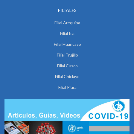
FILIALES
Filial Arequipa
Filial Ica
Filial Huancayo
Filial Trujillo
Filial Cusco
Filial Chiclayo
Filial Piura