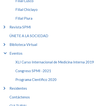
Filial Cusco
Filial Chiclayo
Filial Piura
Revista SPMI
ÚNETE A LA SOCIEDAD
Biblioteca Virtual
Eventos
XLI Curso Internacional de Medicina Interna 2019
Congreso SPMI -2021
Programa Cientifico 2020
Residentes
Contáctenos
CULTURAL