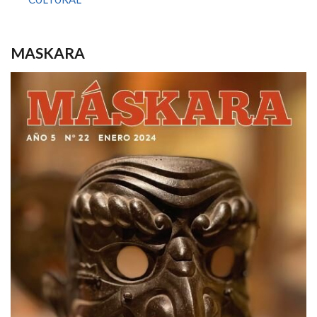
MASKARA