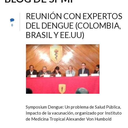
REUNIÓN CON EXPERTOS
DEL DENGUE (COLOMBIA,
0
BRASIL Y EE.UU)
Symposium Dengue: Un problema de Salud Pública,
Impacto de la vacunación, organizado por Instituto
de Medicina Tropical Alexander Von Humbold