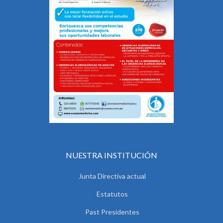
NUESTRA INSTITUCIÓN
Junta Directiva actual
Estatutos
Past Presidentes