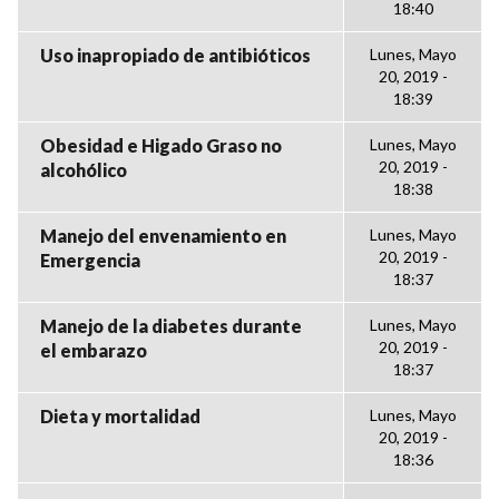
18:40
Uso inapropiado de antibióticos
Lunes, Mayo
20, 2019 -
18:39
Obesidad e Higado Graso no
Lunes, Mayo
20, 2019 -
alcohólico
18:38
Manejo del envenamiento en
Lunes, Mayo
20, 2019 -
Emergencia
18:37
Manejo de la diabetes durante
Lunes, Mayo
20, 2019 -
el embarazo
18:37
Dieta y mortalidad
Lunes, Mayo
20, 2019 -
18:36