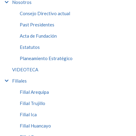
Nosotros
Consejo Directivo actual
Past Presidentes
Acta de Fundación
Estatutos
Planeamiento Estratégico
VIDEOTECA
Filiales
Filial Arequipa
Filial Trujillo
Filial Ica
Filial Huancayo