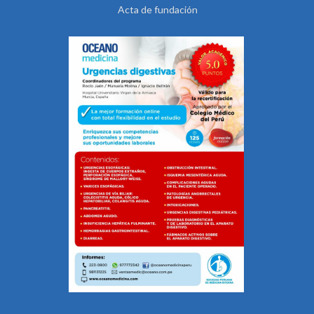
Acta de fundación