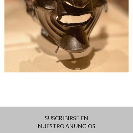
SUSCRIBIRSE EN
NUESTRO ANUNCIOS