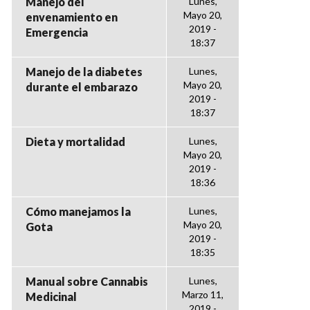
Manejo del
Lunes,
Mayo 20,
envenamiento en
2019 -
Emergencia
18:37
Manejo de la diabetes
Lunes,
Mayo 20,
durante el embarazo
2019 -
18:37
Dieta y mortalidad
Lunes,
Mayo 20,
2019 -
18:36
Cómo manejamos la
Lunes,
Mayo 20,
Gota
2019 -
18:35
Manual sobre Cannabis
Lunes,
Marzo 11,
Medicinal
2019 -