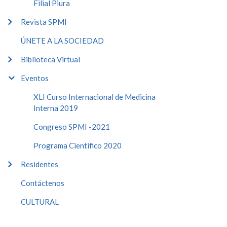
Filial Piura
Revista SPMI
ÚNETE A LA SOCIEDAD
Biblioteca Virtual
Eventos
XLI Curso Internacional de Medicina
Interna 2019
Congreso SPMI -2021
Programa Cientifico 2020
Residentes
Contáctenos
CULTURAL