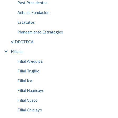
Past Presidentes
Acta de Fundación
Estatutos
Planeamiento Estratégico
VIDEOTECA
Filiales
Filial Arequipa
Filial Trujillo
Filial Ica
Filial Huancayo
Filial Cusco
Filial Chiclayo