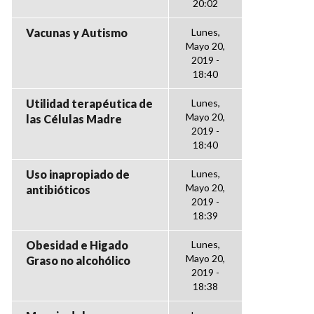
20:02
Vacunas y Autismo
Lunes,
Mayo 20,
2019 -
18:40
Utilidad terapéutica de
Lunes,
Mayo 20,
las Células Madre
2019 -
18:40
Uso inapropiado de
Lunes,
Mayo 20,
antibióticos
2019 -
18:39
Obesidad e Higado
Lunes,
Mayo 20,
Graso no alcohólico
2019 -
18:38