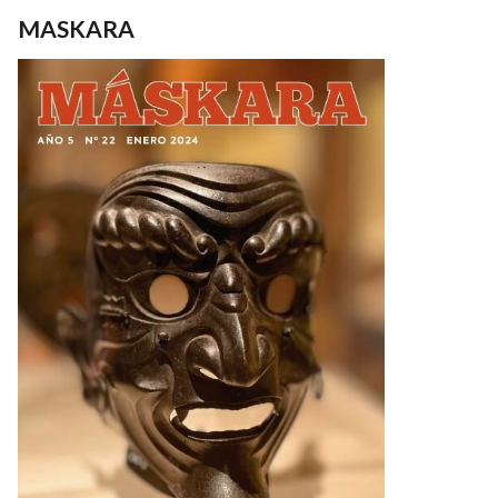
MASKARA