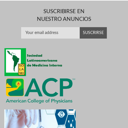
SUSCRIBIRSE EN
NUESTRO ANUNCIOS