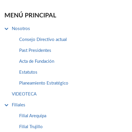
MENÚ PRINCIPAL
Nosotros
Consejo Directivo actual
Past Presidentes
Acta de Fundación
Estatutos
Planeamiento Estratégico
VIDEOTECA
Filiales
Filial Arequipa
Filial Trujillo