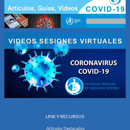
LINK Y RECURSOS
Artículos Destacados