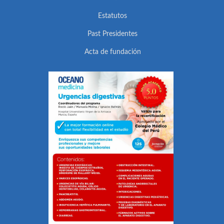
Estatutos
Past Presidentes
Acta de fundación