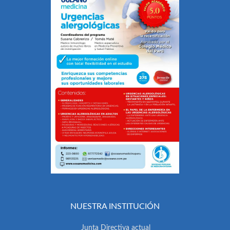
NUESTRA INSTITUCIÓN
Junta Directiva actual