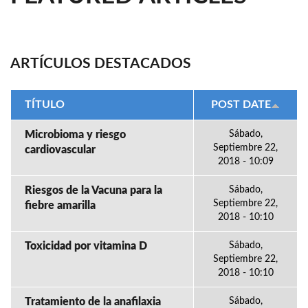
ARTÍCULOS DESTACADOS
TÍTULO
POST DATE
Microbioma y riesgo
Sábado,
Septiembre 22,
cardiovascular
2018 - 10:09
Riesgos de la Vacuna para la
Sábado,
Septiembre 22,
fiebre amarilla
2018 - 10:10
Toxicidad por vitamina D
Sábado,
Septiembre 22,
2018 - 10:10
Tratamiento de la anafilaxia
Sábado,