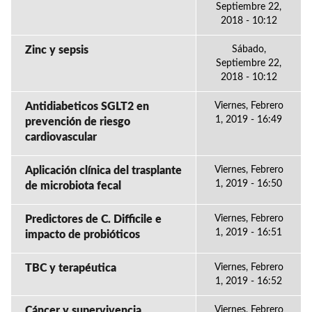
Septiembre 22,
2018 - 10:12
Zinc y sepsis
Sábado,
Septiembre 22,
2018 - 10:12
Antidiabeticos SGLT2 en
Viernes, Febrero
1, 2019 - 16:49
prevención de riesgo
cardiovascular
Aplicación clínica del trasplante
Viernes, Febrero
1, 2019 - 16:50
de microbiota fecal
Predictores de C. Difficile e
Viernes, Febrero
1, 2019 - 16:51
impacto de probióticos
TBC y terapéutica
Viernes, Febrero
1, 2019 - 16:52
Cáncer y supervivencia
Viernes, Febrero