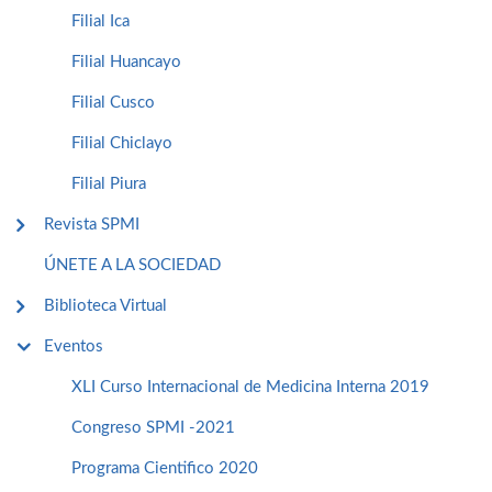
Filial Ica
Filial Huancayo
Filial Cusco
Filial Chiclayo
Filial Piura
Revista SPMI
ÚNETE A LA SOCIEDAD
Biblioteca Virtual
Eventos
XLI Curso Internacional de Medicina Interna 2019
Congreso SPMI -2021
Programa Cientifico 2020