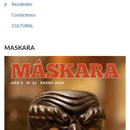
Residentes
Contáctenos
CULTURAL
MASKARA