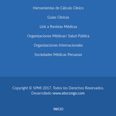
Herramientas de Cálculo Clínico
Guías Clínicas
Link a Revistas Médicas
Organizaciones Médicas/ Salud Pública
Organizaciones Internacionales
Sociedades Médicas Peruanas
Copyright © SPMI 2017. Todos los Derechos Reservados.
Desarrollado
www.atocongo.com
INICIO