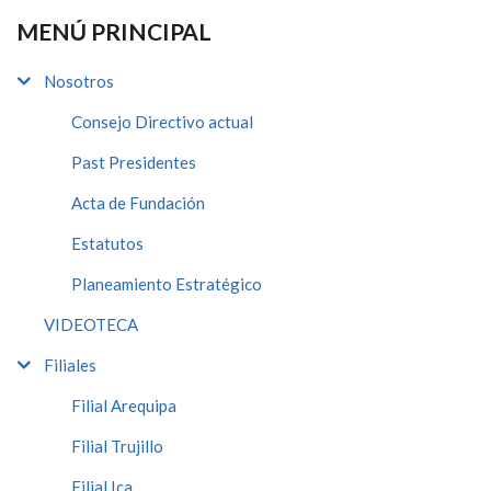
MENÚ PRINCIPAL
Nosotros
Consejo Directivo actual
Past Presidentes
Acta de Fundación
Estatutos
Planeamiento Estratégico
VIDEOTECA
Filiales
Filial Arequipa
Filial Trujillo
Filial Ica