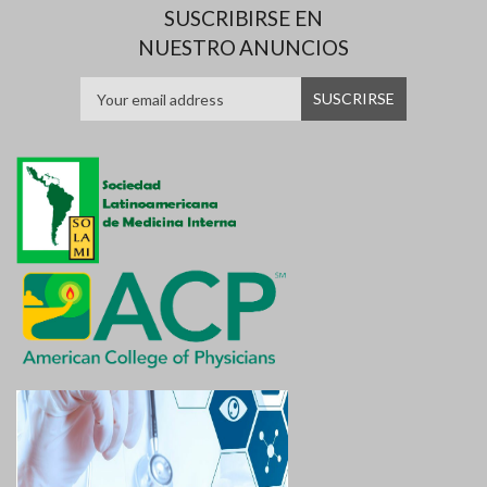
SUSCRIBIRSE EN
NUESTRO ANUNCIOS