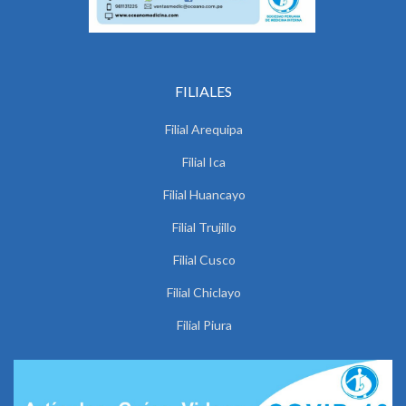
FILIALES
Filial Arequipa
Filial Ica
Filial Huancayo
Filial Trujillo
Filial Cusco
Filial Chiclayo
Filial Piura