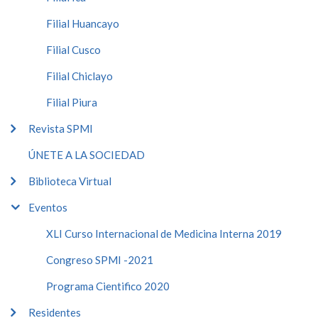
Filial Huancayo
Filial Cusco
Filial Chiclayo
Filial Piura
Revista SPMI
ÚNETE A LA SOCIEDAD
Biblioteca Virtual
Eventos
XLI Curso Internacional de Medicina Interna 2019
Congreso SPMI -2021
Programa Cientifico 2020
Residentes