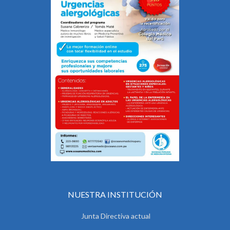
NUESTRA INSTITUCIÓN
Junta Directiva actual