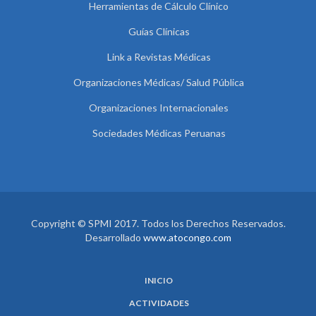
Herramientas de Cálculo Clínico
Guías Clínicas
Link a Revistas Médicas
Organizaciones Médicas/ Salud Pública
Organizaciones Internacionales
Sociedades Médicas Peruanas
Copyright © SPMI 2017. Todos los Derechos Reservados.
Desarrollado
www.atocongo.com
INICIO
ACTIVIDADES