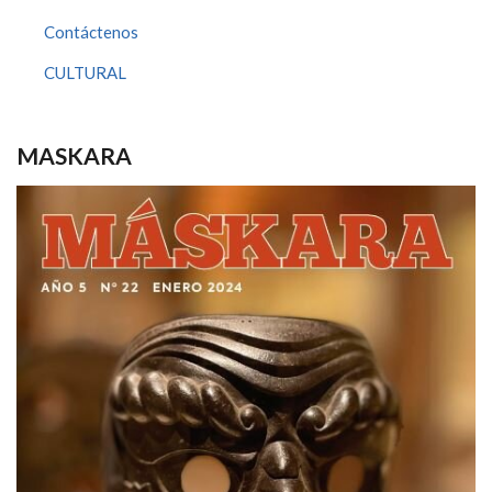
Contáctenos
CULTURAL
MASKARA