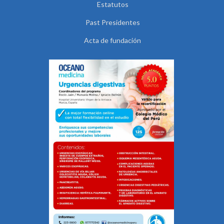
Estatutos
Past Presidentes
Acta de fundación