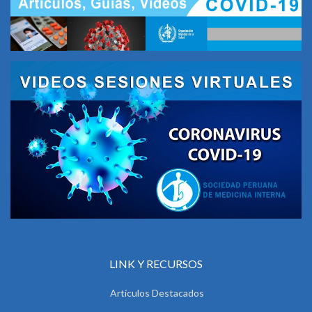
LINK Y RECURSOS
Artículos Destacados