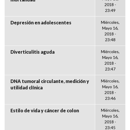
2018 -
23:49
Depresión en adolescentes
Miércoles,
Mayo 16,
2018 -
23:48
Diverticulitis aguda
Miércoles,
Mayo 16,
2018 -
23:47
DNA tumoral circulante, medición y
Miércoles,
Mayo 16,
utilidad clínica
2018 -
23:46
Estilo de vida y cáncer de colon
Miércoles,
Mayo 16,
2018 -
23:45