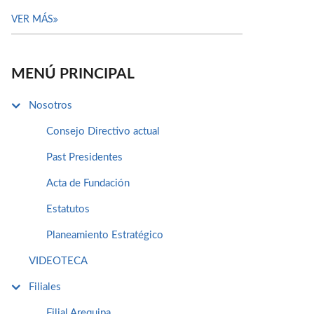
VER MÁS
MENÚ PRINCIPAL
Nosotros
Consejo Directivo actual
Past Presidentes
Acta de Fundación
Estatutos
Planeamiento Estratégico
VIDEOTECA
Filiales
Filial Arequipa