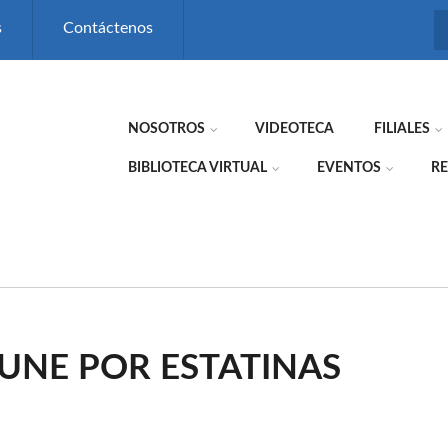
s
Contáctenos
NOSOTROS
VIDEOTECA
FILIALES
BIBLIOTECA VIRTUAL
EVENTOS
RE
UNE POR ESTATINAS