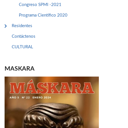
Congreso SPMI -2021
Programa Cientifico 2020
Residentes
Contáctenos
CULTURAL
MASKARA