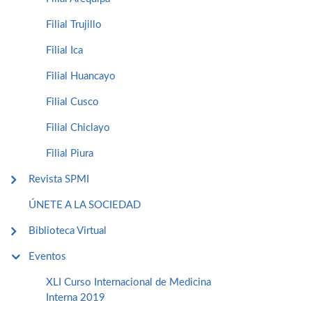
Filial Trujillo
Filial Ica
Filial Huancayo
Filial Cusco
Filial Chiclayo
Filial Piura
Revista SPMI
ÚNETE A LA SOCIEDAD
Biblioteca Virtual
Eventos
XLI Curso Internacional de Medicina
Interna 2019