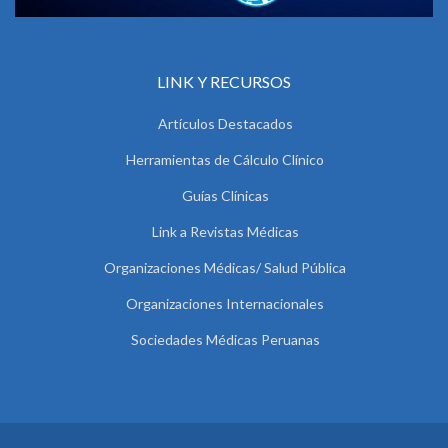
LINK Y RECURSOS
Artículos Destacados
Herramientas de Cálculo Clínico
Guías Clínicas
Link a Revistas Médicas
Organizaciones Médicas/ Salud Pública
Organizaciones Internacionales
Sociedades Médicas Peruanas