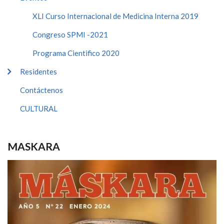
XLI Curso Internacional de Medicina Interna 2019
Congreso SPMI -2021
Programa Cientifico 2020
Residentes
Contáctenos
CULTURAL
MASKARA