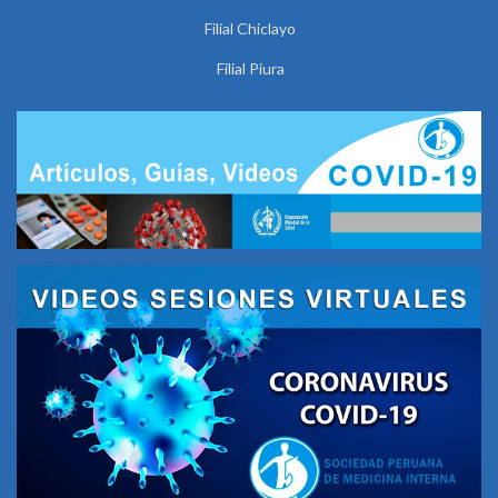
Filial Chiclayo
Filial Piura