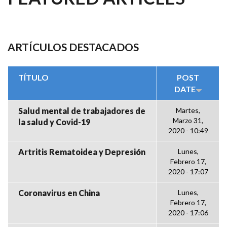
ARTÍCULOS DESTACADOS
TÍTULO
POST
DATE
Salud mental de trabajadores de
Martes,
Marzo 31,
la salud y Covid-19
2020 - 10:49
Artritis Rematoidea y Depresión
Lunes,
Febrero 17,
2020 - 17:07
Coronavirus en China
Lunes,
Febrero 17,
2020 - 17:06