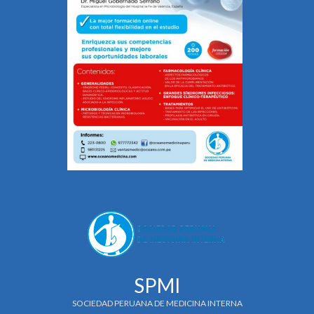
SPMI
SOCIEDAD PERUANA DE MEDICINA INTERNA