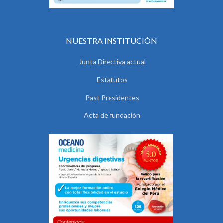
NUESTRA INSTITUCIÓN
Junta Directiva actual
Estatutos
Past Presidentes
Acta de fundación