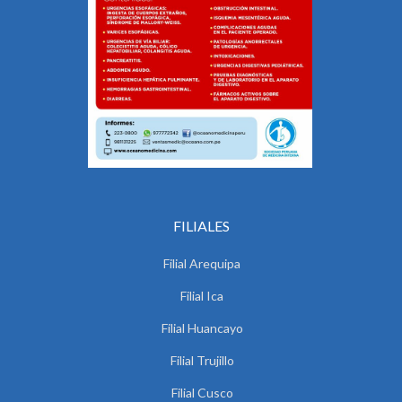
FILIALES
Filial Arequipa
Filial Ica
Filial Huancayo
Filial Trujillo
Filial Cusco