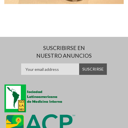
SUSCRIBIRSE EN
NUESTRO ANUNCIOS