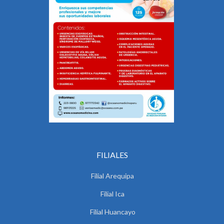
FILIALES
Filial Arequipa
Filial Ica
Filial Huancayo