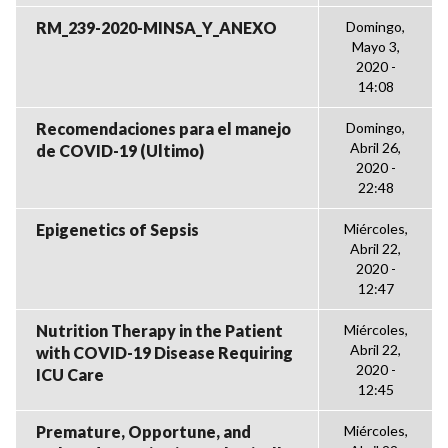
RM_239-2020-MINSA_Y_ANEXO
Domingo,
Mayo 3,
2020 -
14:08
Recomendaciones para el manejo
Domingo,
Abril 26,
de COVID-19 (Ultimo)
2020 -
22:48
Epigenetics of Sepsis
Miércoles,
Abril 22,
2020 -
12:47
Nutrition Therapy in the Patient
Miércoles,
Abril 22,
with COVID-19 Disease Requiring
2020 -
ICU Care
12:45
Premature, Opportune, and
Miércoles,