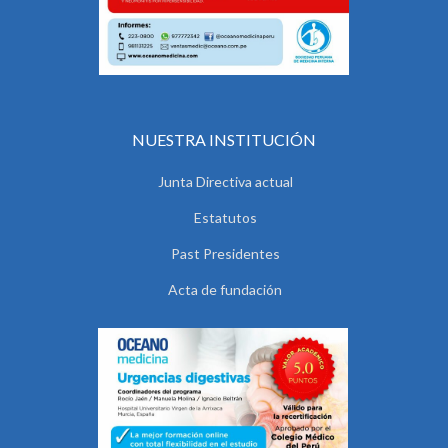
NUESTRA INSTITUCIÓN
Junta Directiva actual
Estatutos
Past Presidentes
Acta de fundación