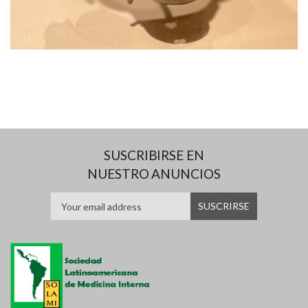
SUSCRIBIRSE EN
NUESTRO ANUNCIOS