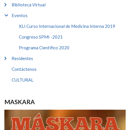
Biblioteca Virtual
Eventos
XLI Curso Internacional de Medicina Interna 2019
Congreso SPMI -2021
Programa Cientifico 2020
Residentes
Contáctenos
CULTURAL
MASKARA