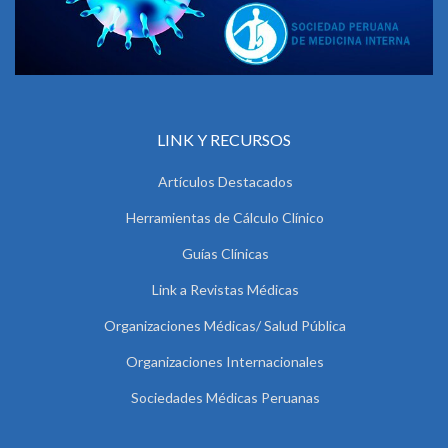
LINK Y RECURSOS
Artículos Destacados
Herramientas de Cálculo Clínico
Guías Clínicas
Link a Revistas Médicas
Organizaciones Médicas/ Salud Pública
Organizaciones Internacionales
Sociedades Médicas Peruanas