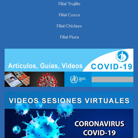
Filial Trujillo
Filial Cusco
Filial Chiclayo
Filial Piura