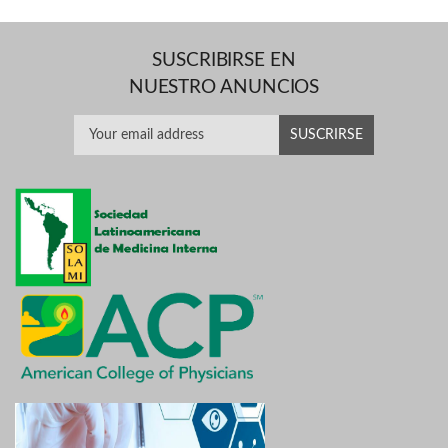
SUSCRIBIRSE EN
NUESTRO ANUNCIOS