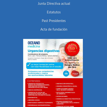
Junta Directiva actual
Estatutos
Past Presidentes
Acta de fundación