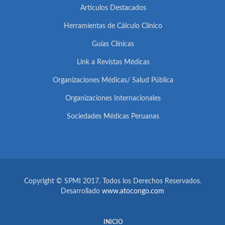
Artículos Destacados
Herramientas de Cálculo Clínico
Guías Clínicas
Link a Revistas Médicas
Organizaciones Médicas/ Salud Pública
Organizaciones Internacionales
Sociedades Médicas Peruanas
Copyright © SPMI 2017. Todos los Derechos Reservados.
Desarrollado
www.atocongo.com
INICIO