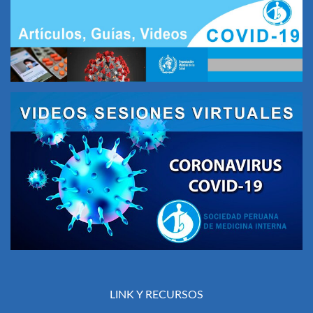
LINK Y RECURSOS