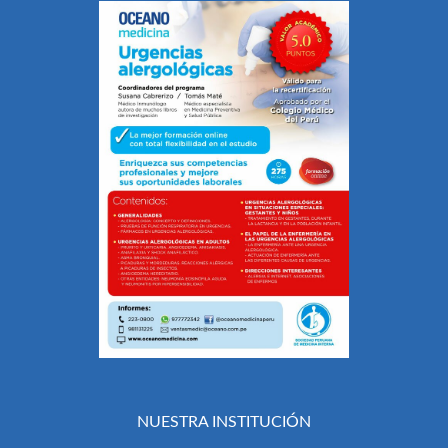
NUESTRA INSTITUCIÓN