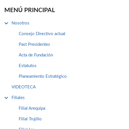
MENÚ PRINCIPAL
Nosotros
Consejo Directivo actual
Past Presidentes
Acta de Fundación
Estatutos
Planeamiento Estratégico
VIDEOTECA
Filiales
Filial Arequipa
Filial Trujillo