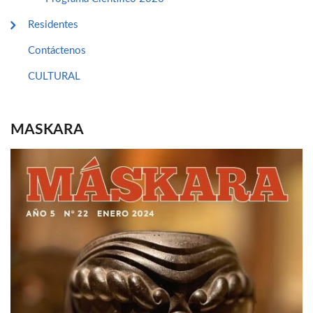
Residentes
Contáctenos
CULTURAL
MASKARA