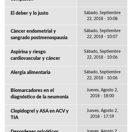
El deber y lo justo
Sábado, Septiembre
22, 2018 - 10:08
Càncer endometrial y
Sábado, Septiembre
22, 2018 - 10:07
sangrado postmenospausia
Aspirina y riesgo
Sábado, Septiembre
22, 2018 - 10:06
cardiovascular y cáncer
Alergia alimentaria
Sábado, Septiembre
22, 2018 - 10:06
Biomarcadores en el
Jueves, Agosto 2,
2018 - 18:00
diagnóstico de la neumonía
Clopidogrel y ASA en ACV y
Jueves, Agosto 2,
2018 - 17:59
TIA
Desordenes psicóticos
Jueves, Agosto 2,