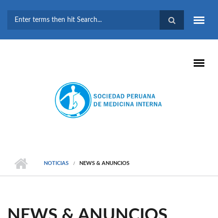
Pasar al contenido principal
FORMULARIO DE
BÚSQUEDA
NOTICIAS
NEWS & ANUNCIOS
NEWS & ANUNCIOS