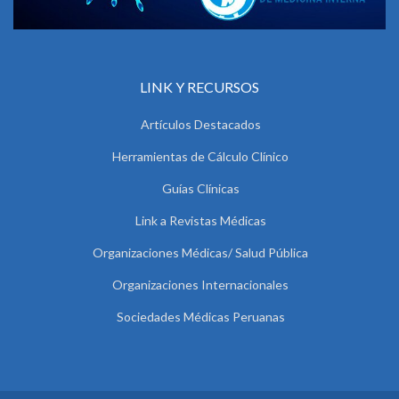
LINK Y RECURSOS
Artículos Destacados
Herramientas de Cálculo Clínico
Guías Clínicas
Link a Revistas Médicas
Organizaciones Médicas/ Salud Pública
Organizaciones Internacionales
Sociedades Médicas Peruanas