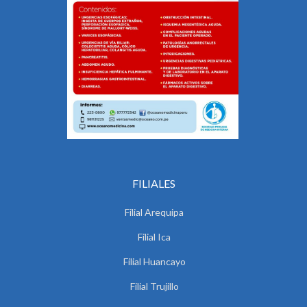
FILIALES
Filial Arequipa
Filial Ica
Filial Huancayo
Filial Trujillo