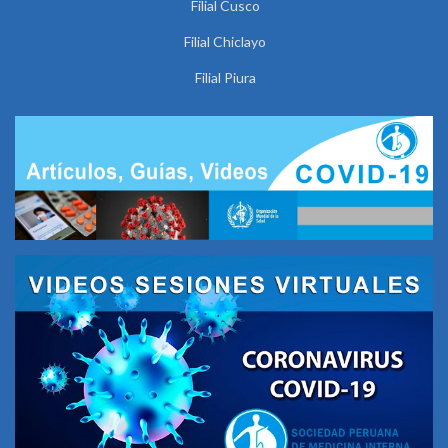
Filial Cusco
Filial Chiclayo
Filial Piura