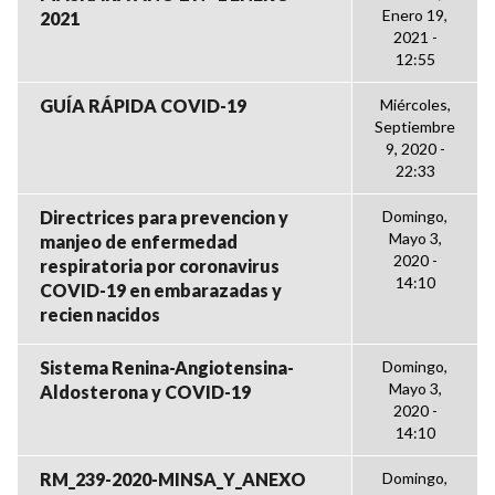
Enero 19,
2021
2021 -
12:55
GUÍA RÁPIDA COVID-19
Miércoles,
Septiembre
9, 2020 -
22:33
Directrices para prevencion y
Domingo,
Mayo 3,
manjeo de enfermedad
2020 -
respiratoria por coronavirus
14:10
COVID-19 en embarazadas y
recien nacidos
Sistema Renina-Angiotensina-
Domingo,
Mayo 3,
Aldosterona y COVID-19
2020 -
14:10
RM_239-2020-MINSA_Y_ANEXO
Domingo,