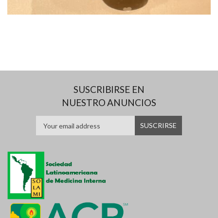
SUSCRIBIRSE EN
NUESTRO ANUNCIOS