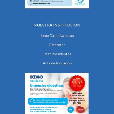
NUESTRA INSTITUCIÓN
Junta Directiva actual
Estatutos
Past Presidentes
Acta de fundación