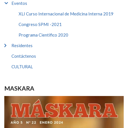
Eventos
XLI Curso Internacional de Medicina Interna 2019
Congreso SPMI -2021
Programa Cientifico 2020
Residentes
Contáctenos
CULTURAL
MASKARA