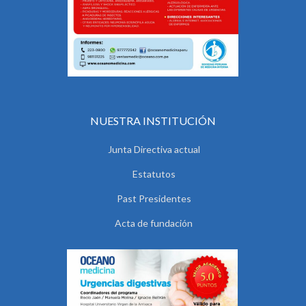
NUESTRA INSTITUCIÓN
Junta Directiva actual
Estatutos
Past Presidentes
Acta de fundación