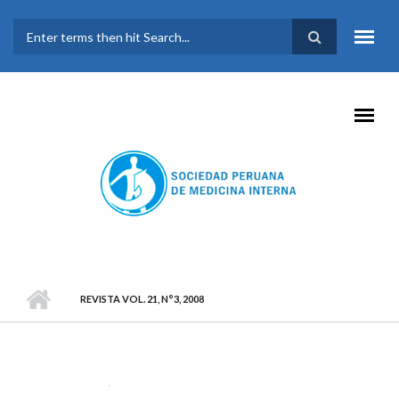
Pasar al contenido principal
FORMULARIO DE
BÚSQUEDA
REVISTA VOL. 21, N°3, 2008