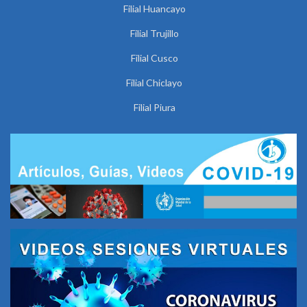
Filial Huancayo
Filial Trujillo
Filial Cusco
Filial Chiclayo
Filial Piura