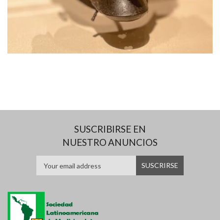
SUSCRIBIRSE EN
NUESTRO ANUNCIOS