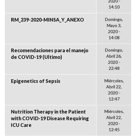
2020 -
14:10
RM_239-2020-MINSA_Y_ANEXO
Domingo,
Mayo 3,
2020 -
14:08
Recomendaciones para el manejo
Domingo,
Abril 26,
de COVID-19 (Ultimo)
2020 -
22:48
Epigenetics of Sepsis
Miércoles,
Abril 22,
2020 -
12:47
Nutrition Therapy in the Patient
Miércoles,
Abril 22,
with COVID-19 Disease Requiring
2020 -
ICU Care
12:45