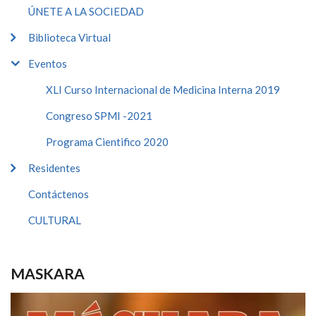
ÚNETE A LA SOCIEDAD
Biblioteca Virtual
Eventos
XLI Curso Internacional de Medicina Interna 2019
Congreso SPMI -2021
Programa Cientifico 2020
Residentes
Contáctenos
CULTURAL
MASKARA