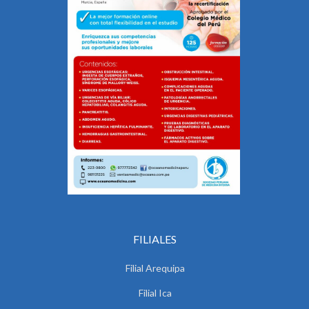
FILIALES
Filial Arequipa
Filial Ica