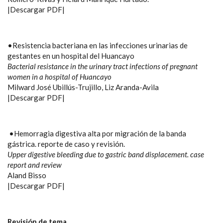
|Descargar PDF|
•Resistencia bacteriana en las infecciones urinarias de
gestantes en un hospital del Huancayo
Bacterial resistance in the urinary tract infections of pregnant
women in a hospital of Huancayo
Milward José Ubillús-Trujillo, Liz Aranda-Avila
|Descargar PDF|
•Hemorragia digestiva alta por migración de la banda
gástrica. reporte de caso y revisión.
Upper digestive bleeding due to gastric band displacement. case
report and review
Aland Bisso
|Descargar PDF|
Revisión de tema