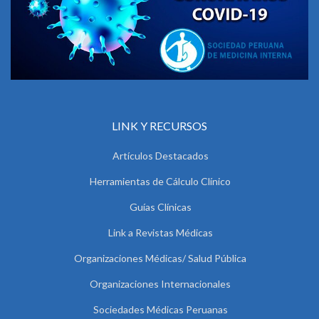
LINK Y RECURSOS
Artículos Destacados
Herramientas de Cálculo Clínico
Guías Clínicas
Link a Revistas Médicas
Organizaciones Médicas/ Salud Pública
Organizaciones Internacionales
Sociedades Médicas Peruanas