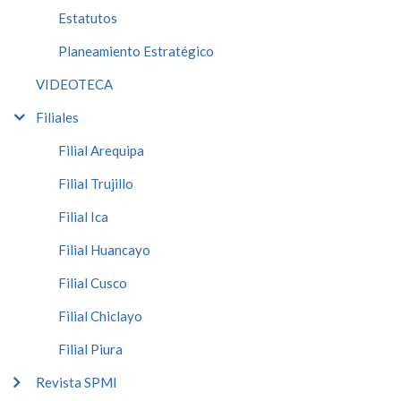
Estatutos
Planeamiento Estratégico
VIDEOTECA
Filiales
Filial Arequipa
Filial Trujillo
Filial Ica
Filial Huancayo
Filial Cusco
Filial Chiclayo
Filial Piura
Revista SPMI