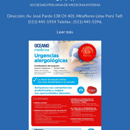
SOCIEDAD PERUANA DE MEDICINA INTERNA
Dirección: Av. José Pardo 138 Of. 401. Miraflores Lima-Perú Telf.
(511) 445-1954 Telefax : (511) 445-5396.
Leer más