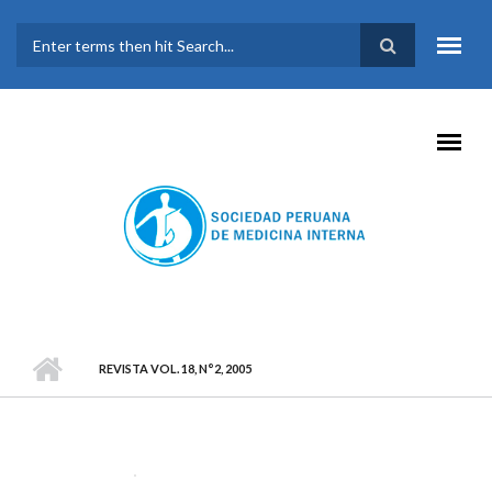
Pasar al contenido principal
FORMULARIO DE
BÚSQUEDA
REVISTA VOL. 18, N°2, 2005