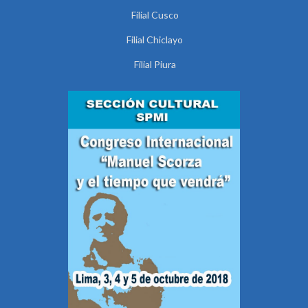
Filial Cusco
Filial Chiclayo
Filial Piura