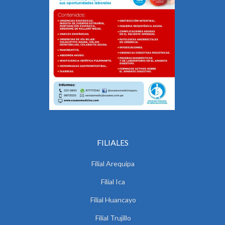
FILIALES
Filial Arequipa
Filial Ica
Filial Huancayo
Filial Trujillo