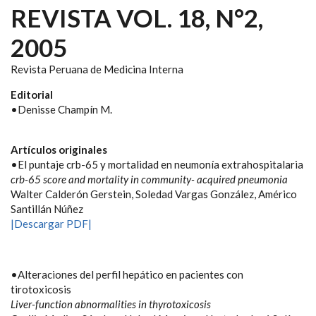
REVISTA VOL. 18, N°2,
2005
Revista Peruana de Medicina Interna
Editorial
•Denisse Champín M.
Artículos originales
•El puntaje crb-65 y mortalidad en neumonía extrahospitalaria
crb-65 score and mortality in community- acquired pneumonia
Walter Calderón Gerstein, Soledad Vargas González, Américo
Santillán Núñez
|Descargar PDF|
•Alteraciones del perfil hepático en pacientes con
tirotoxicosis
Liver-function abnormalities in thyrotoxicosis