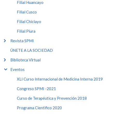
Filial Huancayo
Filial Cusco
Filial Chiclayo
Filial Piura
Revista SPMI
ÚNETE A LA SOCIEDAD
Biblioteca Virtual
Eventos
XLI Curso Internacional de Medicina Interna 2019
Congreso SPMI -2021
Curso de Terapéutica y Prevención 2018
Programa Cientifico 2020