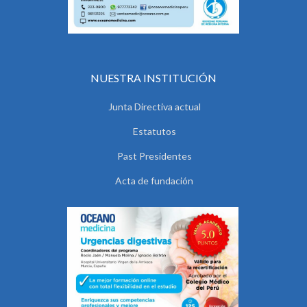
NUESTRA INSTITUCIÓN
Junta Directiva actual
Estatutos
Past Presidentes
Acta de fundación