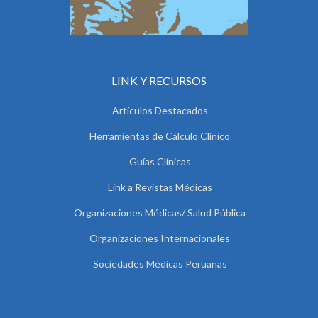
LINK Y RECURSOS
Artículos Destacados
Herramientas de Cálculo Clínico
Guías Clínicas
Link a Revistas Médicas
Organizaciones Médicas/ Salud Pública
Organizaciones Internacionales
Sociedades Médicas Peruanas