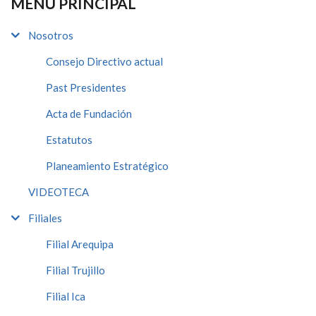
MENÚ PRINCIPAL
Nosotros
Consejo Directivo actual
Past Presidentes
Acta de Fundación
Estatutos
Planeamiento Estratégico
VIDEOTECA
Filiales
Filial Arequipa
Filial Trujillo
Filial Ica