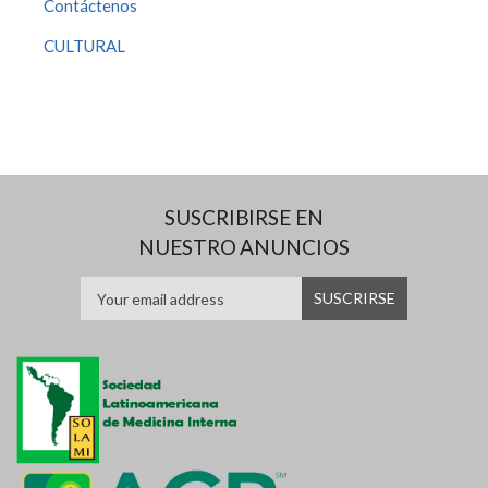
Contáctenos
CULTURAL
SUSCRIBIRSE EN
NUESTRO ANUNCIOS