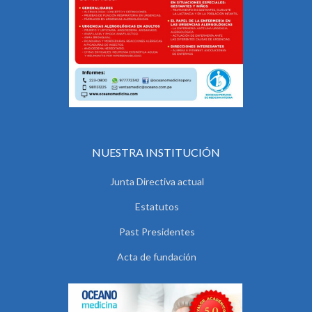
NUESTRA INSTITUCIÓN
Junta Directiva actual
Estatutos
Past Presidentes
Acta de fundación