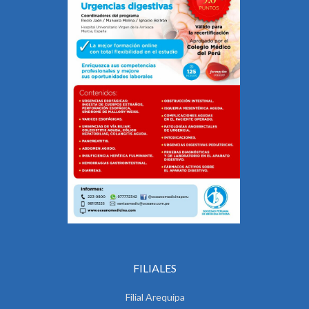
FILIALES
Filial Arequipa