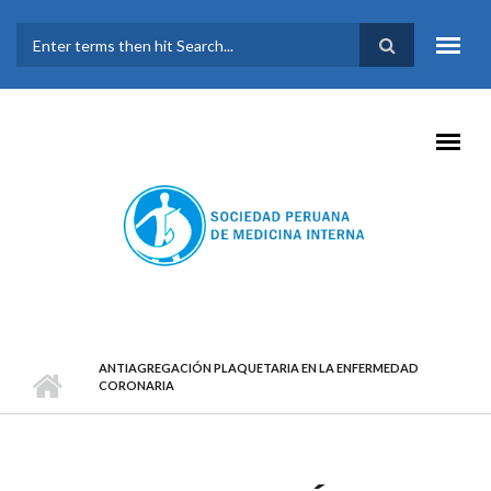
Pasar al contenido principal
FORMULARIO DE
BÚSQUEDA
ANTIAGREGACIÓN PLAQUETARIA EN LA ENFERMEDAD
CORONARIA