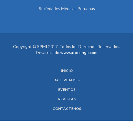
Sociedades Médicas Peruanas
Copyright © SPMI 2017. Todos los Derechos Reservados.
Desarrollado
www.atocongo.com
INICIO
ACTIVIDADES
EVENTOS
REVISTAS
CONTÁCTENOS