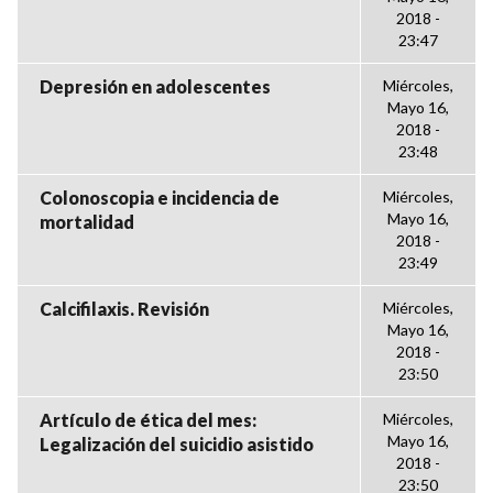
2018 -
23:47
Depresión en adolescentes
Miércoles,
Mayo 16,
2018 -
23:48
Colonoscopia e incidencia de
Miércoles,
Mayo 16,
mortalidad
2018 -
23:49
Calcifilaxis. Revisión
Miércoles,
Mayo 16,
2018 -
23:50
Artículo de ética del mes:
Miércoles,
Mayo 16,
Legalización del suicidio asistido
2018 -
23:50