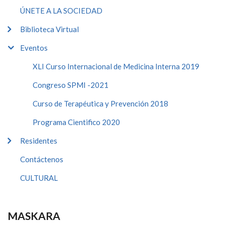
ÚNETE A LA SOCIEDAD
Biblioteca Virtual
Eventos
XLI Curso Internacional de Medicina Interna 2019
Congreso SPMI -2021
Curso de Terapéutica y Prevención 2018
Programa Cientifico 2020
Residentes
Contáctenos
CULTURAL
MASKARA