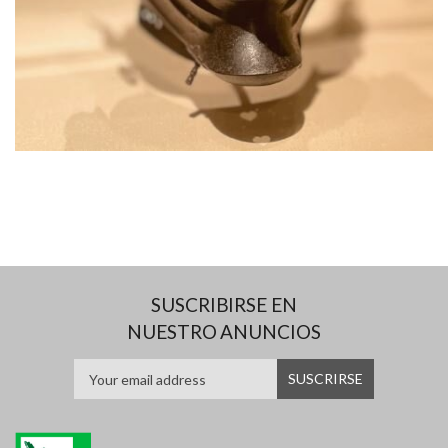
SUSCRIBIRSE EN
NUESTRO ANUNCIOS