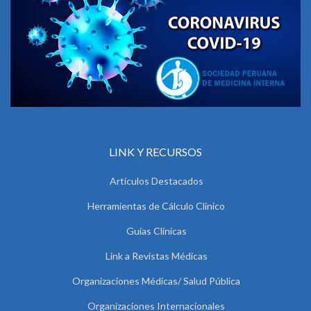
LINK Y RECURSOS
Artículos Destacados
Herramientas de Cálculo Clínico
Guías Clínicas
Link a Revistas Médicas
Organizaciones Médicas/ Salud Pública
Organizaciones Internacionales